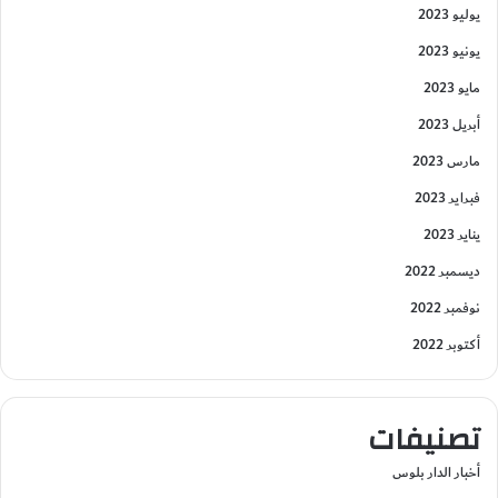
يوليو 2023
يونيو 2023
مايو 2023
أبريل 2023
مارس 2023
فبراير 2023
يناير 2023
ديسمبر 2022
نوفمبر 2022
أكتوبر 2022
تصنيفات
أخبار الدار بلوس