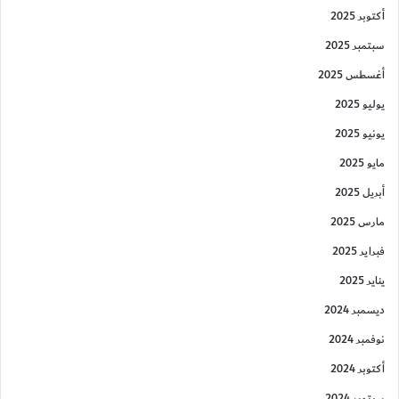
أكتوبر 2025
سبتمبر 2025
أغسطس 2025
يوليو 2025
يونيو 2025
مايو 2025
أبريل 2025
مارس 2025
فبراير 2025
يناير 2025
ديسمبر 2024
نوفمبر 2024
أكتوبر 2024
سبتمبر 2024