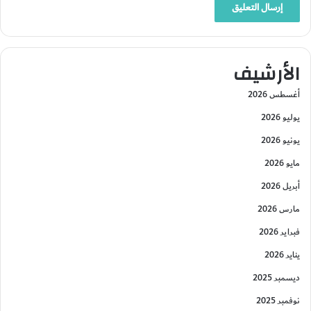
الأرشيف
أغسطس 2026
يوليو 2026
يونيو 2026
مايو 2026
أبريل 2026
مارس 2026
فبراير 2026
يناير 2026
ديسمبر 2025
نوفمبر 2025