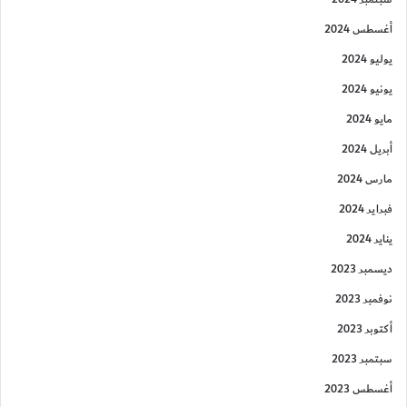
أغسطس 2024
يوليو 2024
يونيو 2024
مايو 2024
أبريل 2024
مارس 2024
فبراير 2024
يناير 2024
ديسمبر 2023
نوفمبر 2023
أكتوبر 2023
سبتمبر 2023
أغسطس 2023