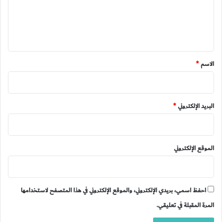
ع
ل
ي
ق
*
الاسم
*
البريد الإلكتروني
*
الموقع الإلكتروني
احفظ اسمي، بريدي الإلكتروني، والموقع الإلكتروني في هذا المتصفح لاستخدامها
المرة المقبلة في تعليقي.