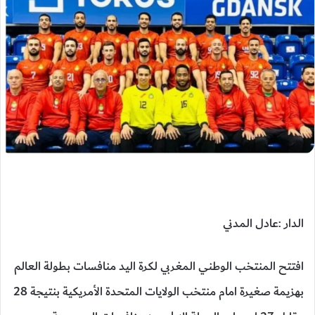
الدار :عادل المدني
افتتح المنتخب الوطني المغربي لكرة اليد منافسات بطولة العالم
بهزيمة صغيرة امام منتخب الولايات المتحدة الأمريكية بنتيجة 28