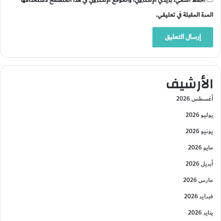
احفظ اسمي، بريدي الإلكتروني، والموقع الإلكتروني في هذا المتصفح لاستخدامها
المرة المقبلة في تعليقي.
الأرشيف
أغسطس 2026
يوليو 2026
يونيو 2026
مايو 2026
أبريل 2026
مارس 2026
فبراير 2026
يناير 2026