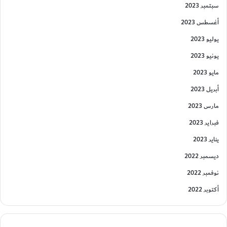
سبتمبر 2023
أغسطس 2023
يوليو 2023
يونيو 2023
مايو 2023
أبريل 2023
مارس 2023
فبراير 2023
يناير 2023
ديسمبر 2022
نوفمبر 2022
أكتوبر 2022