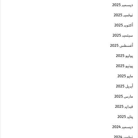
ديسمبر 2025
نوفمبر 2025
أكتوبر 2025
سبتمبر 2025
أغسطس 2025
يوليو 2025
يونيو 2025
مايو 2025
أبريل 2025
مارس 2025
فبراير 2025
يناير 2025
ديسمبر 2024
نوفمبر 2024