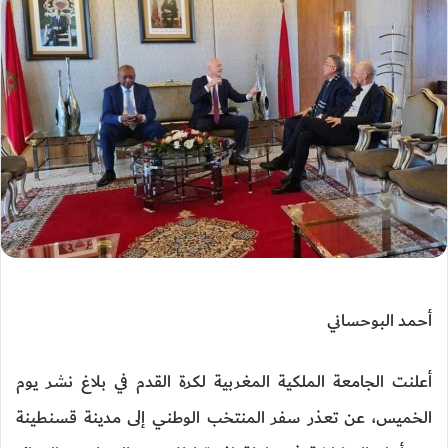
أحمد البوحساني
أعلنت الجامعة الملكية المغربية لكرة القدم في بلاغ نشر يوم
الخميس، عن تعذر سفر المنتخب الوطني إلى مدينة قسنطينة