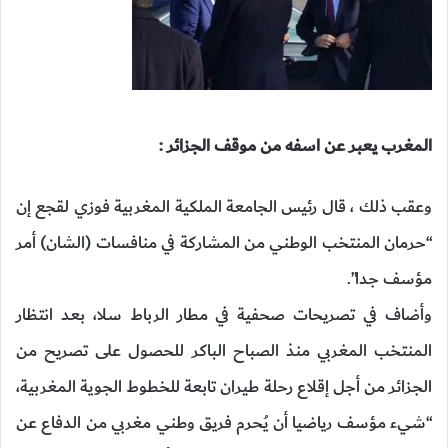
المغرب يعبر عن اسفه من موقف الجزائر :
وعقب ذلك ، قال رئيس الجامعة الملكية المغربية فوزي لقجع إن
“حرمان المنتخب الوطني من المشاركة في منافسات (الشان) أمر
مؤسف جدا”.
وأضاف في تصريحات صحفية في مطار الرباط سلا، بعد انتظار
المنتخب المغربي منذ الصباح الباكر للحصول على تصريح من
الجزائر من أجل إقلاع رحلة طيران تابعة للخطوط الجوية المغربية،
“شيء مؤسف رياضيا أن يُحرم فريق وطني مغربي من الدفاع عن