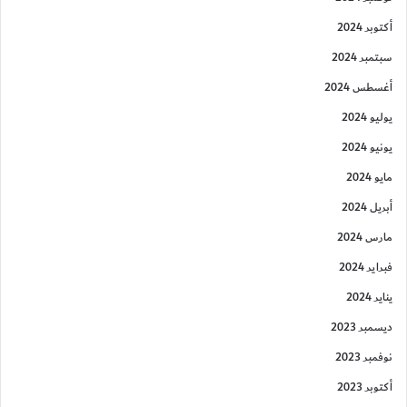
أكتوبر 2024
سبتمبر 2024
أغسطس 2024
يوليو 2024
يونيو 2024
مايو 2024
أبريل 2024
مارس 2024
فبراير 2024
يناير 2024
ديسمبر 2023
نوفمبر 2023
أكتوبر 2023