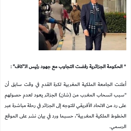
*
الحكومة الجزائرية رفضت التجاوب مع جهود رئيس الـ”كاف” :
أعلنت الجامعة الملكية المغربية لكرة القدم في وقت سابق أن
“سبب انسحاب المغرب من (شان) الجزائر يعود لعدم حصولهم
على رد من الاتحاد الأفريقي للتوجه إلى الجزائر في رحلة مباشرة عبر
الخطوط الملكية المغربية”، حسبما ورد في بيان نشر على الموقع
الرسمي.