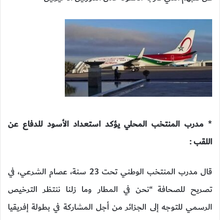
*
مدرب المنتخب المحلي يؤكد استعداد الأسود للدفاع عن
اللقب :
قال مدرب المنتخب الوطني تحت 23 سنة، عصام الشرعي، في
تصريح للصحافة “نحن في المطار وما زلنا ننتظر الترخيص
الرسمي للتوجه إلى الجزائر من أجل المشاركة في بطولة إفريقيا