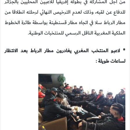
من أجل المشاركة في بطولة إفريقيا للاعبين المحليين بالجزائر
للدفاع عن لقبه، وذلك لعدم الترخيص النهائي لرحلته انطلاقا من
مطار الرباط سلا في اتجاه مطار قسنطينة بواسطة طائرة الخطوط
الملكية المغربية الناقل الرسمي للمنتخبات الوطنية.
* لاعبو المنتخب المغربي يغادرون مطار الرباط بعد الانتظار
لساعات طويلة :