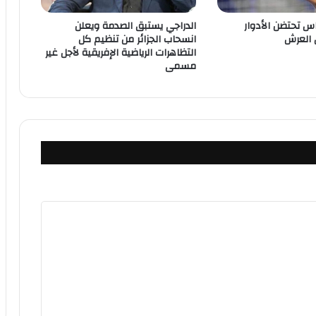
اس تحتضن الأدوار
الدراجي يستبق الصدمة ويعلن
 العرش
انسحاب الجزائر من تنظيم كل
التظاهرات الرياضية الإفريقية لأجل غير
مسمى