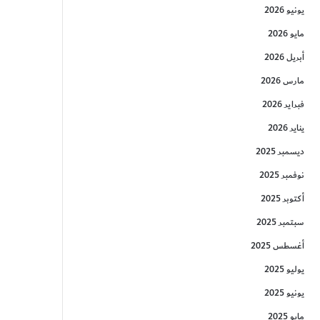
يونيو 2026
مايو 2026
أبريل 2026
مارس 2026
فبراير 2026
يناير 2026
ديسمبر 2025
نوفمبر 2025
أكتوبر 2025
سبتمبر 2025
أغسطس 2025
يوليو 2025
يونيو 2025
مايو 2025