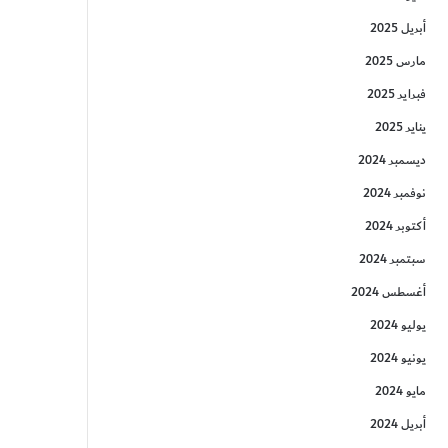
أبريل 2025
مارس 2025
فبراير 2025
يناير 2025
ديسمبر 2024
نوفمبر 2024
أكتوبر 2024
سبتمبر 2024
أغسطس 2024
يوليو 2024
يونيو 2024
مايو 2024
أبريل 2024