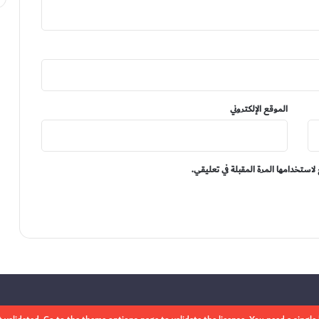
الموقع الإلكتروني
لاستخدامها المرة المقبلة في تعليقي.