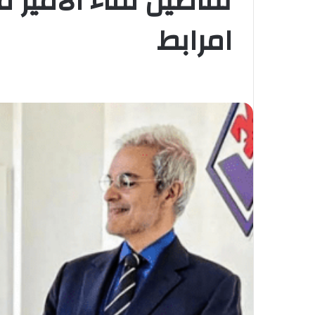
تفاصيل لقاء الأمير
امرابط