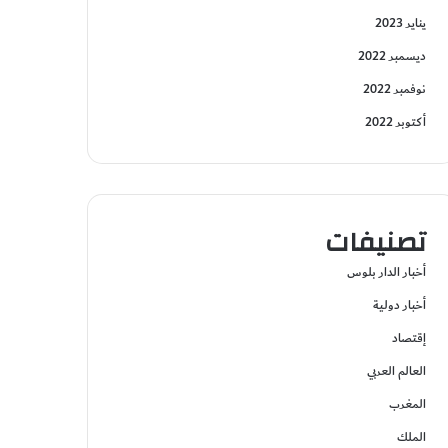
يناير 2023
ديسمبر 2022
نوفمبر 2022
أكتوبر 2022
تصنيفات
أخبار الدار بلوس
أخبار دولية
إقتصاد
العالم العربي
المغرب
الملك