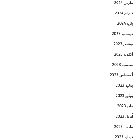
مارس 2024
فبراير 2024
يناير 2024
ديسمبر 2023
نوفمبر 2023
أكتوبر 2023
سبتمبر 2023
أغسطس 2023
يوليو 2023
يونيو 2023
مايو 2023
أبريل 2023
مارس 2023
فبراير 2023