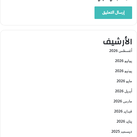
الأرشيف
أغسطس 2026
يوليو 2026
يونيو 2026
مايو 2026
أبريل 2026
مارس 2026
فبراير 2026
يناير 2026
ديسمبر 2025