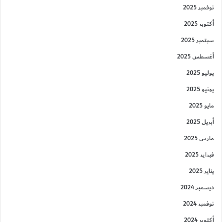
نوفمبر 2025
أكتوبر 2025
سبتمبر 2025
أغسطس 2025
يوليو 2025
يونيو 2025
مايو 2025
أبريل 2025
مارس 2025
فبراير 2025
يناير 2025
ديسمبر 2024
نوفمبر 2024
أكتوبر 2024