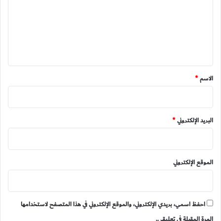
ت
ع
ل
ي
ق
*
الاسم
*
البريد الإلكتروني
*
الموقع الإلكتروني
احفظ اسمي، بريدي الإلكتروني، والموقع الإلكتروني في هذا المتصفح لاستخدامها
المرة المقبلة في تعليقي.