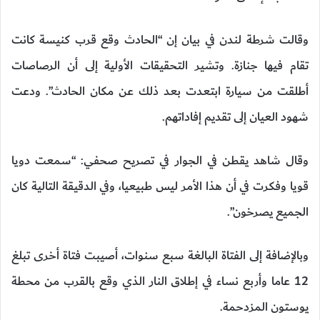
وقالت شرطة لندن في بيان إن “الحادث وقع قرب كنيسة كانت
تقام فيها جنازة. وتشير التحقيقات الأولية إلى أن الرصاصات
أطلقت من سيارة ابتعدت بعد ذلك عن مكان الحادث”. ودعت
شهود العيان إلى تقديم إفاداتهم.
وقال شاهد يقطن في الجوار في تصريح صحفي: “سمعت دويا
قويا وفكرت في أن هذا الأمر ليس طبيعيا، وفي الدقيقة التالية كان
الجميع يصرخون”.
وبالإضافة إلى الفتاة البالغة سبع سنوات، أصيبت فتاة أخرى تبلغ
12 عاما وأربع نساء في إطلاق النار الذي وقع بالقرب من محطة
يوستون المزدحمة.