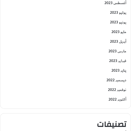
أغسطس 2023
يوليو 2023
يونيو 2023
مايو 2023
أبريل 2023
مارس 2023
فبراير 2023
يناير 2023
ديسمبر 2022
نوفمبر 2022
أكتوبر 2022
تصنيفات