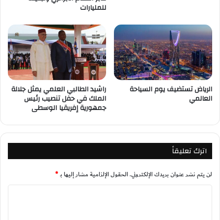
للمليارات
الرياض تستضيف يوم السياحة
راشيد الطالبي العلمي يمثل جلالة
العالمي
الملك في حفل تنصيب رئيس
جمهورية إفريقيا الوسطى
اترك تعليقاً
لن يتم نشر عنوان بريدك الإلكتروني.
الحقول الإلزامية مشار إليها بـ
*
ا
ل