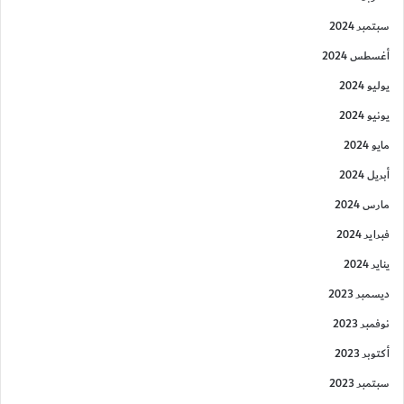
سبتمبر 2024
أغسطس 2024
يوليو 2024
يونيو 2024
مايو 2024
أبريل 2024
مارس 2024
فبراير 2024
يناير 2024
ديسمبر 2023
نوفمبر 2023
أكتوبر 2023
سبتمبر 2023