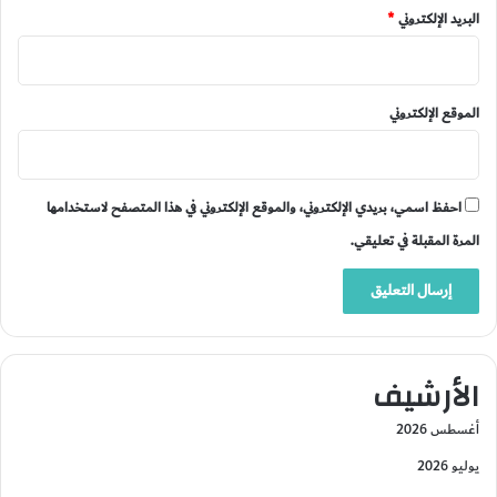
البريد الإلكتروني
*
الموقع الإلكتروني
احفظ اسمي، بريدي الإلكتروني، والموقع الإلكتروني في هذا المتصفح لاستخدامها
المرة المقبلة في تعليقي.
الأرشيف
أغسطس 2026
يوليو 2026