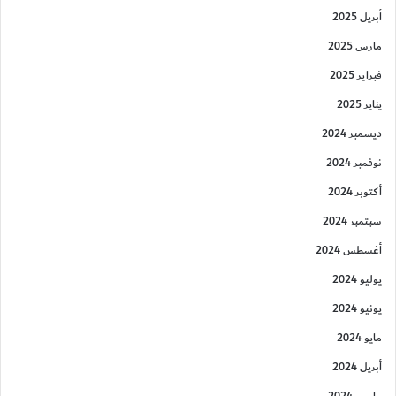
أبريل 2025
مارس 2025
فبراير 2025
يناير 2025
ديسمبر 2024
نوفمبر 2024
أكتوبر 2024
سبتمبر 2024
أغسطس 2024
يوليو 2024
يونيو 2024
مايو 2024
أبريل 2024
مارس 2024