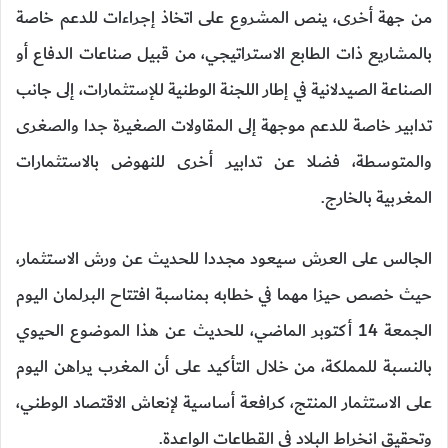
من جهة أخرى، ينص المشروع على اتخاذ إجراءات للدعم خاصة
بالمشاريع ذات الطابع الاستراتيجي، من قبيل صناعات الدفاع أو
الصناعة الصيدلانية في إطار اللجنة الوطنية للإستثمارات، إلى جانب
تدابير خاصة للدعم موجهة إلى المقاولات الصغيرة جدا والصغرى
والمتوسطة، فضلا عن تدابير أخرى للنهوض بالاستثمارات
المغربية بالخارج.
الجالس على العرش سيعود مجددا للحديث عن ورش الاستثمار،
حيث خصص حيزا مهما في خطابه بمناسبة افتتاح البرلمان اليوم
الجمعة 14 أكتوبر الماضي، للحديث عن هذا الموضوع الحيوي
بالنسبة للمملكة، من خلال التأكيد على أن المغرب يراهن اليوم
على الاستثمار المنتج، كرافعة أساسية لإنعاش الاقتصاد الوطني،
وتحقيق انخراط البلاد في القطاعات الواعدة.