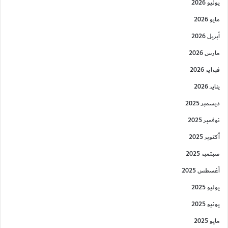
يونيو 2026
مايو 2026
أبريل 2026
مارس 2026
فبراير 2026
يناير 2026
ديسمبر 2025
نوفمبر 2025
أكتوبر 2025
سبتمبر 2025
أغسطس 2025
يوليو 2025
يونيو 2025
مايو 2025