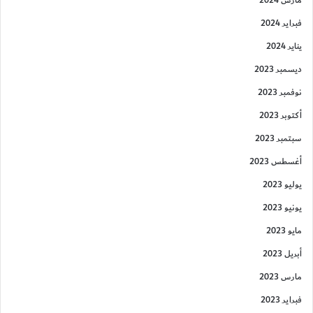
فبراير 2024
يناير 2024
ديسمبر 2023
نوفمبر 2023
أكتوبر 2023
سبتمبر 2023
أغسطس 2023
يوليو 2023
يونيو 2023
مايو 2023
أبريل 2023
مارس 2023
فبراير 2023