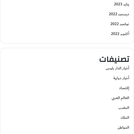
يناير 2023
ديسمبر 2022
نوفمبر 2022
أكتوبر 2022
تصنيفات
أخبار الدار بلوس
أخبار دولية
إقتصاد
العالم العربي
المغرب
الملك
المواطن