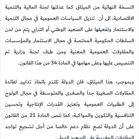
النسخة النهائية من الميثاق كما عدلتها لجنة المالية والتنمية
الاقتصادية، الى أن تنزيل السياسات العمومية في مجال التنمية
والاستثمار وتفعيلها على الصعيد الوطني أو الترابي يتم من لدن
السلطات الحكومية المختصة في مجال الاستثمار والمؤسسات
والمقاولات العمومية المعنية ومن طرف لجنة وزارية تم
التنصيص عليها وعلى مهامها في المادة 34 من هذا القانون.
وبموجب هذا الميثاق، فان الدولة تلتزم باتخاذ تدابير لفائدة
المقاولات الصغيرة جدا والصغرى والمتوسطة في مجال الولوج
إلى الطلبيات العمومية وتعزيز القدرات الإنتاجية وتحسين
التنافسية والتكوين والمواكبة، كما تنص المادة 21 من القانون
على أن الدولة تضع نظام دعم خالصا من أجل تشجيع تواجد
المقاولات المغربية على الصعيد الدولي.