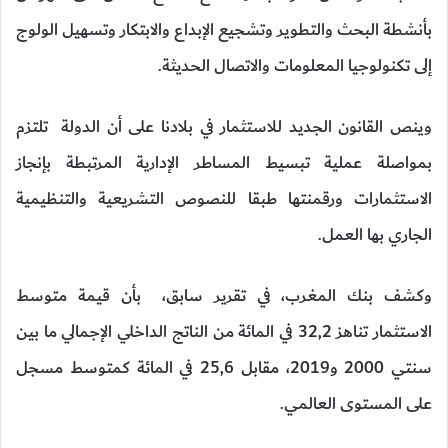
بأنشطة البحث والتطوير وتشجيع الإبداع والابتكار وتسهيل الولوج
إلى تكنولوجيا المعلومات والاتصال الحديثة.
وينص القانون الجديد للاستثمار في بلادنا على أن الدولة تلتزم
بمواصلة عملية تبسيط المساطر الإدارية المرتبطة بإنجاز
الاستثمارات ورقمنتها طبقا للنصوص التشريعية والتنظيمية
الجاري بها العمل.
وكشف بنك المغرب، في تقرير سابق، بأن قيمة متوسط
الاستثمار تناهز 32,2 في المائة من الناتج الداخلي الإجمالي ما بين
سنتي 2000 و2019، مقابل 25,6 في المائة كمتوسط مسجل
على المستوى العالمي.