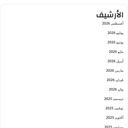
الأرشيف
أغسطس 2026
يوليو 2026
يونيو 2026
مايو 2026
أبريل 2026
مارس 2026
فبراير 2026
يناير 2026
ديسمبر 2025
نوفمبر 2025
أكتوبر 2025
سبتمبر 2025