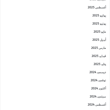
أغسطس 2025
يوليو 2025
يونيو 2025
مايو 2025
أبريل 2025
مارس 2025
فبراير 2025
يناير 2025
ديسمبر 2024
نوفمبر 2024
أكتوبر 2024
سبتمبر 2024
أغسطس 2024