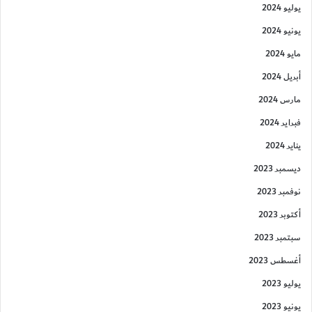
يوليو 2024
يونيو 2024
مايو 2024
أبريل 2024
مارس 2024
فبراير 2024
يناير 2024
ديسمبر 2023
نوفمبر 2023
أكتوبر 2023
سبتمبر 2023
أغسطس 2023
يوليو 2023
يونيو 2023