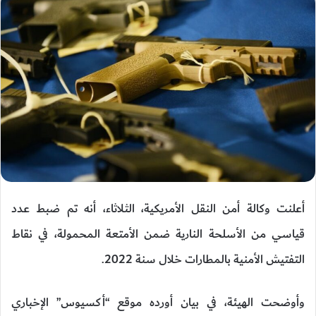
أعلنت وكالة أمن النقل الأمريكية، الثلاثاء، أنه تم ضبط عدد
قياسي من الأسلحة النارية ضمن الأمتعة المحمولة، في نقاط
التفتيش الأمنية بالمطارات خلال سنة 2022.
وأوضحت الهيئة، في بيان أورده موقع “أكسيوس” الإخباري