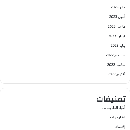
مايو 2023
أبريل 2023
مارس 2023
فبراير 2023
يناير 2023
ديسمبر 2022
نوفمبر 2022
أكتوبر 2022
تصنيفات
أخبار الدار بلوس
أخبار دولية
إقتصاد