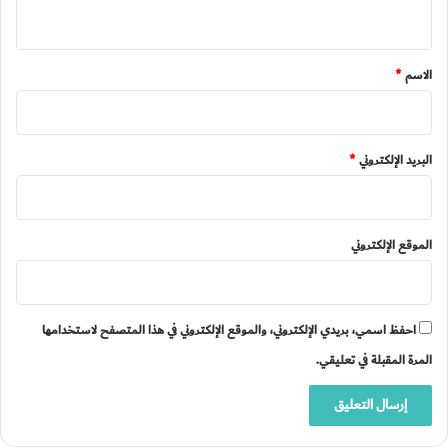
ي
ق
*
الاسم
*
البريد الإلكتروني
*
الموقع الإلكتروني
احفظ اسمي، بريدي الإلكتروني، والموقع الإلكتروني في هذا المتصفح لاستخدامها
المرة المقبلة في تعليقي.