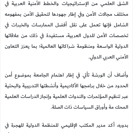
الشق العلمي من الإستراتيجيات والخطط الأمنية العربية في
مختلف مجالات الأمن وفي إطار جهودها لتحقيق الأمن بمفهومه
الشامل فإنها تعمل على نقل أفضل الممارسات والخبرات في
تخصصات الأمن للدول العربية، مستفيدة في ذلك من علاقاتها
الدولية الواسعة ومنظومة شراكاتها العالمية؛ بما يعزز التعاون
الأمني العربي الدولي.
وأضاف أن الورشة تأتي في إطار اهتمام الجامعة بموضوع أمن
الحدود من خلال برامجها الأكاديمية وأنشطتها التدريبية والبحثية
عبر تنظيم المؤتمرات والندوات العلمية وإنجاز الدراسات العلمية
المحك مة وأوراق السياسات ذات الصلة.
بدوره، أكد مدير المكتب الإقليمي للمنظمة الدولية للهجرة في