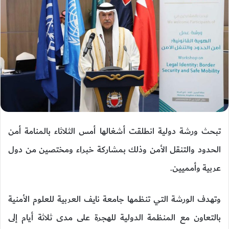
تبحث ورشة دولية انطلقت أشغالها أمس الثلاثاء بالمنامة أمن
الحدود والتنقل الأمن وذلك بمشاركة خبراء ومختصين من دول
عربية وأمميين.
وتهدف الورشة التي تنظمها جامعة نايف العربية للعلوم الأمنية
بالتعاون مع المنظمة الدولية للهجرة على مدى ثلاثة أيام إلى