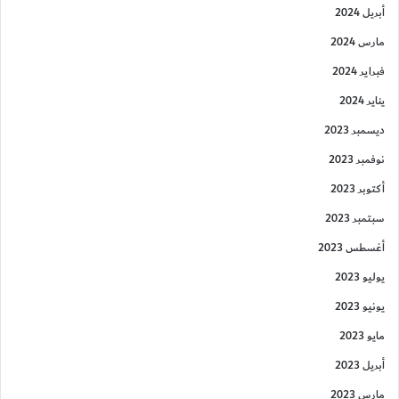
أبريل 2024
مارس 2024
فبراير 2024
يناير 2024
ديسمبر 2023
نوفمبر 2023
أكتوبر 2023
سبتمبر 2023
أغسطس 2023
يوليو 2023
يونيو 2023
مايو 2023
أبريل 2023
مارس 2023