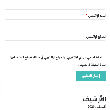
البريد الإلكتروني
*
الموقع الإلكتروني
احفظ اسمي، بريدي الإلكتروني، والموقع الإلكتروني في هذا المتصفح لاستخدامها
المرة المقبلة في تعليقي.
الأرشيف
أغسطس 2026