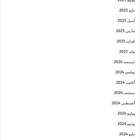
يونيو 2025
مايو 2025
أبريل 2025
مارس 2025
فبراير 2025
يناير 2025
ديسمبر 2024
نوفمبر 2024
أكتوبر 2024
سبتمبر 2024
أغسطس 2024
يوليو 2024
يونيو 2024
مايو 2024