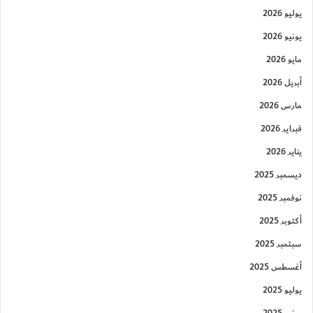
يوليو 2026
يونيو 2026
مايو 2026
أبريل 2026
مارس 2026
فبراير 2026
يناير 2026
ديسمبر 2025
نوفمبر 2025
أكتوبر 2025
سبتمبر 2025
أغسطس 2025
يوليو 2025