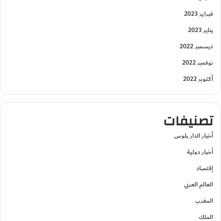
فبراير 2023
يناير 2023
ديسمبر 2022
نوفمبر 2022
أكتوبر 2022
تصنيفات
أخبار الدار بلوس
أخبار دولية
إقتصاد
العالم العربي
المغرب
الملك