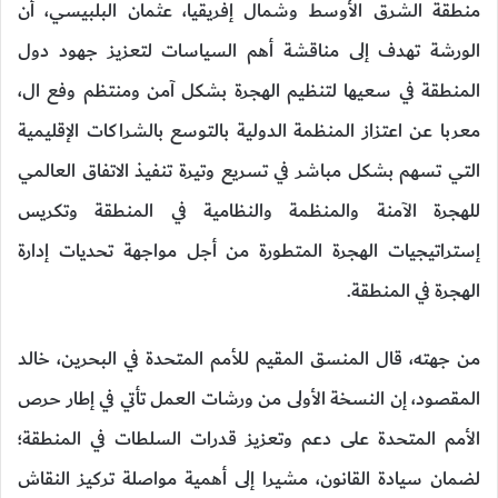
منطقة الشرق الأوسط وشمال إفريقيا، عثمان البلبيسي، أن
الورشة تهدف إلى مناقشة أهم السياسات لتعزيز جهود دول
المنطقة في سعيها لتنظيم الهجرة بشكل آمن ومنتظم وفع ال،
معربا عن اعتزاز المنظمة الدولية بالتوسع بالشراكات الإقليمية
التي تسهم بشكل مباشر في تسريع وتيرة تنفيذ الاتفاق العالمي
للهجرة الآمنة والمنظمة والنظامية في المنطقة وتكريس
إستراتيجيات الهجرة المتطورة من أجل مواجهة تحديات إدارة
الهجرة في المنطقة.
من جهته، قال المنسق المقيم للأمم المتحدة في البحرين، خالد
المقصود، إن النسخة الأولى من ورشات العمل تأتي في إطار حرص
الأمم المتحدة على دعم وتعزيز قدرات السلطات في المنطقة؛
لضمان سيادة القانون، مشيرا إلى أهمية مواصلة تركيز النقاش