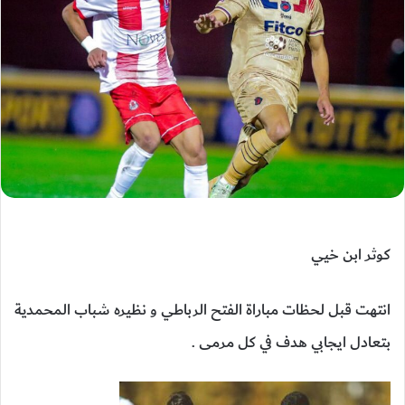
كوثر ابن خيي
انتهت قبل لحظات مباراة الفتح الرباطي و نظيره شباب المحمدية
بتعادل ايجابي هدف في كل مرمى .