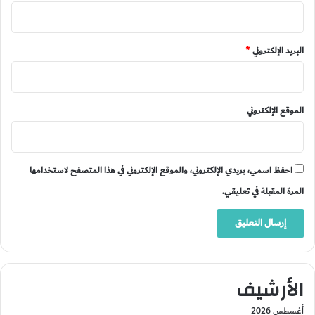
البريد الإلكتروني
*
الموقع الإلكتروني
احفظ اسمي، بريدي الإلكتروني، والموقع الإلكتروني في هذا المتصفح لاستخدامها
المرة المقبلة في تعليقي.
الأرشيف
أغسطس 2026