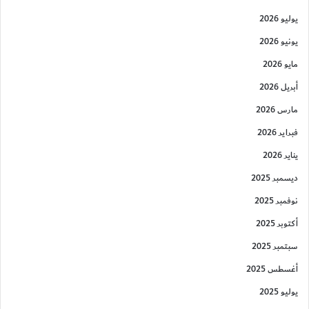
يوليو 2026
يونيو 2026
مايو 2026
أبريل 2026
مارس 2026
فبراير 2026
يناير 2026
ديسمبر 2025
نوفمبر 2025
أكتوبر 2025
سبتمبر 2025
أغسطس 2025
يوليو 2025