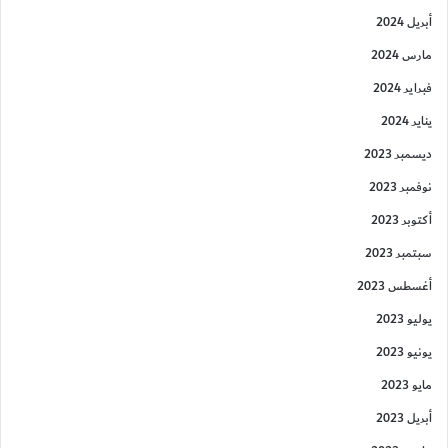
أبريل 2024
مارس 2024
فبراير 2024
يناير 2024
ديسمبر 2023
نوفمبر 2023
أكتوبر 2023
سبتمبر 2023
أغسطس 2023
يوليو 2023
يونيو 2023
مايو 2023
أبريل 2023