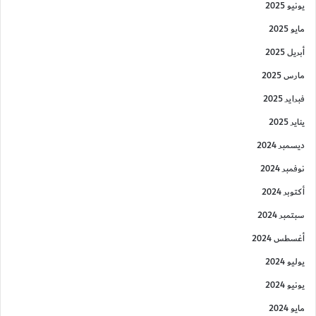
يونيو 2025
مايو 2025
أبريل 2025
مارس 2025
فبراير 2025
يناير 2025
ديسمبر 2024
نوفمبر 2024
أكتوبر 2024
سبتمبر 2024
أغسطس 2024
يوليو 2024
يونيو 2024
مايو 2024