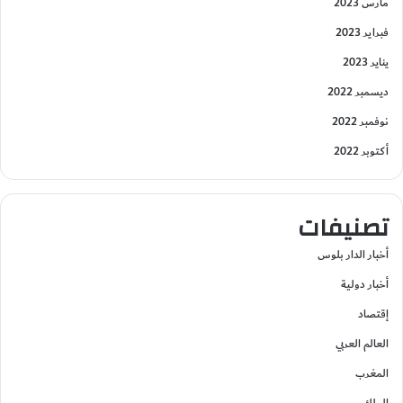
مارس 2023
فبراير 2023
يناير 2023
ديسمبر 2022
نوفمبر 2022
أكتوبر 2022
تصنيفات
أخبار الدار بلوس
أخبار دولية
إقتصاد
العالم العربي
المغرب