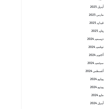
أبريل 2025
مارس 2025
فبراير 2025
يناير 2025
ديسمبر 2024
نوفمبر 2024
أكتوبر 2024
سبتمبر 2024
أغسطس 2024
يوليو 2024
يونيو 2024
مايو 2024
أبريل 2024