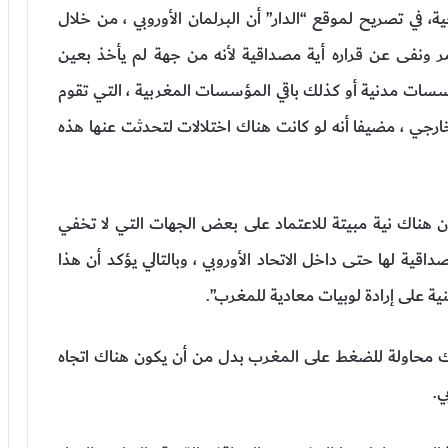
، في تصريح لموقع “الدار” أن البرلمان الأوروبي ، من خلال
مر ونفى عن قراره أية مصداقية لأنه من جهة لم يأخذ بعين
ؤسسات مدنية أو كذلك باقي المؤسسات المغربية ، التي تقوم
خارجي ، مضيفا أنه لو كانت هناك اختلالات لتحدثت عنها هذه
أن هناك نية مبيتة للاعتماد على بعض الجهات التي لا تخفي
ية لها حتى داخل الاتحاد الأوروبي ، وبالتالي يؤكد أن هذا
ة على إرادة لوبيات معادية للمغرب”.
ناك محاولة للضغط على المغرب بدل من أن يكون هناك اتجاه
ي.