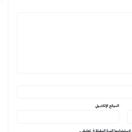
الموقع الإلكتروني
لاستخدامها المرة المقبلة في تعليقي.