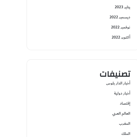
يناير 2023
ديسمبر 2022
نوفمبر 2022
أكتوبر 2022
تصنيفات
أخبار الدار بلوس
أخبار دولية
إقتصاد
العالم العربي
المغرب
الملك