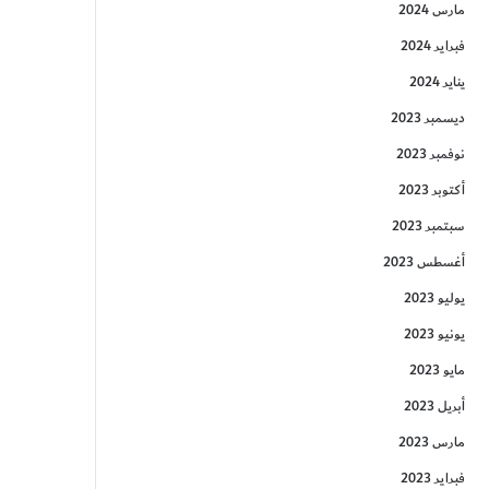
مارس 2024
فبراير 2024
يناير 2024
ديسمبر 2023
نوفمبر 2023
أكتوبر 2023
سبتمبر 2023
أغسطس 2023
يوليو 2023
يونيو 2023
مايو 2023
أبريل 2023
مارس 2023
فبراير 2023