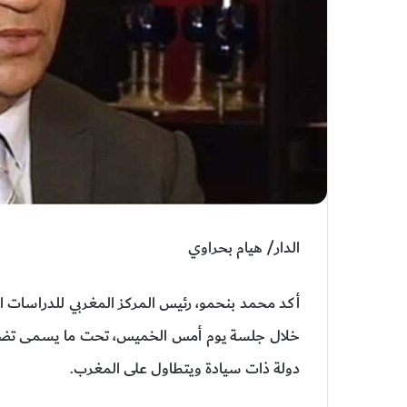
الدار/ هيام بحراوي
أكد محمد بنحمو، رئيس المركز المغربي للدراسات الإس
خلال جلسة يوم أمس الخميس، تحت ما يسمى تضليل
دولة ذات سيادة ويتطاول على المغرب.