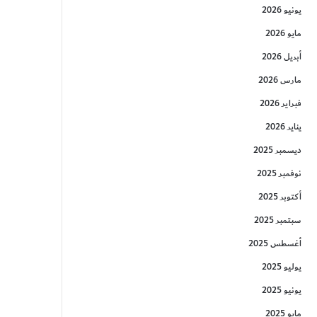
يونيو 2026
مايو 2026
أبريل 2026
مارس 2026
فبراير 2026
يناير 2026
ديسمبر 2025
نوفمبر 2025
أكتوبر 2025
سبتمبر 2025
أغسطس 2025
يوليو 2025
يونيو 2025
مايو 2025