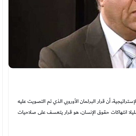
تراتيجية، أن قرار البرلمان الأوروبي الذي تم التصويت عليه
ا انتهاكات حقوق الإنسان، هو قرار يتعسف على صلاحيات