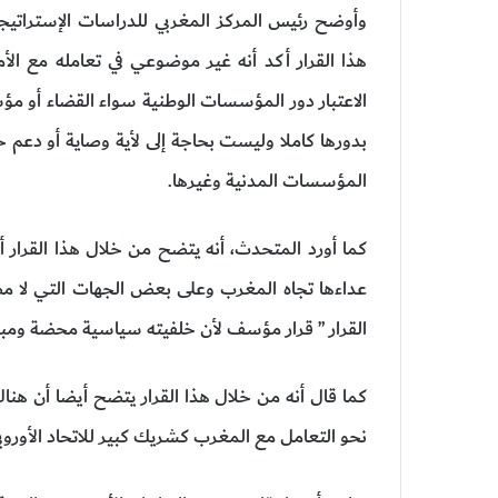
وأوضح رئيس المركز المغربي للدراسات الإستراتيجية
هذا القرار أكد أنه غير موضوعي في تعامله مع الأ
الاعتبار دور المؤسسات الوطنية سواء القضاء أو م
بدورها كاملا وليست بحاجة إلى لأية وصاية أو دعم 
المؤسسات المدنية وغيرها.
كما أورد المتحدث، أنه يتضح من خلال هذا القرار 
عداءها تجاه المغرب وعلى بعض الجهات التي لا مصداق
القرار ” قرار مؤسف لأن خلفيته سياسية محضة ومبني
كما قال أنه من خلال هذا القرار يتضح أيضا أن ه
نحو التعامل مع المغرب كشريك كبير للاتحاد الأوروب