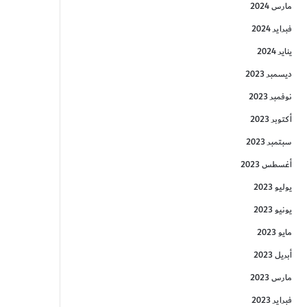
مارس 2024
فبراير 2024
يناير 2024
ديسمبر 2023
نوفمبر 2023
أكتوبر 2023
سبتمبر 2023
أغسطس 2023
يوليو 2023
يونيو 2023
مايو 2023
أبريل 2023
مارس 2023
فبراير 2023