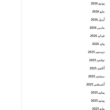
يونيو 2026
مايو 2026
أبريل 2026
مارس 2026
فبراير 2026
يناير 2026
ديسمبر 2025
نوفمبر 2025
أكتوبر 2025
سبتمبر 2025
أغسطس 2025
يوليو 2025
يونيو 2025
مايو 2025