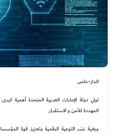
الدار-خاص
تولي دولة الإمارات العربية المتحدة أهمية كبرى لم
المهددة للأمن و الاستقرار.
وبغية نشر التوعية الرقمية وتعزيز قوة المؤسسا