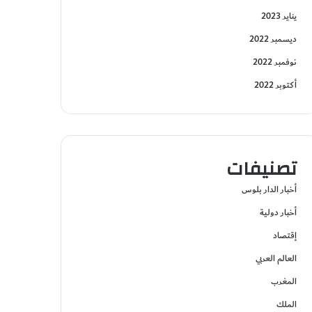
يناير 2023
ديسمبر 2022
نوفمبر 2022
أكتوبر 2022
تصنيفات
أخبار الدار بلوس
أخبار دولية
إقتصاد
العالم العربي
المغرب
الملك