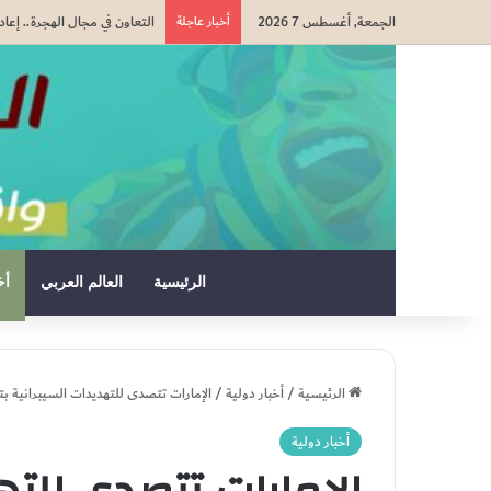
الجمعة, أغسطس 7 2026
أخبار عاجلة
تقرير أمني إسباني يسلط الضو
الرئيسية
العالم العربي
أخ
الرئيسية
/
أخبار دولية
/
الإمارات تتصدى للتهديدات السيبرانية بت
أخبار دولية