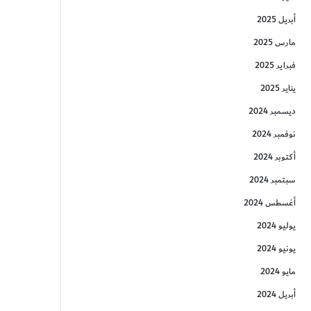
أبريل 2025
مارس 2025
فبراير 2025
يناير 2025
ديسمبر 2024
نوفمبر 2024
أكتوبر 2024
سبتمبر 2024
أغسطس 2024
يوليو 2024
يونيو 2024
مايو 2024
أبريل 2024