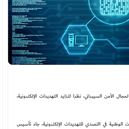
جال الأمن السيبراني، نظرا لتزايد التهديدات الإلكترونية،
ت الوطنية في التصدي للتهديدات الإلكترونية، جاء تأسيس