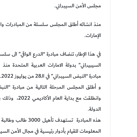
مجلس الأمن السيبراني.
منذ انشائه أطلق المجلس سلسلة من المبادرات والبرا
الإمارات.
في هذا الإطار، تنضاف مبادرة “الدرع الواقي” الى سل
السيبيراني” بدولة الامارات العربية المتحدة من
مبادرة “النبض السيبراني” في الـ28 من يوليوز 2022.
و أطلق المجلس المرحلة التالية من مبادرة “الن
وانطلقت مع بد
الدولة.
هذه المبادرة تستهدف
المعلومات للقيام بأدوار رئيسية في مجال الأمن الس