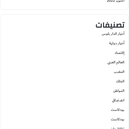
أكتوبر 2022
تصنيفات
أخبار الدار بلوس
أخبار دولية
إقتصاد
العالم العربي
المغرب
الملك
المواطن
انفرغرافي
بودكاست
بودكاست
ثقافة وفن