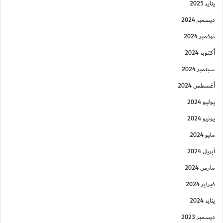
يناير 2025
ديسمبر 2024
نوفمبر 2024
أكتوبر 2024
سبتمبر 2024
أغسطس 2024
يوليو 2024
يونيو 2024
مايو 2024
أبريل 2024
مارس 2024
فبراير 2024
يناير 2024
ديسمبر 2023