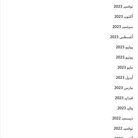
نوفمبر 2023
أكتوبر 2023
سبتمبر 2023
أغسطس 2023
يوليو 2023
يونيو 2023
مايو 2023
أبريل 2023
مارس 2023
فبراير 2023
يناير 2023
ديسمبر 2022
نوفمبر 2022