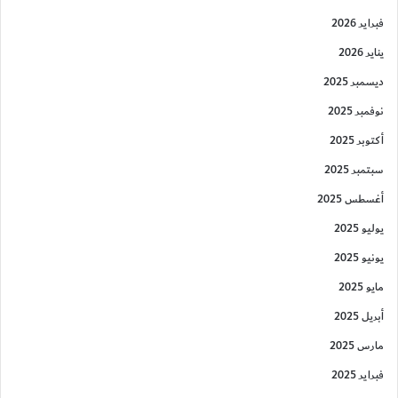
فبراير 2026
يناير 2026
ديسمبر 2025
نوفمبر 2025
أكتوبر 2025
سبتمبر 2025
أغسطس 2025
يوليو 2025
يونيو 2025
مايو 2025
أبريل 2025
مارس 2025
فبراير 2025