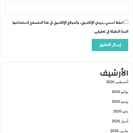
احفظ اسمي، بريدي الإلكتروني، والموقع الإلكتروني في هذا المتصفح لاستخدامها
المرة المقبلة في تعليقي.
الأرشيف
أغسطس 2026
يوليو 2026
يونيو 2026
مايو 2026
أبريل 2026
مارس 2026