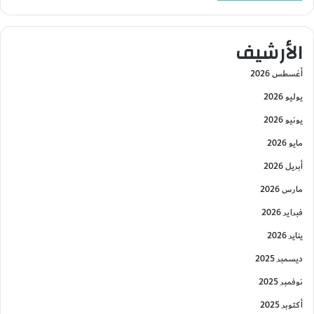
الأرشيف
أغسطس 2026
يوليو 2026
يونيو 2026
مايو 2026
أبريل 2026
مارس 2026
فبراير 2026
يناير 2026
ديسمبر 2025
نوفمبر 2025
أكتوبر 2025