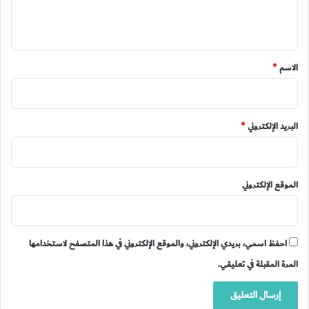
ل
ي
ق
*
الاسم
*
البريد الإلكتروني
*
الموقع الإلكتروني
احفظ اسمي، بريدي الإلكتروني، والموقع الإلكتروني في هذا المتصفح لاستخدامها
المرة المقبلة في تعليقي.