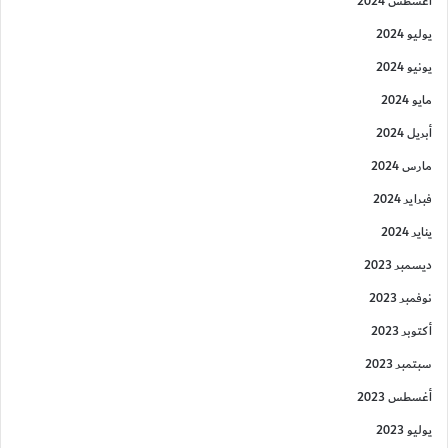
أغسطس 2024
يوليو 2024
يونيو 2024
مايو 2024
أبريل 2024
مارس 2024
فبراير 2024
يناير 2024
ديسمبر 2023
نوفمبر 2023
أكتوبر 2023
سبتمبر 2023
أغسطس 2023
يوليو 2023