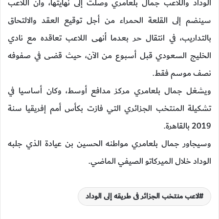
الوداد واللاعب جمال بلعامري وصلت إلى نهايتها، وان اللاعب
سينضم إلى القلعة الحمراء من أجل توقيع العقد والالتحاق
بالتداريب، في انتقال حر بعدما أنهى اللاعب تعاقده مع نادي
الخليج السعودي قبل أسبوع من الآن، حيث قضى في صفوفه
نصف موسم فقط.
ويشغل جمال بلعامري مركز مدافع أوسط، وكان أساسيا في
تشكيلة المنتخب الجزائري التي فازت بكأس أمم إفريقيا سنة
2019 بالقاهرة.
وسيجاور جمال بلعامري مواطنه الحسين بن عيادة الذي جلبه
الوداد خلال الميركاتو الصيفي الماضي.
لاعب منتخب الجزائر فى طريقه إلى الوداد