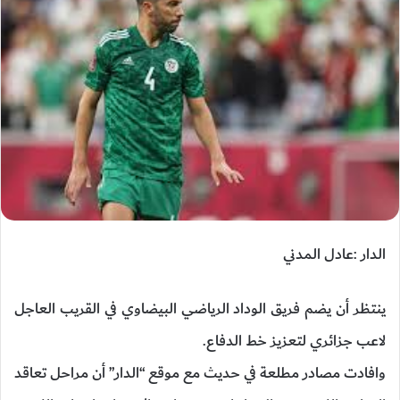
الدار :عادل المدني
ينتظر أن يضم فريق الوداد الرياضي البيضاوي في القريب العاجل
لاعب جزائري لتعزيز خط الدفاع.
وافادت مصادر مطلعة في حديث مع موقع “الدار” أن مراحل تعاقد