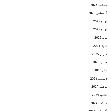
سبتمبر 2025
أغسطس 2025
يوليو 2025
يونيو 2025
مايو 2025
أبريل 2025
مارس 2025
فبراير 2025
يناير 2025
ديسمبر 2024
نوفمبر 2024
أكتوبر 2024
سبتمبر 2024