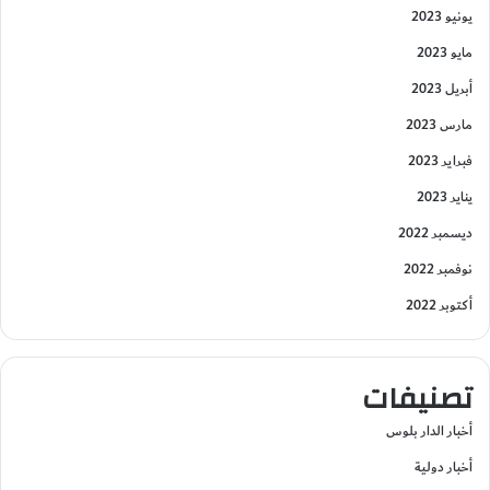
يونيو 2023
مايو 2023
أبريل 2023
مارس 2023
فبراير 2023
يناير 2023
ديسمبر 2022
نوفمبر 2022
أكتوبر 2022
تصنيفات
أخبار الدار بلوس
أخبار دولية