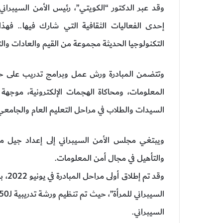
وقد عبر الدكتور “الكويتي”، رئيس الأمن السيبراني
إحدى الفعاليات الثقافية التي شارك فيها.. ف
التكنولوجيا الحديثة مجموعة من القيم والعادات والت
وتتضمن المبادرة ورش عمل وبرامج تدريب على حوا
المعلومات، ومحاكاة الهجمات الإلكترونية، موجهة
السيدات والطلاب في مراحل التعليم العام والجامعي
ويبتغي مجلس الأمن السيبراني إلى إعداد جيل م
والتأهيل في مجال أمن المعلومات.
وقد 
السيبراني.