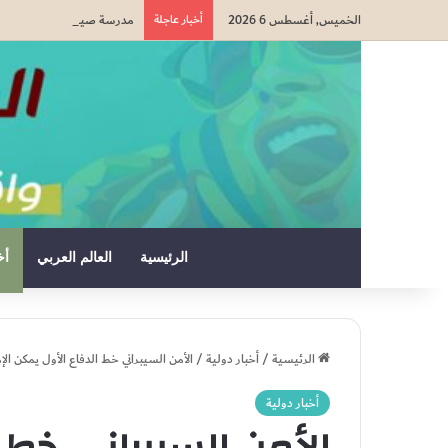
الخميس, أغسطس 6 2026
أخبار عاجلة
مدرسة صيفية في القدس تمزج
الرئيسية
العالم العربي
أخ
الرئيسية
/
أخبار دولية
/
الأمن السيبراني خط الدفاع الأول يمكن الإم
أخبار دولية