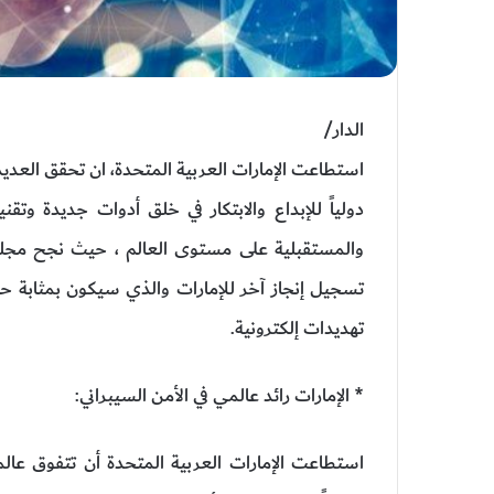
الدار/
استطاعت الإمارات العربية المتحدة، ان تحقق العديد م
دولياً للإبداع والابتكار في خلق أدوات جديدة وتق
والمستقبلية على مستوى العالم ، حيث نجح مجلس 
تسجيل إنجاز آخر للإمارات والذي سيكون بمثابة ح
تهديدات إلكترونية.
* الإمارات رائد عالمي في الأمن السيبراني:
استطاعت الإمارات العربية المتحدة أن تتفوق عالم