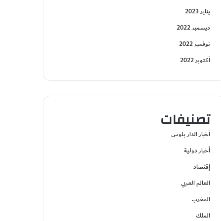
يناير 2023
ديسمبر 2022
نوفمبر 2022
أكتوبر 2022
تصنيفات
أخبار الدار بلوس
أخبار دولية
إقتصاد
العالم العربي
المغرب
الملك