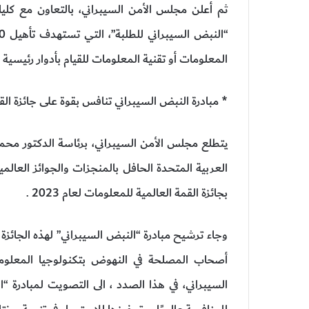
ثم أعلن مجلس الأمن السيبراني، بالتعاون مع كليا
المعلومات أو تقنية المعلومات للقيام بأدوار رئيسية
* مبادرة النبض السيبراني تنافس بقوة على جائزة القمة ا
يتطلع مجلس الأمن السيبراني، برئاسة الدكتور محم
العربية المتحدة الحافل بالمنجزات والجوائز العالم
بجائزة القمة العالمية للمعلومات لعام 2023 .
وجاء ترشيح مبادرة “النبض السيبراني” لهذه الجائز
أصحاب المصلحة في النهوض بتكنولوجيا المعلوم
السيبراني، في هذا الصدد ، الى التصويت لمبادرة “