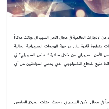
ن الإنجازات العالمية في مجال الأمن السيبراني وباتت مركزاً
نيات متطورة قادرة على مواجهة الهجمات السيبرانية الحالية
الأمن السيبراني من خلال مبادرة “النبض السيبراني” في
ائط منيع للدفاع التكنولوجي الذي يحمي المواطنين من أي
ياً في مجال الأمن السيبراني ، حيث احتلت المركز الخامس