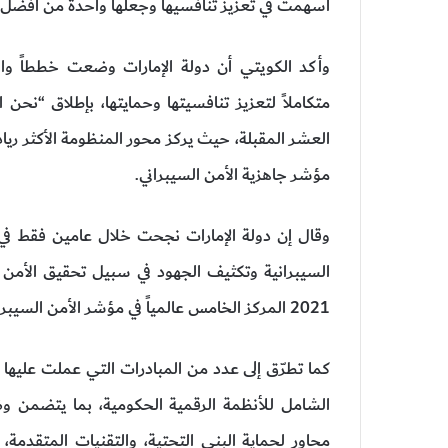
أسهمت في تعزيز تنافسيها وجعلها واحدة من أفضل د
وأكد الكويتي أن دولة الإمارات وضعت خططاً واس
مؤشر جاهزية الأمن السيبراني.
وقال إن دولة الإمارات نجحت خلال عامين فقط في 
السيبرانية وتكثيف الجهود في سبيل تحقيق الأمن
2021 المركز الخامس عالمياً في مؤشر الأمن السيبراني.
كما تطرّق إلى عدد من المبادرات التي عملت عليها ح
الشامل للأنظمة الرقمية الحكومية، بما يتضمن و
محاور لحماية البنى التحتية، والتقنيات المتقدمة، و