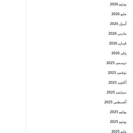
يونيو 2026
مايو 2026
أبريل 2026
مارس 2026
فبراير 2026
يناير 2026
ديسمبر 2025
نوفمبر 2025
أكتوبر 2025
سبتمبر 2025
أغسطس 2025
يوليو 2025
يونيو 2025
مايو 2025