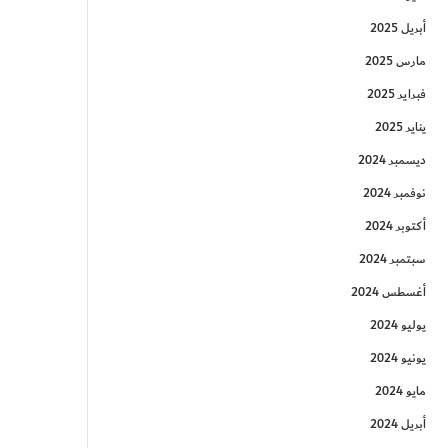
أبريل 2025
مارس 2025
فبراير 2025
يناير 2025
ديسمبر 2024
نوفمبر 2024
أكتوبر 2024
سبتمبر 2024
أغسطس 2024
يوليو 2024
يونيو 2024
مايو 2024
أبريل 2024