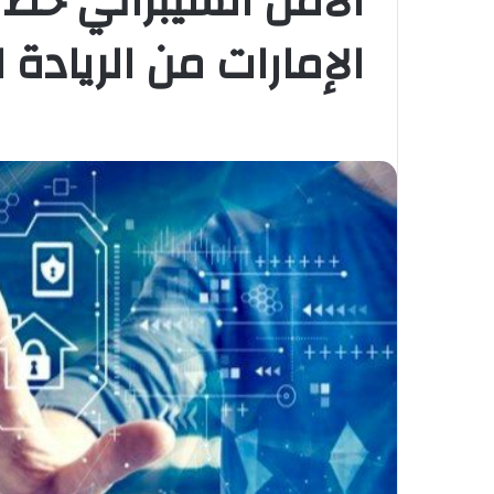
الأمن السيبراني خط 
الإمارات من الريادة 