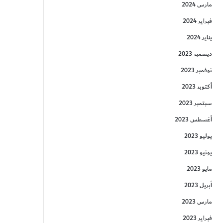
مارس 2024
فبراير 2024
يناير 2024
ديسمبر 2023
نوفمبر 2023
أكتوبر 2023
سبتمبر 2023
أغسطس 2023
يوليو 2023
يونيو 2023
مايو 2023
أبريل 2023
مارس 2023
فبراير 2023