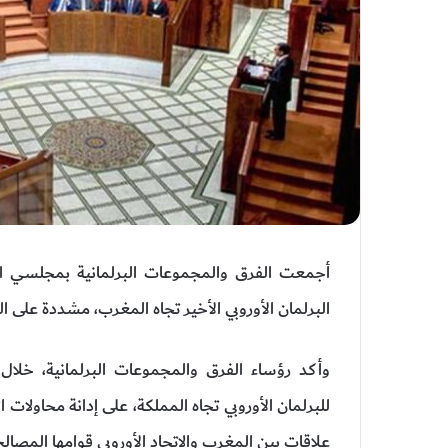
أجمعت الفرق والمجموعات البرلمانية بمجلسي الن
البرلمان الأوروبي الأخير تجاه المغرب، مشددة على 
وأكد رؤساء الفرق والمجموعات البرلمانية، خلا
للبرلمان الأوروبي تجاه المملكة، على إدانة محاولات ا
علاقات بين المغرب والاتحاد الأوروبي قوامها المصالح