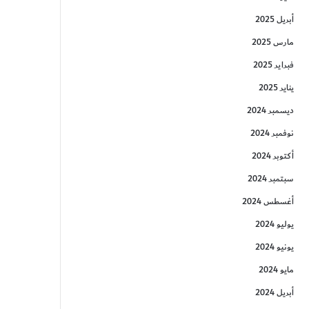
أبريل 2025
مارس 2025
فبراير 2025
يناير 2025
ديسمبر 2024
نوفمبر 2024
أكتوبر 2024
سبتمبر 2024
أغسطس 2024
يوليو 2024
يونيو 2024
مايو 2024
أبريل 2024