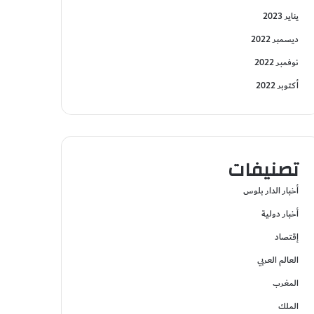
يناير 2023
ديسمبر 2022
نوفمبر 2022
أكتوبر 2022
تصنيفات
أخبار الدار بلوس
أخبار دولية
إقتصاد
العالم العربي
المغرب
الملك