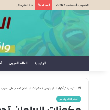
الخميس, أغسطس 6 2026
أخبار عاجلة
كرة القدم.. الألماني ماتياس 
الرئيسية
العالم العربي
أخ
الرئيسية
/
أخبار الدار بلوس
/
مكونات البرلمان تجمع على شجب قرا
أخبار الدار بلوس