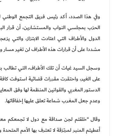
وفي هذا الصدد، أكد رئيس فريق التجمع الوطني ل
الحزب بمجلسي النواب والمستشارين، أن قرار الب
الدول والأطراف التي اعتادت الابتزاز، والتي يزع
مشددا على أن قرارات هذه الأطراف لن تغير مسار و
وسجل السيد غيات أن تلك الأطراف، التي تطالب بع
على الغير، واحتقرت مقررات قضائية استوفت كافة
الدستور المغربي والقوانين المنظمة لها وفق المعايير
وعدم جعل المغرب شماعة تعلق عليها إخفاقاتها.
وقال “خلقتم لجن صداقة مع دول لا تجمعكم معها 
أعطيتم المنبر لمرتزقة لا تعترف بها الأمم المتحدة 