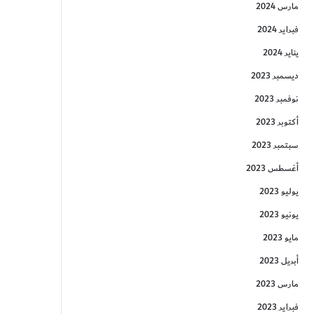
مارس 2024
فبراير 2024
يناير 2024
ديسمبر 2023
نوفمبر 2023
أكتوبر 2023
سبتمبر 2023
أغسطس 2023
يوليو 2023
يونيو 2023
مايو 2023
أبريل 2023
مارس 2023
فبراير 2023