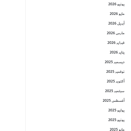
يونيو 2026
مايو 2026
أبريل 2026
مارس 2026
فبراير 2026
يناير 2026
ديسمبر 2025
نوفمبر 2025
أكتوبر 2025
سبتمبر 2025
أغسطس 2025
يوليو 2025
يونيو 2025
مايو 2025