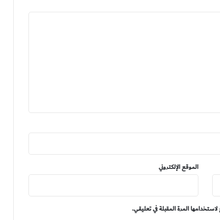
الموقع الإلكتروني
لاستخدامها المرة المقبلة في تعليقي.