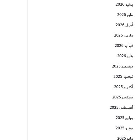
يونيو 2026
مايو 2026
أبريل 2026
مارس 2026
فبراير 2026
يناير 2026
ديسمبر 2025
نوفمبر 2025
أكتوبر 2025
سبتمبر 2025
أغسطس 2025
يوليو 2025
يونيو 2025
مايو 2025