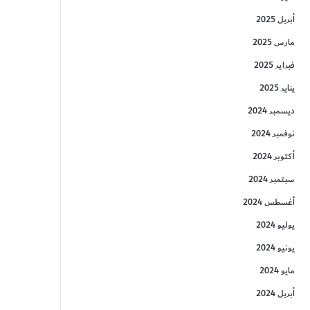
أبريل 2025
مارس 2025
فبراير 2025
يناير 2025
ديسمبر 2024
نوفمبر 2024
أكتوبر 2024
سبتمبر 2024
أغسطس 2024
يوليو 2024
يونيو 2024
مايو 2024
أبريل 2024