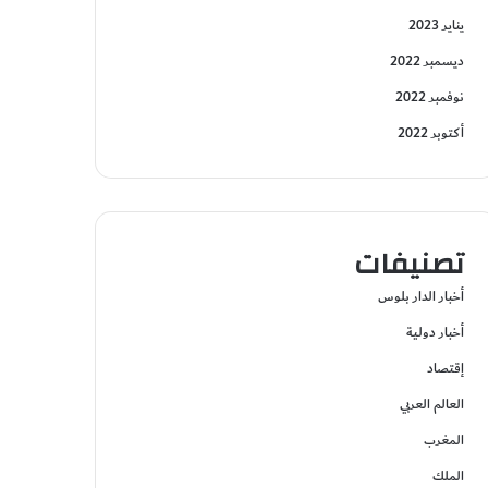
يناير 2023
ديسمبر 2022
نوفمبر 2022
أكتوبر 2022
تصنيفات
أخبار الدار بلوس
أخبار دولية
إقتصاد
العالم العربي
المغرب
الملك