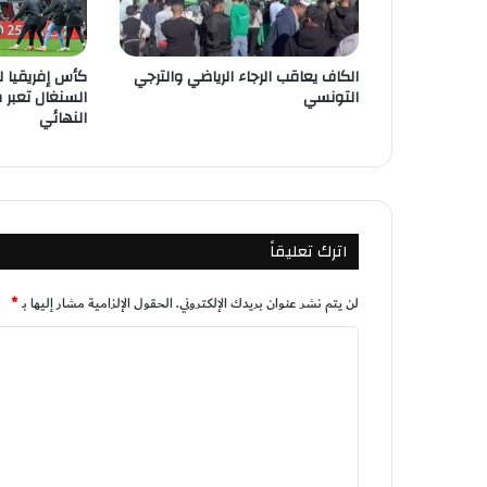
الكاف يعاقب الرجاء الرياضي والترجي
التونسي
السنغال تعبر 
النهائي
اترك تعليقاً
لن يتم نشر عنوان بريدك الإلكتروني.
الحقول الإلزامية مشار إليها بـ
*
ا
ل
ت
ع
ل