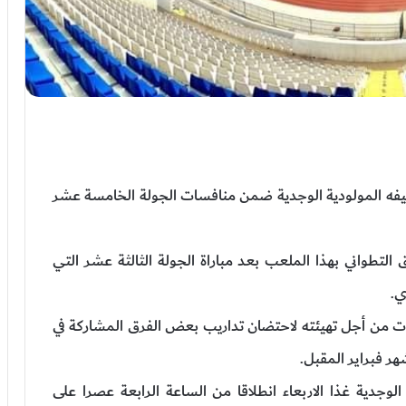
ضيفه المولودية الوجدية ضمن منافسات الجولة الخامسة عشر
التطواني بهذا الملعب بعد مباراة الجولة الثالثة عشر التي
ت من أجل تهيئته لاحتضان تداريب بعض الفرق المشاركة في
ر فبراير المقبل.
الوجدية غذا الاربعاء انطلاقا من الساعة الرابعة عصرا على