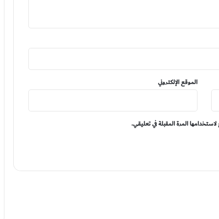
الموقع الإلكتروني
لاستخدامها المرة المقبلة في تعليقي.