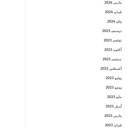
مارس 2024
فبراير 2024
يناير 2024
ديسمبر 2023
نوفمبر 2023
أكتوبر 2023
سبتمبر 2023
أغسطس 2023
يوليو 2023
يونيو 2023
مايو 2023
أبريل 2023
مارس 2023
فبراير 2023