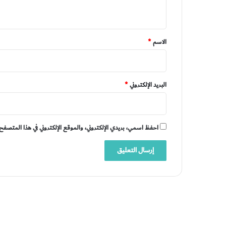
ي
ق
*
الاسم
*
البريد الإلكتروني
*
احفظ اسمي، بريدي الإلكتروني، والموقع الإلكتروني في هذا المتصفح 