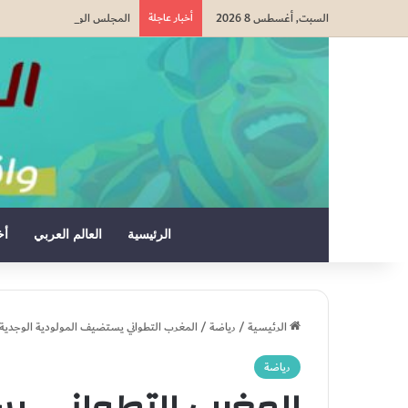
السبت, أغسطس 8 2026
أخبار عاجلة
المجلس الوطني لحقوق الإنس
الرئيسية
العالم العربي
أخ
الرئيسية
/
رياضة
/
المغرب التطواني يستضيف المولودية الوجدية
رياضة