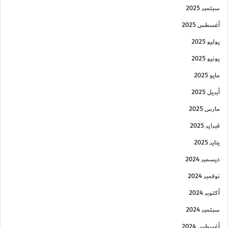
سبتمبر 2025
أغسطس 2025
يوليو 2025
يونيو 2025
مايو 2025
أبريل 2025
مارس 2025
فبراير 2025
يناير 2025
ديسمبر 2024
نوفمبر 2024
أكتوبر 2024
سبتمبر 2024
أغسطس 2024