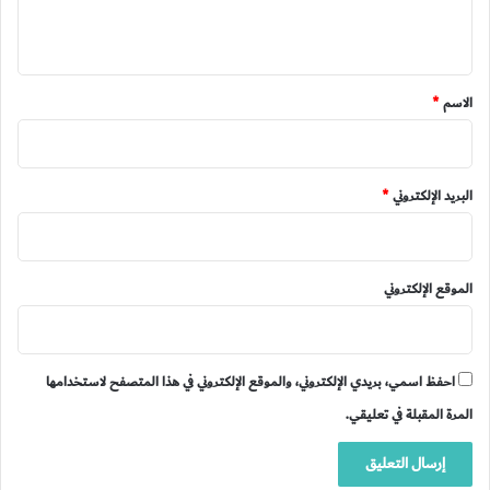
ي
ق
*
الاسم
*
البريد الإلكتروني
*
الموقع الإلكتروني
احفظ اسمي، بريدي الإلكتروني، والموقع الإلكتروني في هذا المتصفح لاستخدامها
المرة المقبلة في تعليقي.