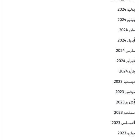
يوليو 2024
يونيو 2024
مايو 2024
أبريل 2024
مارس 2024
فبراير 2024
يناير 2024
ديسمبر 2023
نوفمبر 2023
أكتوبر 2023
سبتمبر 2023
أغسطس 2023
يوليو 2023