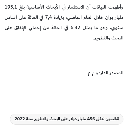
وأظهرت البيانات أن الاستثمار في الأبحاث الأساسية بلغ 195,1
مليار يوان خلال العام الماضي، بزيادة 7,4 في المائة على أساس
سنوي، وهو ما يمثل 6,32 في المائة من إجمالي الإنفاق على
البحث والتطوير.
المصدر الدار: و م ع
الصين تنفق 456 مليار دولار على البحث والتطوير سنة 2022