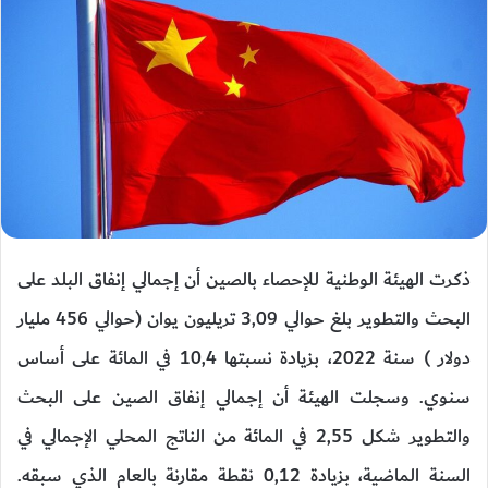
ذكرت الهيئة الوطنية للإحصاء بالصين أن إجمالي إنفاق البلد على
البحث والتطوير بلغ حوالي 3,09 تريليون يوان (حوالي 456 مليار
دولار ) سنة 2022، بزيادة نسبتها 10,4 في المائة على أساس
سنوي. وسجلت الهيئة أن إجمالي إنفاق الصين على البحث
والتطوير شكل 2,55 في المائة من الناتج المحلي الإجمالي في
السنة الماضية، بزيادة 0,12 نقطة مقارنة بالعام الذي سبقه.