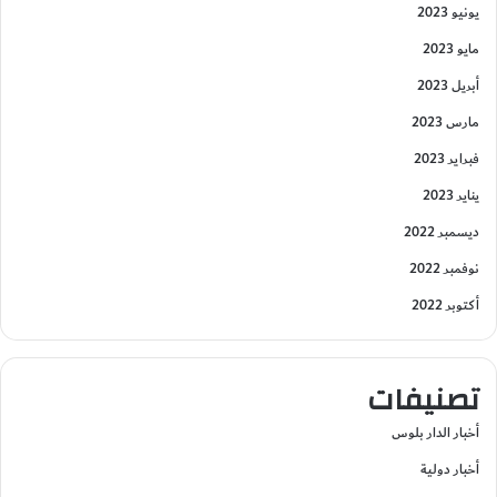
يونيو 2023
مايو 2023
أبريل 2023
مارس 2023
فبراير 2023
يناير 2023
ديسمبر 2022
نوفمبر 2022
أكتوبر 2022
تصنيفات
أخبار الدار بلوس
أخبار دولية