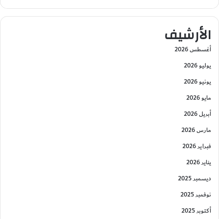
الأرشيف
أغسطس 2026
يوليو 2026
يونيو 2026
مايو 2026
أبريل 2026
مارس 2026
فبراير 2026
يناير 2026
ديسمبر 2025
نوفمبر 2025
أكتوبر 2025