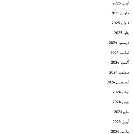
أبريل 2025
مارس 2025
فبراير 2025
يناير 2025
ديسمبر 2024
نوفمبر 2024
أكتوبر 2024
سبتمبر 2024
أغسطس 2024
يوليو 2024
يونيو 2024
مايو 2024
أبريل 2024
مارس 2024