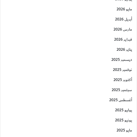
مايو 2026
أبريل 2026
مارس 2026
فبراير 2026
يناير 2026
ديسمبر 2025
نوفمبر 2025
أكتوبر 2025
سبتمبر 2025
أغسطس 2025
يوليو 2025
يونيو 2025
مايو 2025