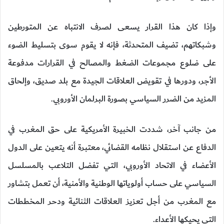
وإذا كان هذا القرار يسعى لصرف الانتباه عن المتورطين
وشبكاتهم، تضيف المتحدثة، فإنه لا يقوم سوى بتسليط الضوء
على ضلوع مجموعات الضغط والمصالح في القرارات مدفوعة
الأجر، ودورها في تقويض العلاقات الجيدة مع بلد صديق، وإلحاق
المزيد من الضرر السياسي بصورة البرلمان الأوروبي.
من جانب آخر، شددت الخبيرة الأمريكية على حق المغرب في
الدفاع عن استقلال نظامه القضائي، معتبرة أنه يتعين على الدول
الأعضاء في الاتحاد الأوروبي، التي تفضل التلاعب بالمسلسل
السياسي على حساب أولوياتها الوطنية والأمنية، أن تعمل بتشاور
مع المغرب من أجل تعزيز العلاقات الثنائية ودحر المخططات
التي يحيكها الأعداء.