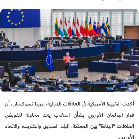
أكدت الخبيرة الأمريكية في العلاقات الدولية، إيرينا تسوكرمان، أن
قرار البرلمان الأوروبي بشأن المغرب يعد محاولة لتقويض
العلاقات “البناءة” بين المملكة، البلد الصديق والشريك، والاتحاد
الأوروبي.