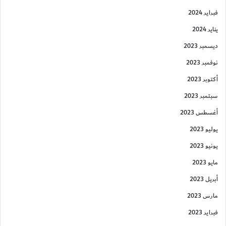
فبراير 2024
يناير 2024
ديسمبر 2023
نوفمبر 2023
أكتوبر 2023
سبتمبر 2023
أغسطس 2023
يوليو 2023
يونيو 2023
مايو 2023
أبريل 2023
مارس 2023
فبراير 2023