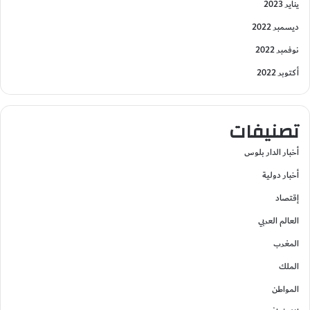
يناير 2023
ديسمبر 2022
نوفمبر 2022
أكتوبر 2022
تصنيفات
أخبار الدار بلوس
أخبار دولية
إقتصاد
العالم العربي
المغرب
الملك
المواطن