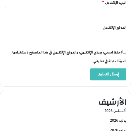
البريد الإلكتروني
*
الموقع الإلكتروني
احفظ اسمي، بريدي الإلكتروني، والموقع الإلكتروني في هذا المتصفح لاستخدامها
المرة المقبلة في تعليقي.
الأرشيف
أغسطس 2026
يوليو 2026
يونيو 2026