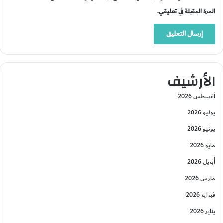
المرة المقبلة في تعليقي.
الأرشيف
أغسطس 2026
يوليو 2026
يونيو 2026
مايو 2026
أبريل 2026
مارس 2026
فبراير 2026
يناير 2026