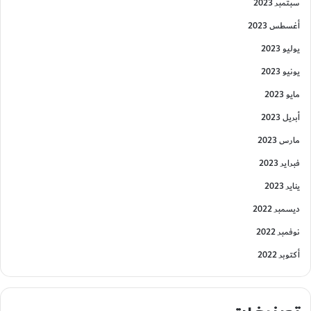
سبتمبر 2023
أغسطس 2023
يوليو 2023
يونيو 2023
مايو 2023
أبريل 2023
مارس 2023
فبراير 2023
يناير 2023
ديسمبر 2022
نوفمبر 2022
أكتوبر 2022