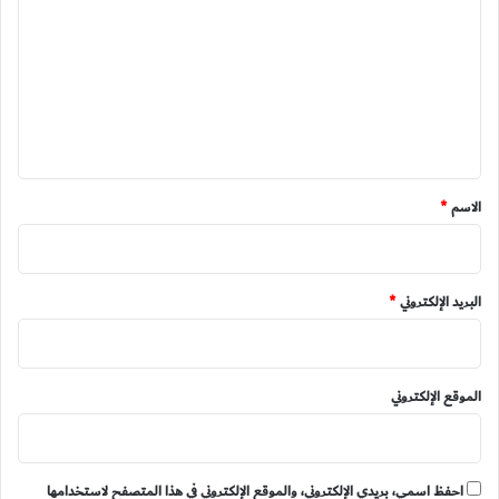
ل
ت
ع
ل
ي
ق
*
الاسم
*
البريد الإلكتروني
*
الموقع الإلكتروني
احفظ اسمي، بريدي الإلكتروني، والموقع الإلكتروني في هذا المتصفح لاستخدامها