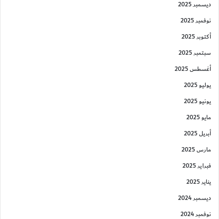
ديسمبر 2025
نوفمبر 2025
أكتوبر 2025
سبتمبر 2025
أغسطس 2025
يوليو 2025
يونيو 2025
مايو 2025
أبريل 2025
مارس 2025
فبراير 2025
يناير 2025
ديسمبر 2024
نوفمبر 2024