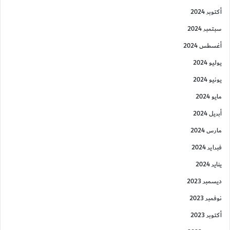
أكتوبر 2024
سبتمبر 2024
أغسطس 2024
يوليو 2024
يونيو 2024
مايو 2024
أبريل 2024
مارس 2024
فبراير 2024
يناير 2024
ديسمبر 2023
نوفمبر 2023
أكتوبر 2023