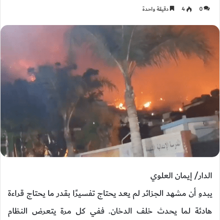
0
4
دقيقة واحدة
الدار/ إيمان العلوي
يبدو أن مشهد الجزائر لم يعد يحتاج تفسيرًا بقدر ما يحتاج قراءة
هادئة لما يحدث خلف الدخان. ففي كل مرة يتعرض النظام