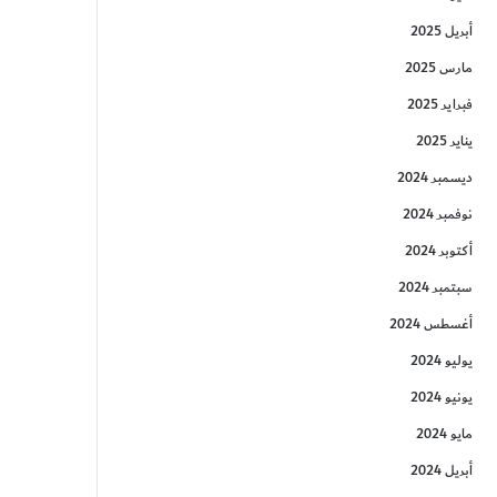
أبريل 2025
مارس 2025
فبراير 2025
يناير 2025
ديسمبر 2024
نوفمبر 2024
أكتوبر 2024
سبتمبر 2024
أغسطس 2024
يوليو 2024
يونيو 2024
مايو 2024
أبريل 2024