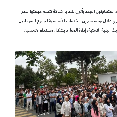
المتعاونون الجدد يأتون لتعزيز شركة تتسم مهمتها بقدر
وج عادل ومستمر إلى الخدمات الأساسية لجميع المواطنين
يث البنية التحتية، إدارة الموارد بشكل مستدام وتحسين