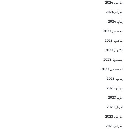
مارس 2024
فبراير 2024
يناير 2024
ديسمبر 2023
نوفمبر 2023
أكتوبر 2023
سبتمبر 2023
أغسطس 2023
يوليو 2023
يونيو 2023
مايو 2023
أبريل 2023
مارس 2023
فبراير 2023