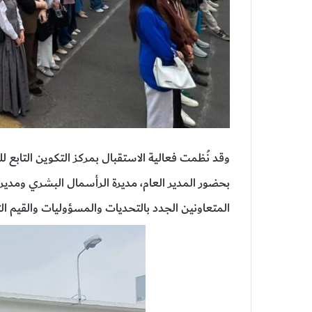
وقد نُظمت فعالية الاستقبال بمركز التكوين التابع 
بحضور المدير العام، مديرة الرأسمال البشري ومدير
المتعاونين الجدد بالتحديات والمسؤوليات والقيم ا