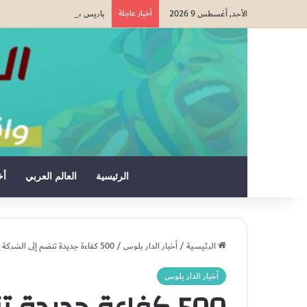
الأحد, أغسطس 9 2026
أخبار عاجلة
باريس سان جيرمان يتعادل مع ما
الرئيسية
العالم العربي
أخ
الرئيسية
/
أخبار الدار بلوس
/
500 كفاءة جديدة تنضم إلى الشركة الجهوية متعددة الخدمات الدار البيضاء سطات
أخبار الدار بلوس