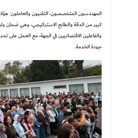
المهندسون المتخصصون، التقنيون والعاملون: هؤلاء 
كبير من الدقة والطابع الاستراتيجي، وهي ضمان ول
والفاعلين الاقتصاديين في الجهة، مع العمل على تحد
جودة الخدمة.