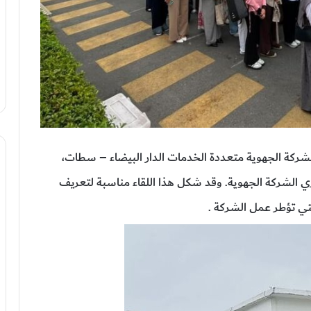
للشركة الجهوية متعددة الخدمات الدار البيضاء – سطات،
ي الشركة الجهوية. وقد شكل هذا اللقاء مناسبة لتعريف
لتي تؤطر عمل الشركة .