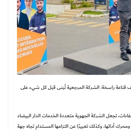
ف قناعة راسخة: الشركة المرجعية تُبنى قبل كل شيء على
لكفاءات، تجعل الشركة الجهوية متعددة الخدمات الدار البيضاء
حرك أدائها، وكذلك تعبيرًا عن التزامها المستدام تجاه جهة