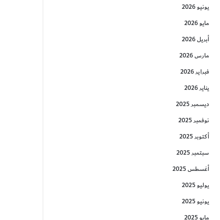
يونيو 2026
مايو 2026
أبريل 2026
مارس 2026
فبراير 2026
يناير 2026
ديسمبر 2025
نوفمبر 2025
أكتوبر 2025
سبتمبر 2025
أغسطس 2025
يوليو 2025
يونيو 2025
مايو 2025