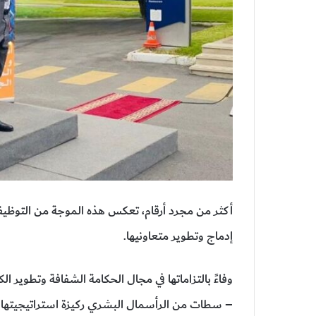
أكثر من مجرد أرقام، تعكس هذه الموجة من التوظي
إدماج وتطوير متعاونيها.
وفاءً بالتزاماتها في مجال الحكامة الشفافة وتطوير ا
– سطات من الرأسمال البشري ركيزة استراتيجيتها وم