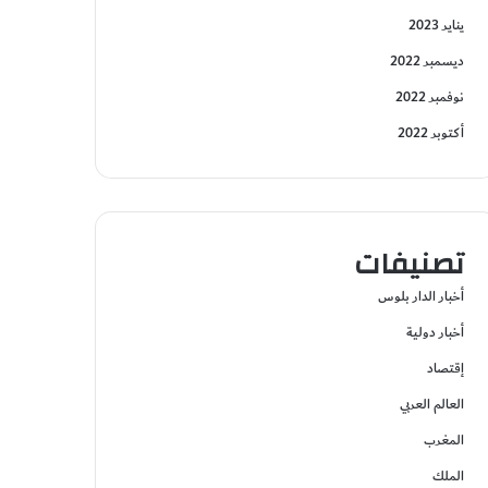
يناير 2023
ديسمبر 2022
نوفمبر 2022
أكتوبر 2022
تصنيفات
أخبار الدار بلوس
أخبار دولية
إقتصاد
العالم العربي
المغرب
الملك