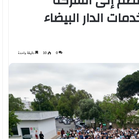
 تنضم إلى الشركة
مات الدار البيضاء
0
10
دقيقة واحدة