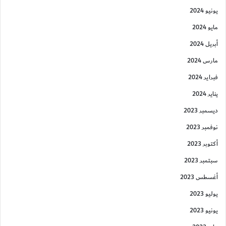
يونيو 2024
مايو 2024
أبريل 2024
مارس 2024
فبراير 2024
يناير 2024
ديسمبر 2023
نوفمبر 2023
أكتوبر 2023
سبتمبر 2023
أغسطس 2023
يوليو 2023
يونيو 2023