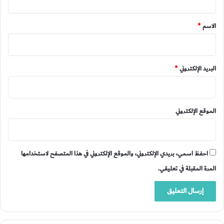
ق
*
الاسم
*
البريد الإلكتروني
*
الموقع الإلكتروني
احفظ اسمي، بريدي الإلكتروني، والموقع الإلكتروني في هذا المتصفح لاستخدامها
المرة المقبلة في تعليقي.