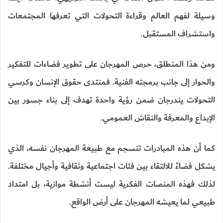
وسيلة لفهم العالم وقراءة التحولات التي تعرفها المجتمعات
واستشراف المستقبل.
ومن هذا المنطلق، حرص المهرجان على تطوير فضاءات للتفكير
والحوار إلى جانب برمجته الفنية. فمنتدى حقوق الإنسان وكرسي
التحولات يندرجان ضمن رؤية واحدة تهدف إلى بناء جسور بين
الإبداع والمعرفة والنقاش العمومي.
كما أن هذه المبادرات تنسجم مع طبيعة المهرجان نفسه، الذي
يشكل فضاءً للالتقاء بين فئات اجتماعية وثقافية وأجيال مختلفة.
لذلك فهذه المنصات الفكرية ليست أنشطة موازية، بل امتداد
طبيعي لما يعيشه المهرجان على أرض الواقع.