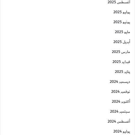
أغسطس 2025
يوليو 2025
يونيو 2025
مايو 2025
أبريل 2025
مارس 2025
فبراير 2025
يناير 2025
ديسمبر 2024
نوفمبر 2024
أكتوبر 2024
سبتمبر 2024
أغسطس 2024
يوليو 2024