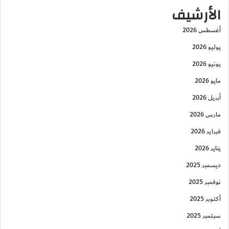
الأرشيف
أغسطس 2026
يوليو 2026
يونيو 2026
مايو 2026
أبريل 2026
مارس 2026
فبراير 2026
يناير 2026
ديسمبر 2025
نوفمبر 2025
أكتوبر 2025
سبتمبر 2025