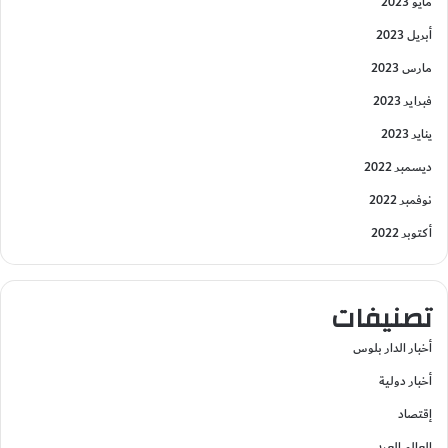
مايو 2023
أبريل 2023
مارس 2023
فبراير 2023
يناير 2023
ديسمبر 2022
نوفمبر 2022
أكتوبر 2022
تصنيفات
أخبار الدار بلوس
أخبار دولية
إقتصاد
العالم العربي