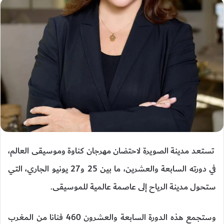
تستعد مدينة الصويرة لاحتضان مهرجان كناوة وموسيقى العالم،
في دورته السابعة والعشرين، ما بين 25 و27 يونيو الجاري، التي
ستحول مدينة الرياح إلى عاصمة عالمية للموسيقى.
وستجمع هذه الدورة السابعة والعشرون 460 فنانا من المغرب