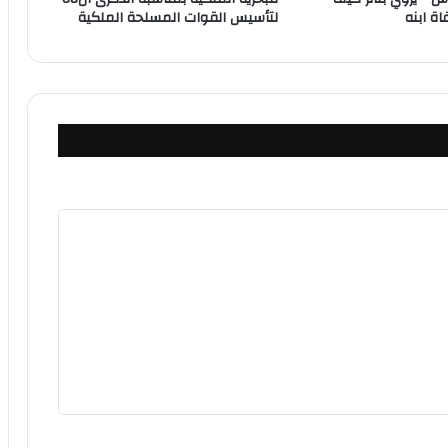
ة ابنه
لتأسيس القوات المسلحة الملكية