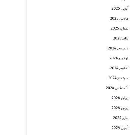
أبريل 2025
مارس 2025
فبراير 2025
يناير 2025
ديسمبر 2024
نوفمبر 2024
أكتوبر 2024
سبتمبر 2024
أغسطس 2024
يوليو 2024
يونيو 2024
مايو 2024
أبريل 2024