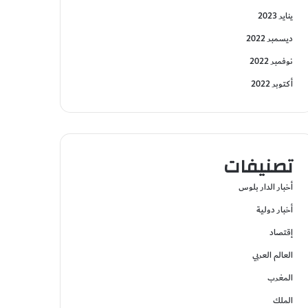
يناير 2023
ديسمبر 2022
نوفمبر 2022
أكتوبر 2022
تصنيفات
أخبار الدار بلوس
أخبار دولية
إقتصاد
العالم العربي
المغرب
الملك