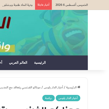
الخميس, أغسطس 6 2026
أخبار عاجلة
ودية اتحاد طنجة وبرشلونة م
الرئيسية
العالم العربي
أخ
الرئيسية
/
أخبار الدار بلوس
/
موناكو الفرنسي يتعاقد مع المدرب
أخبار الدار بلوس
رياضة