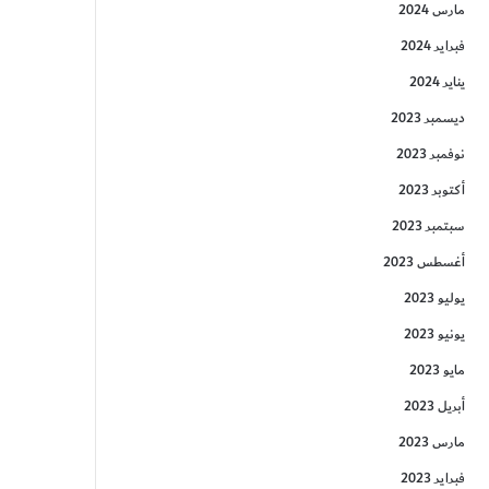
مارس 2024
فبراير 2024
يناير 2024
ديسمبر 2023
نوفمبر 2023
أكتوبر 2023
سبتمبر 2023
أغسطس 2023
يوليو 2023
يونيو 2023
مايو 2023
أبريل 2023
مارس 2023
فبراير 2023