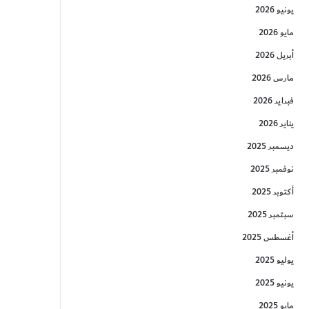
يونيو 2026
مايو 2026
أبريل 2026
مارس 2026
فبراير 2026
يناير 2026
ديسمبر 2025
نوفمبر 2025
أكتوبر 2025
سبتمبر 2025
أغسطس 2025
يوليو 2025
يونيو 2025
مايو 2025