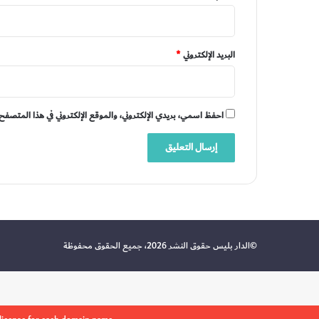
البريد الإلكتروني
*
احفظ اسمي، بريدي الإلكتروني، والموقع الإلكتروني في هذا المتصفح 
©الدار بليس حقوق النشر 2026، جميع الحقوق محفوظة