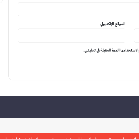
الموقع الإلكتروني
لاستخدامها المرة المقبلة في تعليقي.