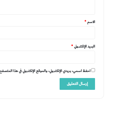
ي
ق
*
الاسم
*
البريد الإلكتروني
*
احفظ اسمي، بريدي الإلكتروني، والموقع الإلكتروني في هذا المتصفح 