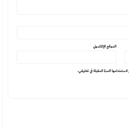
الموقع الإلكتروني
لاستخدامها المرة المقبلة في تعليقي.