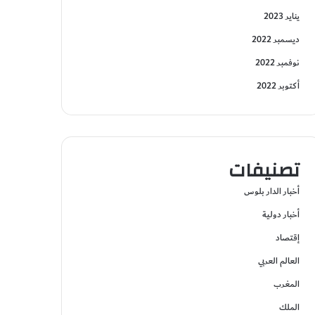
يناير 2023
ديسمبر 2022
نوفمبر 2022
أكتوبر 2022
تصنيفات
أخبار الدار بلوس
أخبار دولية
إقتصاد
العالم العربي
المغرب
الملك