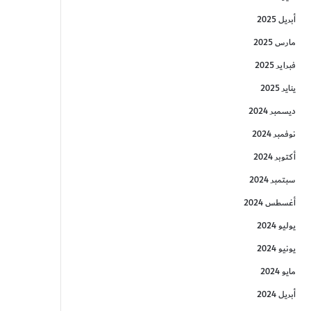
أبريل 2025
مارس 2025
فبراير 2025
يناير 2025
ديسمبر 2024
نوفمبر 2024
أكتوبر 2024
سبتمبر 2024
أغسطس 2024
يوليو 2024
يونيو 2024
مايو 2024
أبريل 2024