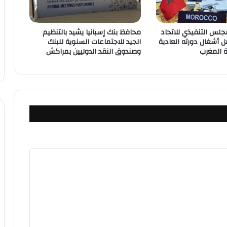
مجلس التنفيذي للاتحاد
محافظ بنك إسبانيا يشيد بالتنظيم
ل أشغال دورته العادية
الجيد للاجتماعات السنوية للبنك
وصندوق النقد الدوليين بمراكش