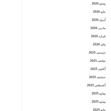
يونيو 2026
مايو 2026
أبريل 2026
مارس 2026
فبراير 2026
يناير 2026
ديسمبر 2025
نوفمبر 2025
أكتوبر 2025
سبتمبر 2025
أغسطس 2025
يوليو 2025
يونيو 2025
مايو 2025