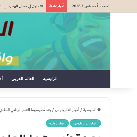
الجمعة, أغسطس 7 2026
أخبار عاجلة
التعاون في مجال الهجرة.. إعا
الرئيسية
العالم العربي
أخ
الرئيسية
/
أخبار الدار بلوس
/
بعد تدنيسهما العلم الوطني المغربي.
أخبار الدار بلوس
أخبار دولية