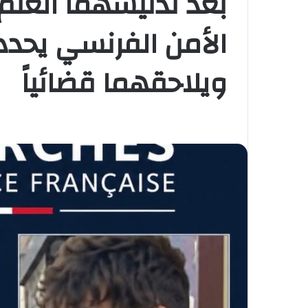
بعد تدنيسهما العلم 
الأمن الفرنسي يحدد 
ويلاحقهما قضائياً