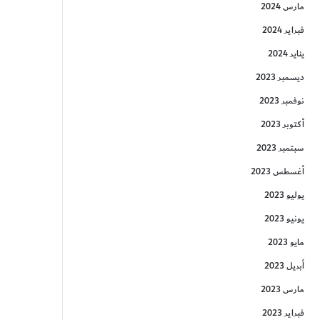
مارس 2024
فبراير 2024
يناير 2024
ديسمبر 2023
نوفمبر 2023
أكتوبر 2023
سبتمبر 2023
أغسطس 2023
يوليو 2023
يونيو 2023
مايو 2023
أبريل 2023
مارس 2023
فبراير 2023