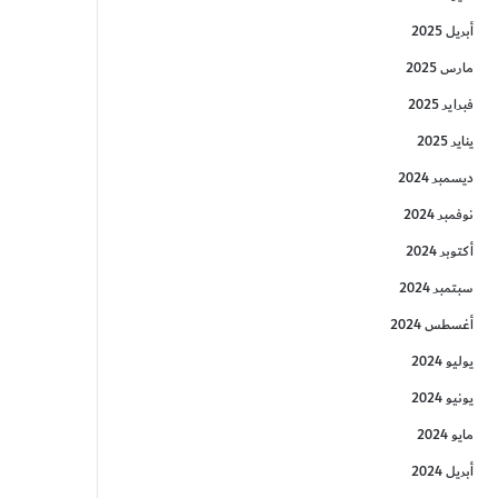
أبريل 2025
مارس 2025
فبراير 2025
يناير 2025
ديسمبر 2024
نوفمبر 2024
أكتوبر 2024
سبتمبر 2024
أغسطس 2024
يوليو 2024
يونيو 2024
مايو 2024
أبريل 2024