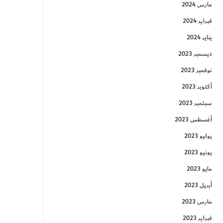
مارس 2024
فبراير 2024
يناير 2024
ديسمبر 2023
نوفمبر 2023
أكتوبر 2023
سبتمبر 2023
أغسطس 2023
يوليو 2023
يونيو 2023
مايو 2023
أبريل 2023
مارس 2023
فبراير 2023