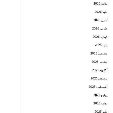
يونيو 2026
مايو 2026
أبريل 2026
مارس 2026
فبراير 2026
يناير 2026
ديسمبر 2025
نوفمبر 2025
أكتوبر 2025
سبتمبر 2025
أغسطس 2025
يوليو 2025
يونيو 2025
مايو 2025