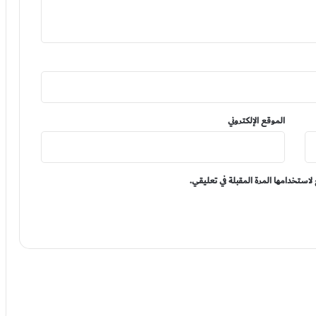
الموقع الإلكتروني
لاستخدامها المرة المقبلة في تعليقي.