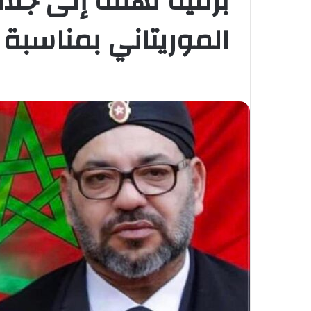
برقية تهنئة إلى جلا
الموريتاني بمناسبة 