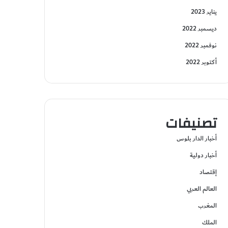
يناير 2023
ديسمبر 2022
نوفمبر 2022
أكتوبر 2022
تصنيفات
أخبار الدار بلوس
أخبار دولية
إقتصاد
العالم العربي
المغرب
الملك