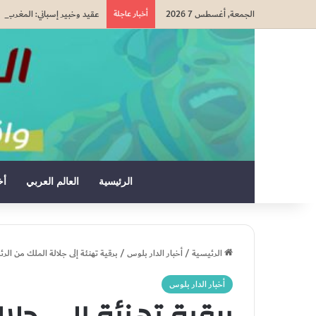
الجمعة, أغسطس 7 2026
أخبار عاجلة
عقيد وخبير إسباني: المغرب ك
الرئيسية
العالم العربي
أخ
الرئيسية
/
أخبار الدار بلوس
/
برقية تهنئة إلى جلالة الملك من الر
أخبار الدار بلوس