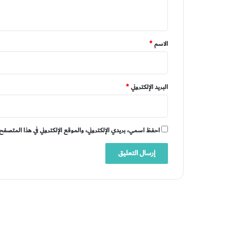
ي
ق
*
الاسم
*
البريد الإلكتروني
*
احفظ اسمي، بريدي الإلكتروني، والموقع الإلكتروني في هذا المتصفح 