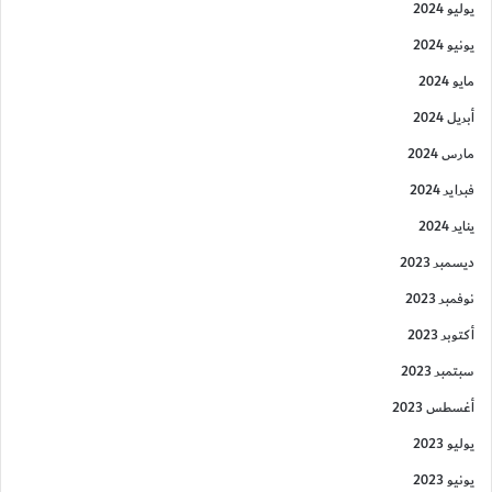
يوليو 2024
يونيو 2024
مايو 2024
أبريل 2024
مارس 2024
فبراير 2024
يناير 2024
ديسمبر 2023
نوفمبر 2023
أكتوبر 2023
سبتمبر 2023
أغسطس 2023
يوليو 2023
يونيو 2023