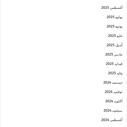
أغسطس 2025
يوليو 2025
يونيو 2025
مايو 2025
أبريل 2025
مارس 2025
فبراير 2025
يناير 2025
ديسمبر 2024
نوفمبر 2024
أكتوبر 2024
سبتمبر 2024
أغسطس 2024