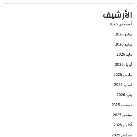
الأرشيف
أغسطس 2026
يوليو 2026
يونيو 2026
مايو 2026
أبريل 2026
مارس 2026
فبراير 2026
يناير 2026
ديسمبر 2025
نوفمبر 2025
أكتوبر 2025
سبتمبر 2025