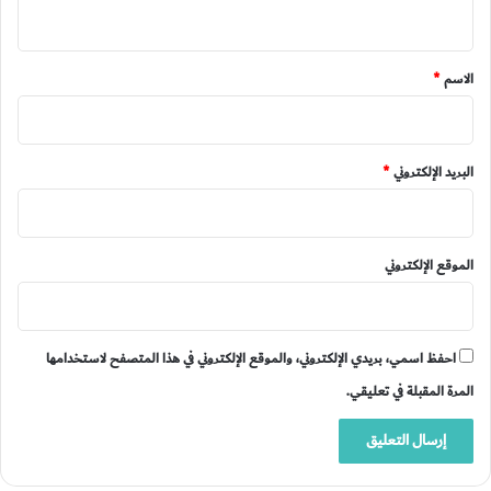
ي
ق
*
الاسم
*
البريد الإلكتروني
*
الموقع الإلكتروني
احفظ اسمي، بريدي الإلكتروني، والموقع الإلكتروني في هذا المتصفح لاستخدامها
المرة المقبلة في تعليقي.