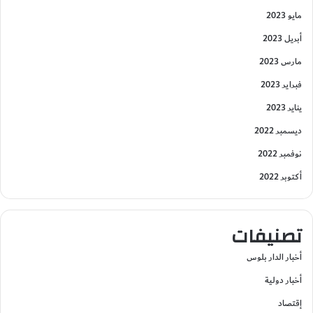
مايو 2023
أبريل 2023
مارس 2023
فبراير 2023
يناير 2023
ديسمبر 2022
نوفمبر 2022
أكتوبر 2022
تصنيفات
أخبار الدار بلوس
أخبار دولية
إقتصاد