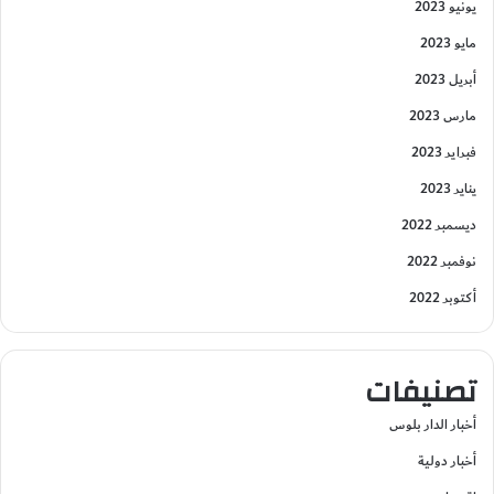
يونيو 2023
مايو 2023
أبريل 2023
مارس 2023
فبراير 2023
يناير 2023
ديسمبر 2022
نوفمبر 2022
أكتوبر 2022
تصنيفات
أخبار الدار بلوس
أخبار دولية