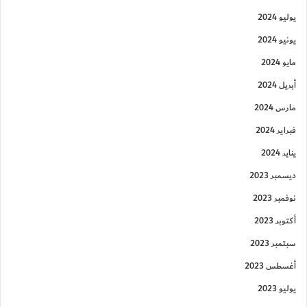
يوليو 2024
يونيو 2024
مايو 2024
أبريل 2024
مارس 2024
فبراير 2024
يناير 2024
ديسمبر 2023
نوفمبر 2023
أكتوبر 2023
سبتمبر 2023
أغسطس 2023
يوليو 2023