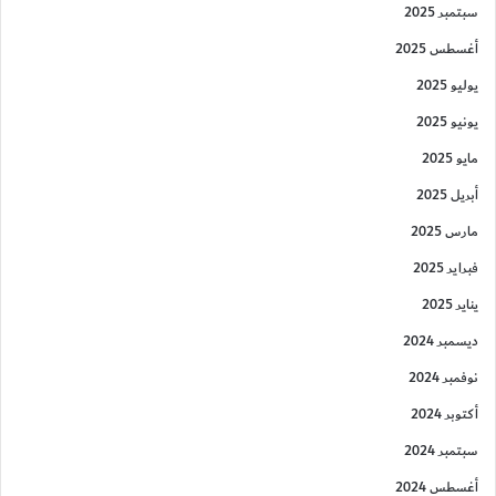
سبتمبر 2025
أغسطس 2025
يوليو 2025
يونيو 2025
مايو 2025
أبريل 2025
مارس 2025
فبراير 2025
يناير 2025
ديسمبر 2024
نوفمبر 2024
أكتوبر 2024
سبتمبر 2024
أغسطس 2024