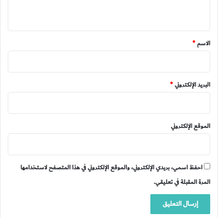
ي
ق
*
الاسم
*
البريد الإلكتروني
*
الموقع الإلكتروني
احفظ اسمي، بريدي الإلكتروني، والموقع الإلكتروني في هذا المتصفح لاستخدامها
المرة المقبلة في تعليقي.