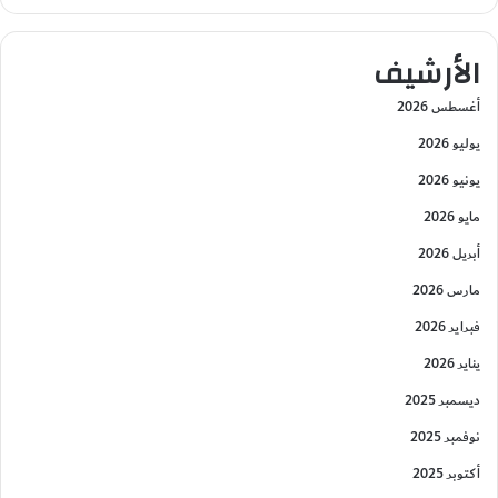
الأرشيف
أغسطس 2026
يوليو 2026
يونيو 2026
مايو 2026
أبريل 2026
مارس 2026
فبراير 2026
يناير 2026
ديسمبر 2025
نوفمبر 2025
أكتوبر 2025