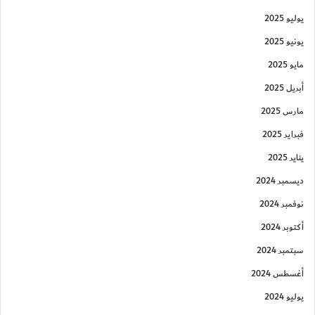
يوليو 2025
يونيو 2025
مايو 2025
أبريل 2025
مارس 2025
فبراير 2025
يناير 2025
ديسمبر 2024
نوفمبر 2024
أكتوبر 2024
سبتمبر 2024
أغسطس 2024
يوليو 2024