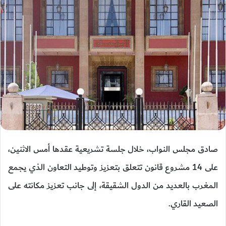
صادق مجلس النواب، خلال جلسة تشريعية عقدها أمس الاثنين،
على 14 مشروع قانون تتعلق بتعزيز وتوطيد التعاون الذي يجمع
المغرب بالعديد من الدول الشقيقة، إلى جانب تعزيز مكانته على
الصعيد القاري.