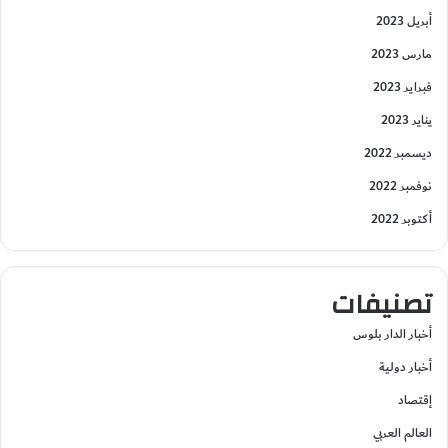
أبريل 2023
مارس 2023
فبراير 2023
يناير 2023
ديسمبر 2022
نوفمبر 2022
أكتوبر 2022
تصنيفات
أخبار الدار بلوس
أخبار دولية
إقتصاد
العالم العربي