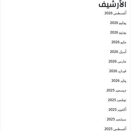
الأرشيف
أغسطس 2026
يوليو 2026
يونيو 2026
مايو 2026
أبريل 2026
مارس 2026
فبراير 2026
يناير 2026
ديسمبر 2025
نوفمبر 2025
أكتوبر 2025
سبتمبر 2025
أغسطس 2025