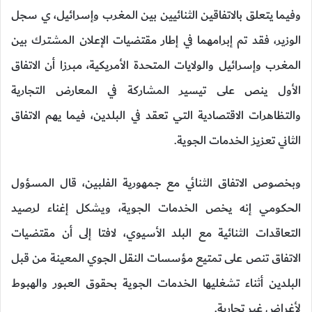
وفيما يتعلق بالاتفاقين الثنائيين بين المغرب وإسرائيل، ي سجل
الوزير، فقد تم إبرامهما في إطار مقتضيات الإعلان المشترك بين
المغرب وإسرائيل والولايات المتحدة الأمريكية، مبرزا أن الاتفاق
الأول ينص على تيسير المشاركة في المعارض التجارية
والتظاهرات الاقتصادية التي تعقد في البلدين، فيما يهم الاتفاق
الثاني تعزيز الخدمات الجوية.
وبخصوص الاتفاق الثنائي مع جمهورية الفلبين، قال المسؤول
الحكومي إنه يخص الخدمات الجوية، ويشكل إغناء لرصيد
التعاقدات الثنائية مع البلد الأسيوي، لافتا إلى أن مقتضيات
الاتفاق تنص على تمتيع مؤسسات النقل الجوي المعينة من قبل
البلدين أثناء تشغليها الخدمات الجوية بحقوق العبور والهبوط
لأغراض غير تجارية.