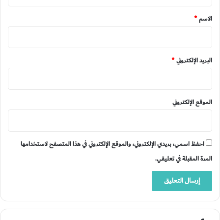
ق
*
الاسم
*
البريد الإلكتروني
*
الموقع الإلكتروني
احفظ اسمي، بريدي الإلكتروني، والموقع الإلكتروني في هذا المتصفح لاستخدامها
المرة المقبلة في تعليقي.