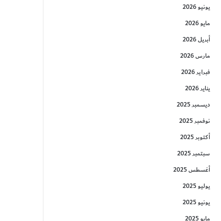
يونيو 2026
مايو 2026
أبريل 2026
مارس 2026
فبراير 2026
يناير 2026
ديسمبر 2025
نوفمبر 2025
أكتوبر 2025
سبتمبر 2025
أغسطس 2025
يوليو 2025
يونيو 2025
مايو 2025