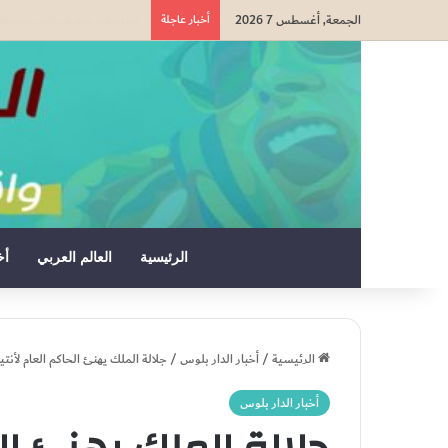
الجمعة, أغسطس 7 2026
أخبار عاجلة
توقيف شخصين بالجديدة للاشت
الرئيسية
العالم العربي
أخ
الرئيسية
/
أخبار الدار بلوس
/
جلالة الملك يهنئ الحاكم العام لأنتي
أخبار الدار بلوس