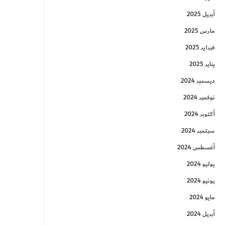
أبريل 2025
مارس 2025
فبراير 2025
يناير 2025
ديسمبر 2024
نوفمبر 2024
أكتوبر 2024
سبتمبر 2024
أغسطس 2024
يوليو 2024
يونيو 2024
مايو 2024
أبريل 2024