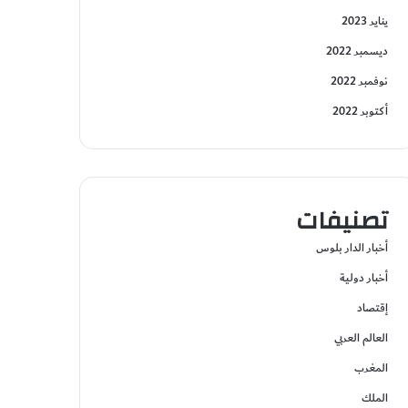
يناير 2023
ديسمبر 2022
نوفمبر 2022
أكتوبر 2022
تصنيفات
أخبار الدار بلوس
أخبار دولية
إقتصاد
العالم العربي
المغرب
الملك