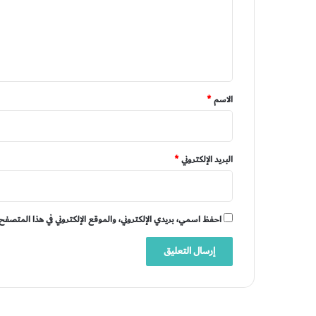
ع
ل
ي
ق
*
الاسم
*
البريد الإلكتروني
*
احفظ اسمي، بريدي الإلكتروني، والموقع الإلكتروني في هذا المتصفح 