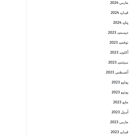
مارس 2024
فبراير 2024
يناير 2024
ديسمبر 2023
نوفمبر 2023
أكتوبر 2023
سبتمبر 2023
أغسطس 2023
يوليو 2023
يونيو 2023
مايو 2023
أبريل 2023
مارس 2023
فبراير 2023