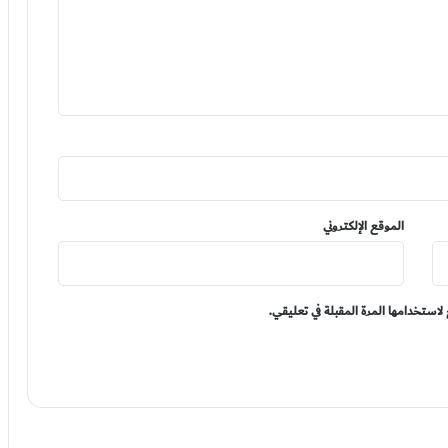
الموقع الإلكتروني
لاستخدامها المرة المقبلة في تعليقي.