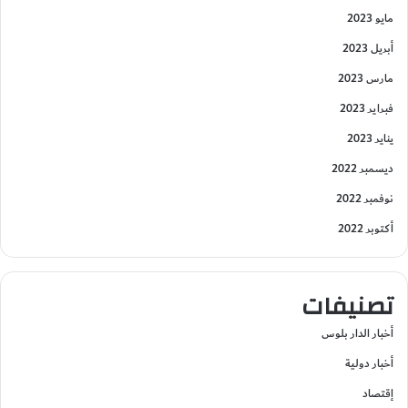
مايو 2023
أبريل 2023
مارس 2023
فبراير 2023
يناير 2023
ديسمبر 2022
نوفمبر 2022
أكتوبر 2022
تصنيفات
أخبار الدار بلوس
أخبار دولية
إقتصاد