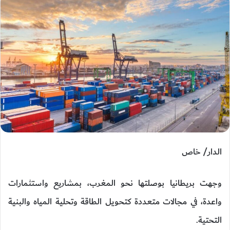
الدار/ خاص
وجهت بريطانيا بوصلتها نحو المغرب، بمشاريع واستثمارات
واعدة، في مجالات متعددة كتحويل الطاقة وتحلية المياه والبنية
التحتية.