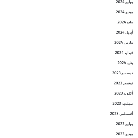
يوليو 2024
يونيو 2024
مايو 2024
أبريل 2024
مارس 2024
فبراير 2024
يناير 2024
ديسمبر 2023
نوفمبر 2023
أكتوبر 2023
سبتمبر 2023
أغسطس 2023
يوليو 2023
يونيو 2023