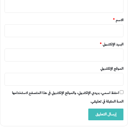
ي
ق
*
الاسم
*
البريد الإلكتروني
*
الموقع الإلكتروني
احفظ اسمي، بريدي الإلكتروني، والموقع الإلكتروني في هذا المتصفح لاستخدامها
المرة المقبلة في تعليقي.