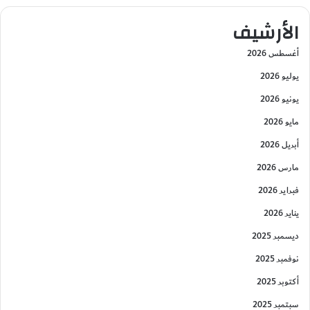
الأرشيف
أغسطس 2026
يوليو 2026
يونيو 2026
مايو 2026
أبريل 2026
مارس 2026
فبراير 2026
يناير 2026
ديسمبر 2025
نوفمبر 2025
أكتوبر 2025
سبتمبر 2025