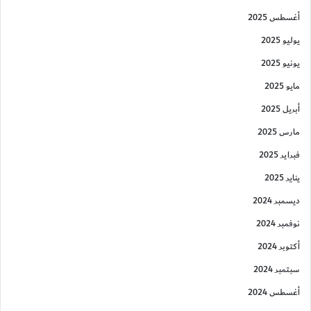
أغسطس 2025
يوليو 2025
يونيو 2025
مايو 2025
أبريل 2025
مارس 2025
فبراير 2025
يناير 2025
ديسمبر 2024
نوفمبر 2024
أكتوبر 2024
سبتمبر 2024
أغسطس 2024