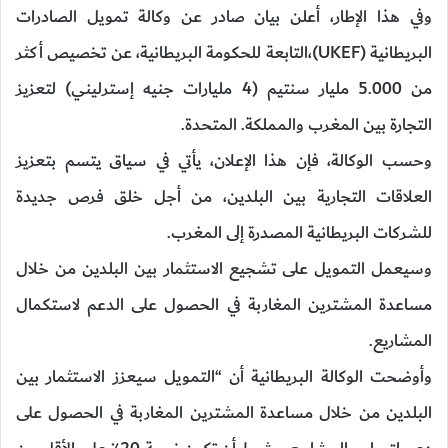
وفي هذا الإطار، أعلن بيان صادر عن وكالة تمويل الصادرات
البريطانية (UKEF)،التابعة للحكومة البريطانية، عن تخصيص أكثر
من 5.000 مليار سنتيم (4 مليارات جنيه إسترليني) لتعزيز
التجارة بين المغرب والمملكة. المتحدة.
وحسب الوكالة، فإن هذا الإعلان، يأتي في سياق يتسم بتعزيز
العلاقات التجارية بين البلدين، من أجل خلق فرص جديدة
للشركات البريطانية المصدرة إلى المغرب.
وسيعمل التمويل على تشجيع الاستثمار بين البلدين من خلال
مساعدة المشترين المغاربة في الحصول على الدعم لاستكمال
المشاريع.
وأوضحت الوكالة البريطانية أن “التمويل سيعزز الاستثمار بين
البلدين من خلال مساعدة المشترين المغاربة في الحصول على