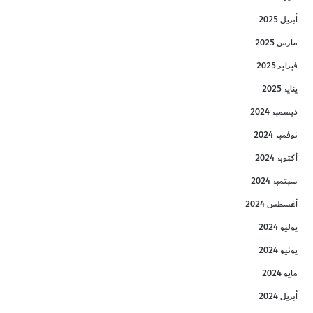
أبريل 2025
مارس 2025
فبراير 2025
يناير 2025
ديسمبر 2024
نوفمبر 2024
أكتوبر 2024
سبتمبر 2024
أغسطس 2024
يوليو 2024
يونيو 2024
مايو 2024
أبريل 2024