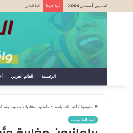
الخميس, أغسطس 6 2026
أخبار عاجلة
كرة القدم.. الألماني ماتياس 
الرئيسية
العالم العربي
أخ
الرئيسية
/
أخبار الدار بلوس
/
برلمانيون مغاربة وأوروبيون يشار
أخبار الدار بلوس