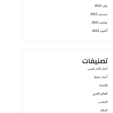
يناير 2023
ديسمبر 2022
نوفمبر 2022
أكتوبر 2022
تصنيفات
أخبار الدار بلوس
أخبار دولية
إقتصاد
العالم العربي
المغرب
الملك