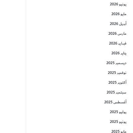
يونيو 2026
مايو 2026
أبريل 2026
مارس 2026
فبراير 2026
يناير 2026
ديسمبر 2025
نوفمبر 2025
أكتوبر 2025
سبتمبر 2025
أغسطس 2025
يوليو 2025
يونيو 2025
مايو 2025