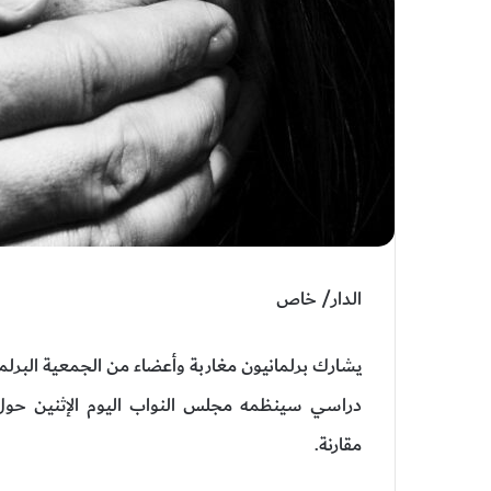
الدار/ خاص
يشارك برلمانيون مغاربة وأعضاء من الجمعية البرلمان
دراسي سينظمه مجلس النواب اليوم الإثنين حول 
مقارنة.