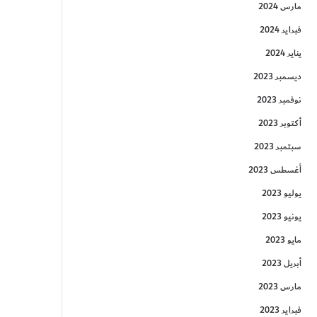
مارس 2024
فبراير 2024
يناير 2024
ديسمبر 2023
نوفمبر 2023
أكتوبر 2023
سبتمبر 2023
أغسطس 2023
يوليو 2023
يونيو 2023
مايو 2023
أبريل 2023
مارس 2023
فبراير 2023