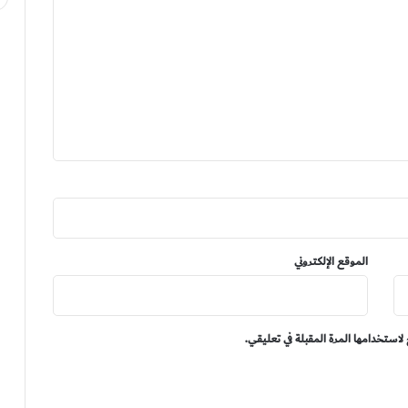
الموقع الإلكتروني
لاستخدامها المرة المقبلة في تعليقي.