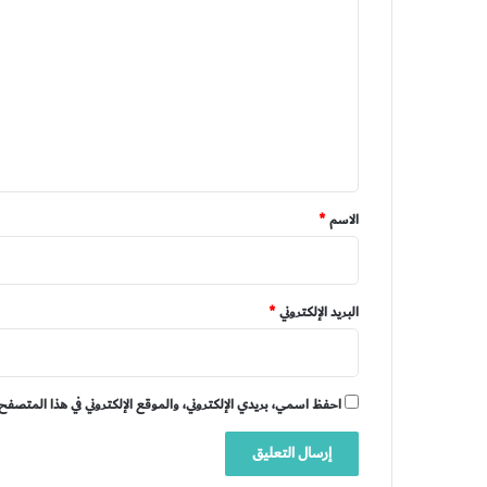
ل
ت
ع
ل
ي
ق
*
الاسم
*
البريد الإلكتروني
*
احفظ اسمي، بريدي الإلكتروني، والموقع الإلكتروني في هذا المتصفح 