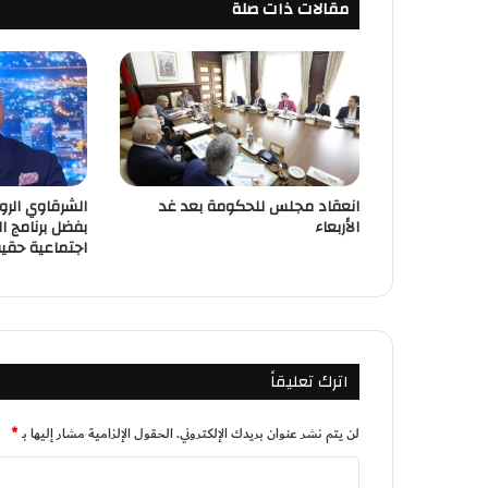
مقالات ذات صلة
انعقاد مجلس للحكومة بعد غد
الشرقاوي الرو
الأربعاء
بفضل برنامج ال
اجتماعية حقي
اترك تعليقاً
لن يتم نشر عنوان بريدك الإلكتروني.
الحقول الإلزامية مشار إليها بـ
*
ا