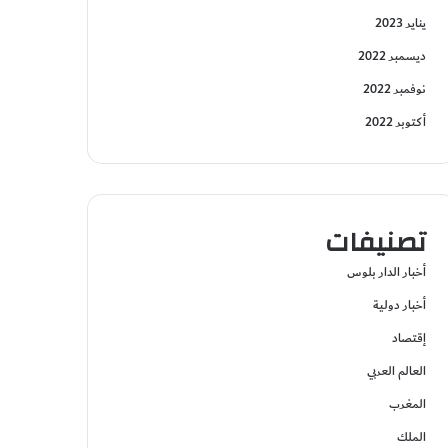
يناير 2023
ديسمبر 2022
نوفمبر 2022
أكتوبر 2022
تصنيفات
أخبار الدار بلوس
أخبار دولية
إقتصاد
العالم العربي
المغرب
الملك