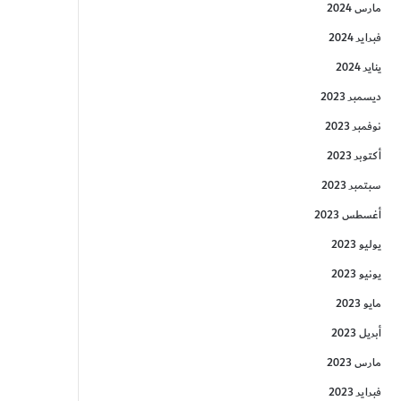
مارس 2024
فبراير 2024
يناير 2024
ديسمبر 2023
نوفمبر 2023
أكتوبر 2023
سبتمبر 2023
أغسطس 2023
يوليو 2023
يونيو 2023
مايو 2023
أبريل 2023
مارس 2023
فبراير 2023