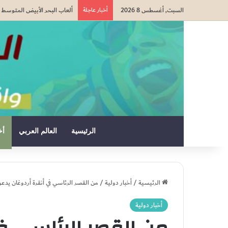
السبت, أغسطس 8 2026
أخبار عاجلة
وزارة التربية الوطنية: الدخول 
الرئيسية
العالم العربي
أخ
الرئيسية
/
أخبار دولية
/
من القصر الرئاسي في أنقرة أردوغان يدعو
أخبار دولية