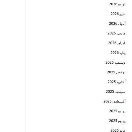
يونيو 2026
مايو 2026
أبريل 2026
مارس 2026
فبراير 2026
يناير 2026
ديسمبر 2025
نوفمبر 2025
أكتوبر 2025
سبتمبر 2025
أغسطس 2025
يوليو 2025
يونيو 2025
مايو 2025