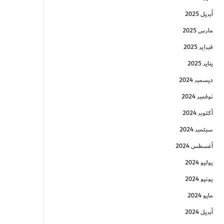
أبريل 2025
مارس 2025
فبراير 2025
يناير 2025
ديسمبر 2024
نوفمبر 2024
أكتوبر 2024
سبتمبر 2024
أغسطس 2024
يوليو 2024
يونيو 2024
مايو 2024
أبريل 2024