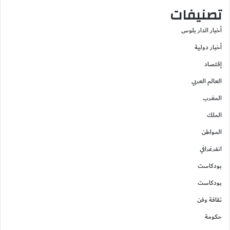
تصنيفات
أخبار الدار بلوس
أخبار دولية
إقتصاد
العالم العربي
المغرب
الملك
المواطن
انفرغرافي
بودكاست
بودكاست
ثقافة وفن
حكومة