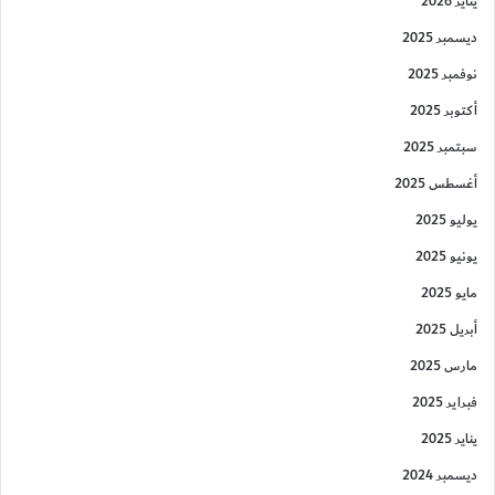
يناير 2026
ديسمبر 2025
نوفمبر 2025
أكتوبر 2025
سبتمبر 2025
أغسطس 2025
يوليو 2025
يونيو 2025
مايو 2025
أبريل 2025
مارس 2025
فبراير 2025
يناير 2025
ديسمبر 2024