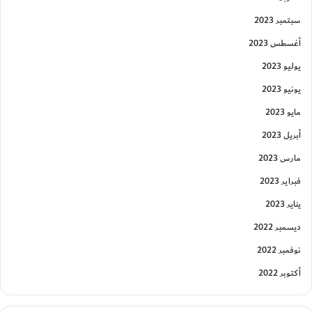
سبتمبر 2023
أغسطس 2023
يوليو 2023
يونيو 2023
مايو 2023
أبريل 2023
مارس 2023
فبراير 2023
يناير 2023
ديسمبر 2022
نوفمبر 2022
أكتوبر 2022