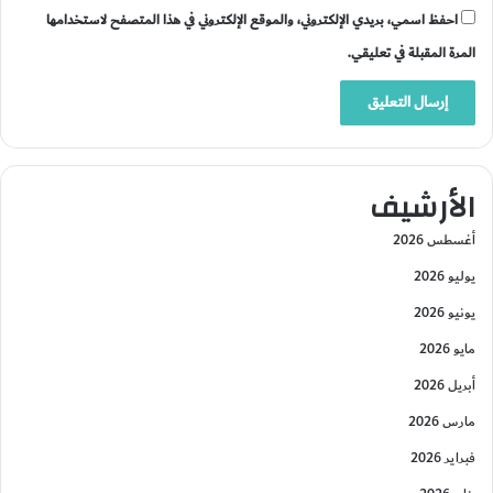
احفظ اسمي، بريدي الإلكتروني، والموقع الإلكتروني في هذا المتصفح لاستخدامها
المرة المقبلة في تعليقي.
الأرشيف
أغسطس 2026
يوليو 2026
يونيو 2026
مايو 2026
أبريل 2026
مارس 2026
فبراير 2026