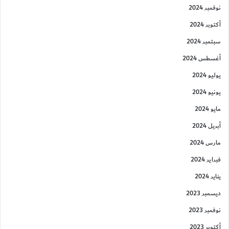
نوفمبر 2024
أكتوبر 2024
سبتمبر 2024
أغسطس 2024
يوليو 2024
يونيو 2024
مايو 2024
أبريل 2024
مارس 2024
فبراير 2024
يناير 2024
ديسمبر 2023
نوفمبر 2023
أكتوبر 2023