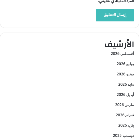
المرة المقبلة في تعليقي.
الأرشيف
أغسطس 2026
يوليو 2026
يونيو 2026
مايو 2026
أبريل 2026
مارس 2026
فبراير 2026
يناير 2026
ديسمبر 2025