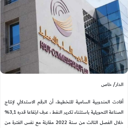
الدار/ خاص
أفادت المندوبية السامية للتخطيط، أن الرقم الاستدلالي لإنتاج
الصناعة التحويلية باستثناء تكرير النفط ، عرف ارتفاعا قدره 3,1%
خلال الفصل الثالث من سنة 2022 مقارنة مع نفس الفترة من