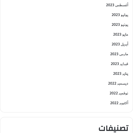
أغسطس 2023
يوليو 2023
يونيو 2023
مايو 2023
أبريل 2023
مارس 2023
فبراير 2023
يناير 2023
ديسمبر 2022
نوفمبر 2022
أكتوبر 2022
تصنيفات