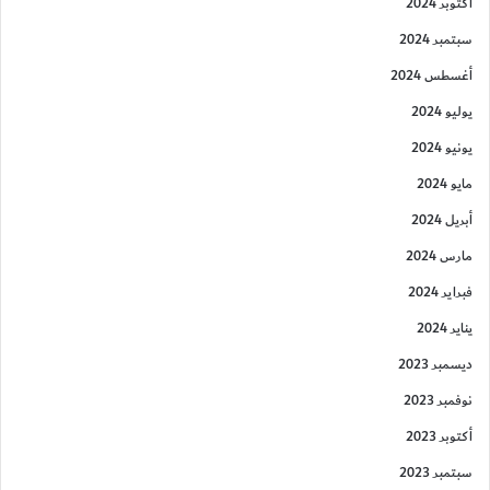
أكتوبر 2024
سبتمبر 2024
أغسطس 2024
يوليو 2024
يونيو 2024
مايو 2024
أبريل 2024
مارس 2024
فبراير 2024
يناير 2024
ديسمبر 2023
نوفمبر 2023
أكتوبر 2023
سبتمبر 2023