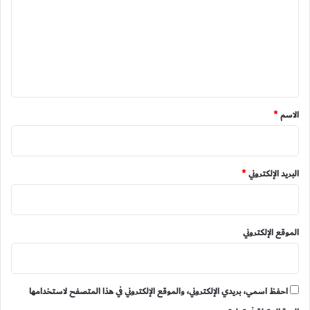
ت
ع
ل
ي
ق
*
الاسم
*
البريد الإلكتروني
*
الموقع الإلكتروني
احفظ اسمي، بريدي الإلكتروني، والموقع الإلكتروني في هذا المتصفح لاستخدامها