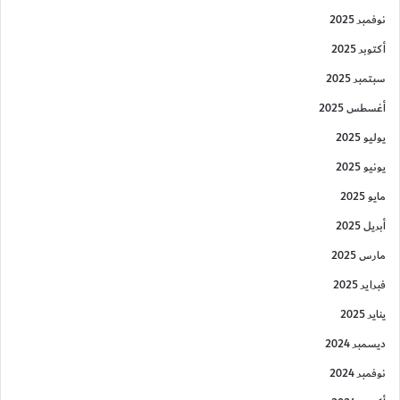
نوفمبر 2025
أكتوبر 2025
سبتمبر 2025
أغسطس 2025
يوليو 2025
يونيو 2025
مايو 2025
أبريل 2025
مارس 2025
فبراير 2025
يناير 2025
ديسمبر 2024
نوفمبر 2024