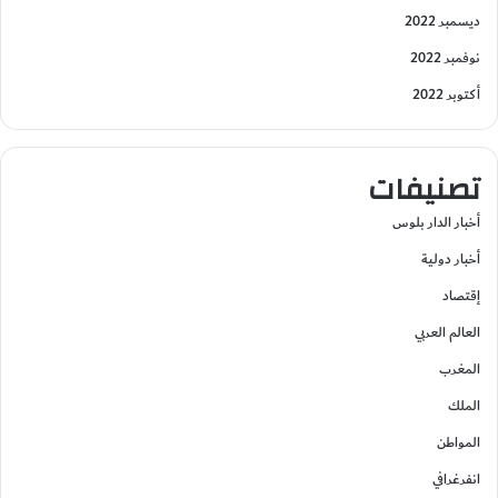
ديسمبر 2022
نوفمبر 2022
أكتوبر 2022
تصنيفات
أخبار الدار بلوس
أخبار دولية
إقتصاد
العالم العربي
المغرب
الملك
المواطن
انفرغرافي