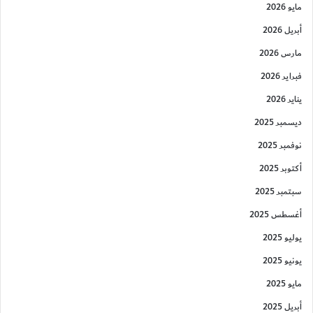
مايو 2026
أبريل 2026
مارس 2026
فبراير 2026
يناير 2026
ديسمبر 2025
نوفمبر 2025
أكتوبر 2025
سبتمبر 2025
أغسطس 2025
يوليو 2025
يونيو 2025
مايو 2025
أبريل 2025