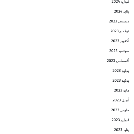
فبراير 2024
يناير 2024
ديسمبر 2023
نوفمبر 2023
أكتوبر 2023
سبتمبر 2023
أغسطس 2023
يوليو 2023
يونيو 2023
مايو 2023
أبريل 2023
مارس 2023
فبراير 2023
يناير 2023