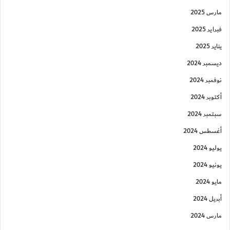
مارس 2025
فبراير 2025
يناير 2025
ديسمبر 2024
نوفمبر 2024
أكتوبر 2024
سبتمبر 2024
أغسطس 2024
يوليو 2024
يونيو 2024
مايو 2024
أبريل 2024
مارس 2024