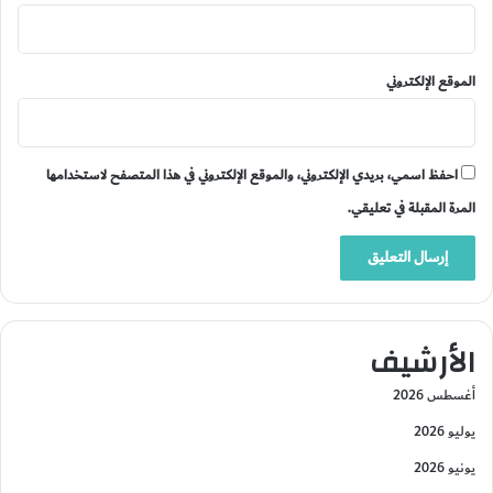
الموقع الإلكتروني
احفظ اسمي، بريدي الإلكتروني، والموقع الإلكتروني في هذا المتصفح لاستخدامها
المرة المقبلة في تعليقي.
الأرشيف
أغسطس 2026
يوليو 2026
يونيو 2026