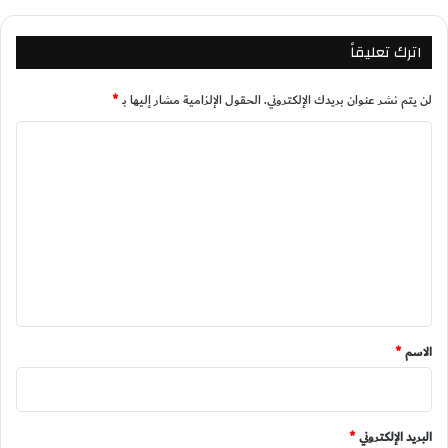
اترك تعليقاً
لن يتم نشر عنوان بريدك الإلكتروني.
الحقول الإلزامية مشار إليها بـ
*
ا
ل
ت
ع
ل
ي
ق
*
الاسم
*
البريد الإلكتروني
*