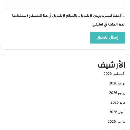
احفظ اسمي، بريدي الإلكتروني، والموقع الإلكتروني في هذا المتصفح لاستخدامها
المرة المقبلة في تعليقي.
الأرشيف
أغسطس 2026
يوليو 2026
يونيو 2026
مايو 2026
أبريل 2026
مارس 2026