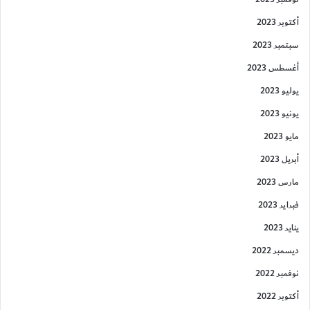
أكتوبر 2023
سبتمبر 2023
أغسطس 2023
يوليو 2023
يونيو 2023
مايو 2023
أبريل 2023
مارس 2023
فبراير 2023
يناير 2023
ديسمبر 2022
نوفمبر 2022
أكتوبر 2022