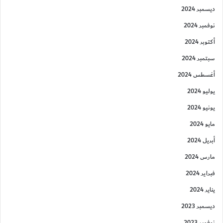
ديسمبر 2024
نوفمبر 2024
أكتوبر 2024
سبتمبر 2024
أغسطس 2024
يوليو 2024
يونيو 2024
مايو 2024
أبريل 2024
مارس 2024
فبراير 2024
يناير 2024
ديسمبر 2023
نوفمبر 2023