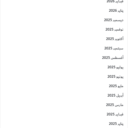
فبراير 2026
يناير 2026
ديسمبر 2025
نوفمبر 2025
أكتوبر 2025
سبتمبر 2025
أغسطس 2025
يوليو 2025
يونيو 2025
مايو 2025
أبريل 2025
مارس 2025
فبراير 2025
يناير 2025