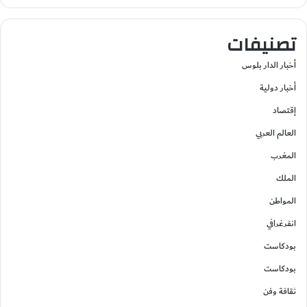
تصنيفات
أخبار الدار بلوس
أخبار دولية
إقتصاد
العالم العربي
المغرب
الملك
المواطن
انفرغرافي
بودكاست
بودكاست
ثقافة وفن