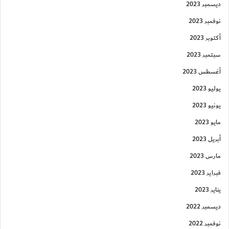
ديسمبر 2023
نوفمبر 2023
أكتوبر 2023
سبتمبر 2023
أغسطس 2023
يوليو 2023
يونيو 2023
مايو 2023
أبريل 2023
مارس 2023
فبراير 2023
يناير 2023
ديسمبر 2022
نوفمبر 2022