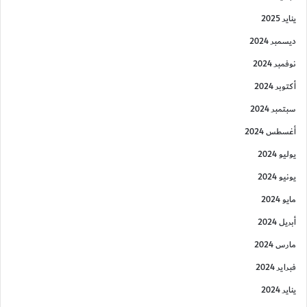
يناير 2025
ديسمبر 2024
نوفمبر 2024
أكتوبر 2024
سبتمبر 2024
أغسطس 2024
يوليو 2024
يونيو 2024
مايو 2024
أبريل 2024
مارس 2024
فبراير 2024
يناير 2024