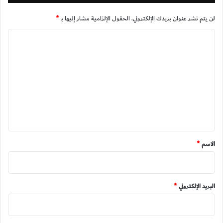
لن يتم نشر عنوان بريدك الإلكتروني.
الحقول الإلزامية مشار إليها بـ
*
ا
ل
ت
ع
ل
ي
ق
*
الاسم
*
البريد الإلكتروني
*