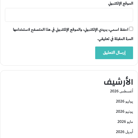
الموقع الإلكتروني
احفظ اسمي، بريدي الإلكتروني، والموقع الإلكتروني في هذا المتصفح لاستخدامها
المرة المقبلة في تعليقي.
الأرشيف
أغسطس 2026
يوليو 2026
يونيو 2026
مايو 2026
أبريل 2026