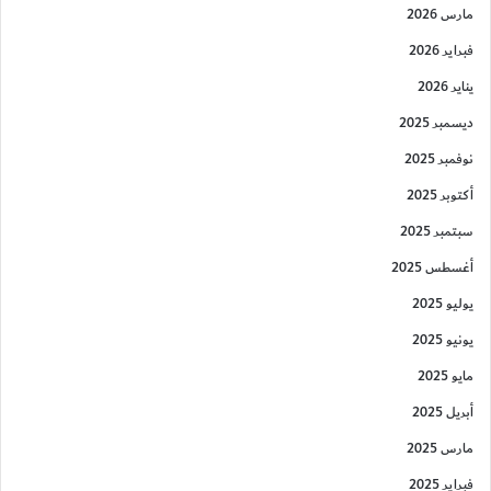
مارس 2026
فبراير 2026
يناير 2026
ديسمبر 2025
نوفمبر 2025
أكتوبر 2025
سبتمبر 2025
أغسطس 2025
يوليو 2025
يونيو 2025
مايو 2025
أبريل 2025
مارس 2025
فبراير 2025