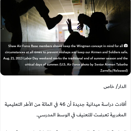
Shaw Air Force Base members should keep the Wingman concept in mind for all
circumstances at all times to prevent mishaps and keep our Airmen and Soldiers safe,
Aug. 21, 2013 Labor Day weekend marks the traditional end of summer season and the
critical days of summer. (U.S. Air Force photo by Senior Airman Tabatha
Zarrella/Released)
الدار/ خاص
أفادت دراسة ميدانية جديدة أن 46 في المائة من الأطر التعليمية
المغربية تعرضت للتعنيف في الوسط المدرسي.