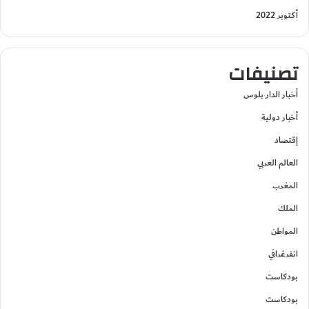
أكتوبر 2022
تصنيفات
أخبار الدار بلوس
أخبار دولية
إقتصاد
العالم العربي
المغرب
الملك
المواطن
انفرغرافي
بودكاست
بودكاست