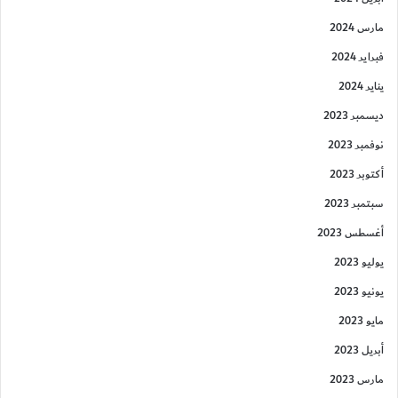
مارس 2024
فبراير 2024
يناير 2024
ديسمبر 2023
نوفمبر 2023
أكتوبر 2023
سبتمبر 2023
أغسطس 2023
يوليو 2023
يونيو 2023
مايو 2023
أبريل 2023
مارس 2023