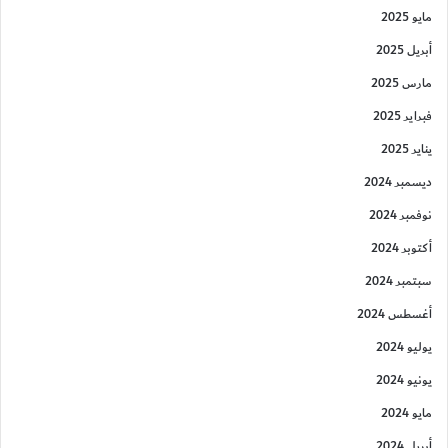
مايو 2025
أبريل 2025
مارس 2025
فبراير 2025
يناير 2025
ديسمبر 2024
نوفمبر 2024
أكتوبر 2024
سبتمبر 2024
أغسطس 2024
يوليو 2024
يونيو 2024
مايو 2024
أبريل 2024