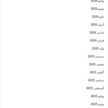
يوليو 2026
يونيو 2026
مايو 2026
أبريل 2026
مارس 2026
فبراير 2026
يناير 2026
ديسمبر 2025
نوفمبر 2025
أكتوبر 2025
سبتمبر 2025
أغسطس 2025
يوليو 2025
يونيو 2025