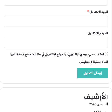
البريد الإلكتروني
*
الموقع الإلكتروني
احفظ اسمي، بريدي الإلكتروني، والموقع الإلكتروني في هذا المتصفح لاستخدامها
المرة المقبلة في تعليقي.
الأرشيف
أغسطس 2026