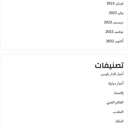
فبراير 2023
يناير 2023
ديسمبر 2022
نوفمبر 2022
أكتوبر 2022
تصنيفات
أخبار الدار بلوس
أخبار دولية
إقتصاد
العالم العربي
المغرب
الملك