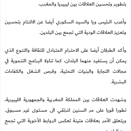
بتطوير وتحسين العلاقات بين ليبيريا والمغرب.
وأعرب الرئيس ويا والسيد السكوري أيضا عن الالتزام بتحسين
وتعزيز العلاقات الودية التي تجمع بين البلدين.
وأكد الطرفان أيضا على الاحترام المتبادل للثقافة والتنوع الذي
يمكن أن يستفيد منهما البلدان، كما تناولا البرامج التنموية في
مجالات التجارة والبنيات التحتية، وفرص الشغل والكفاءات
البشرية.
وشهدت العلاقات بين المملكة المغربية والجمهورية الليبيرية،
تطورا قويا على مر السنين لترتقي الى مستوى غير مسبوق.
ويتعلق الأمر بعلاقات متينة تعكس الروابط الأخوية التي تجمع