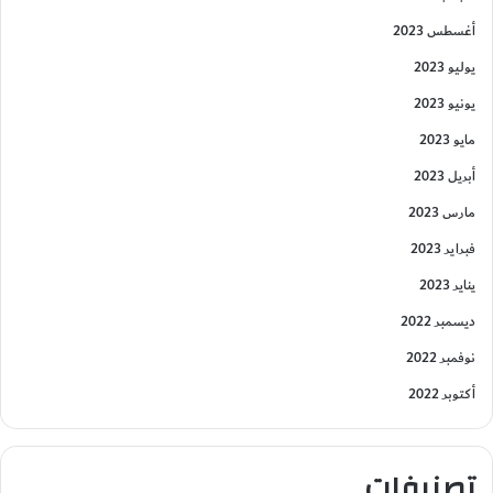
أغسطس 2023
يوليو 2023
يونيو 2023
مايو 2023
أبريل 2023
مارس 2023
فبراير 2023
يناير 2023
ديسمبر 2022
نوفمبر 2022
أكتوبر 2022
تصنيفات