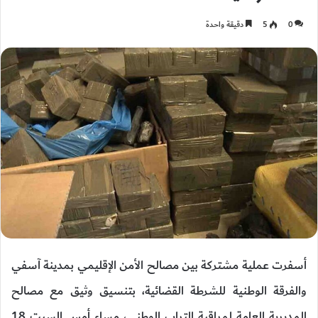
0
5
دقيقة واحدة
أسفرت عملية مشتركة بين مصالح الأمن الإقليمي بمدينة آسفي
والفرقة الوطنية للشرطة القضائية، بتنسيق وثيق مع مصالح
المديرية العامة لمراقبة التراب الوطني، مساء أمس السبت 18