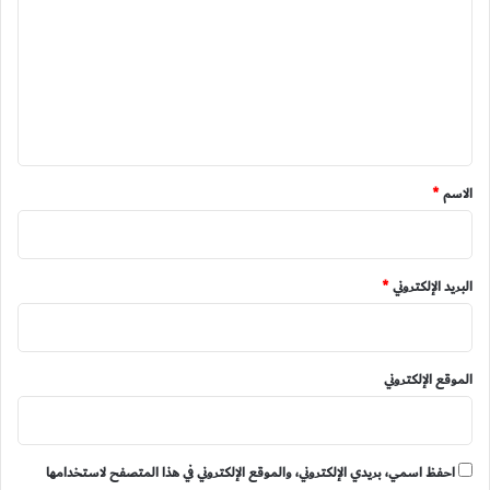
ت
ع
ل
ي
ق
*
الاسم
*
البريد الإلكتروني
*
الموقع الإلكتروني
احفظ اسمي، بريدي الإلكتروني، والموقع الإلكتروني في هذا المتصفح لاستخدامها