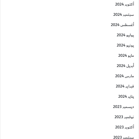
أكتوبر 2024
سبتمبر 2024
أغسطس 2024
يوليو 2024
يونيو 2024
مايو 2024
أبريل 2024
مارس 2024
فبراير 2024
يناير 2024
ديسمبر 2023
نوفمبر 2023
أكتوبر 2023
سبتمبر 2023