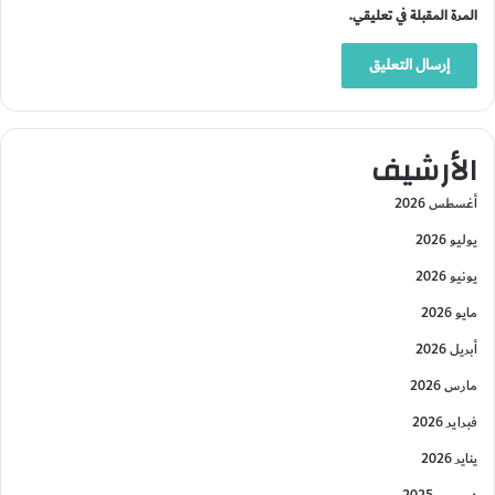
المرة المقبلة في تعليقي.
الأرشيف
أغسطس 2026
يوليو 2026
يونيو 2026
مايو 2026
أبريل 2026
مارس 2026
فبراير 2026
يناير 2026