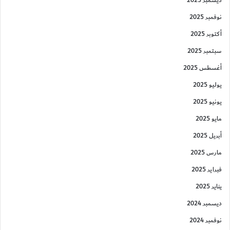
ديسمبر 2025
نوفمبر 2025
أكتوبر 2025
سبتمبر 2025
أغسطس 2025
يوليو 2025
يونيو 2025
مايو 2025
أبريل 2025
مارس 2025
فبراير 2025
يناير 2025
ديسمبر 2024
نوفمبر 2024