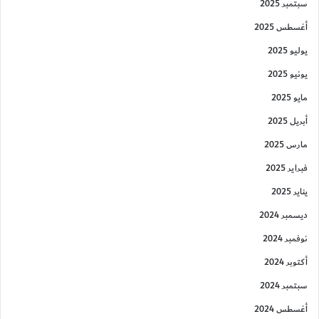
سبتمبر 2025
أغسطس 2025
يوليو 2025
يونيو 2025
مايو 2025
أبريل 2025
مارس 2025
فبراير 2025
يناير 2025
ديسمبر 2024
نوفمبر 2024
أكتوبر 2024
سبتمبر 2024
أغسطس 2024