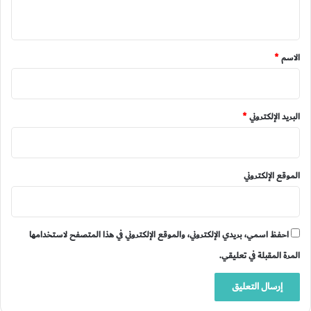
ي
ق
*
الاسم
*
البريد الإلكتروني
*
الموقع الإلكتروني
احفظ اسمي، بريدي الإلكتروني، والموقع الإلكتروني في هذا المتصفح لاستخدامها
المرة المقبلة في تعليقي.