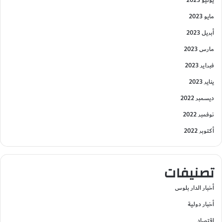
مايو 2023
أبريل 2023
مارس 2023
فبراير 2023
يناير 2023
ديسمبر 2022
نوفمبر 2022
أكتوبر 2022
تصنيفات
أخبار الدار بلوس
أخبار دولية
إقتصاد