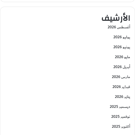
الأرشيف
أغسطس 2026
يوليو 2026
يونيو 2026
مايو 2026
أبريل 2026
مارس 2026
فبراير 2026
يناير 2026
ديسمبر 2025
نوفمبر 2025
أكتوبر 2025