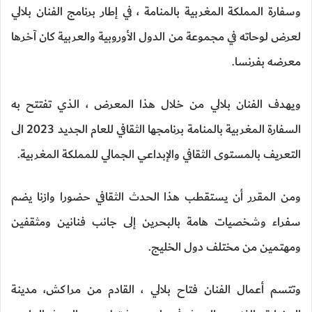
وسفارة المملكة المغربية بالمنامة ، في إطار برنامج الفنان بلالي
لعرض لوحاته في مجموعة من الدول الأوروبية والعربية كان آخرها
معرضه بفرنسا.
ويهدف الفنان بلالي من خلال هذا المعرض ، الذي تفتتح به
السفارة المغربية بالمنامة برنامجها الثقافي للعام الجديد 2023 الى
التعريف بالمستوى الثقافي والإبداعي الجمالي للمملكة المغربية.
ومن المقرر أن يستقطب هذا الحدث الثقافي حضورا وازنا يضم
سفراء وشخصيات هامة بالبحرين إلى جانب فنانين ومثقفين
ومهتمين من مختلف دول الخليج.
وتتسم أعمال الفنان فتاح بلالي ، القادم من مراكش، مدينة