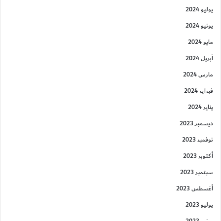
يوليو 2024
يونيو 2024
مايو 2024
أبريل 2024
مارس 2024
فبراير 2024
يناير 2024
ديسمبر 2023
نوفمبر 2023
أكتوبر 2023
سبتمبر 2023
أغسطس 2023
يوليو 2023
يونيو 2023