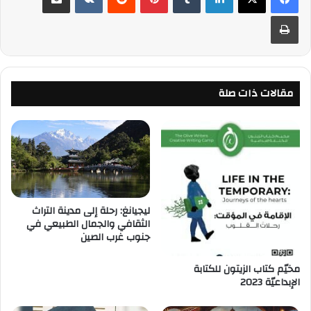
طباعة
مقالات ذات صلة
ليجيانغ: رحلة إلى مدينة التراث
الثقافي والجمال الطبيعي في
جنوب غرب الصين
مخيّم كتاب الزيتون للكتابة
الإبداعيّة 2023