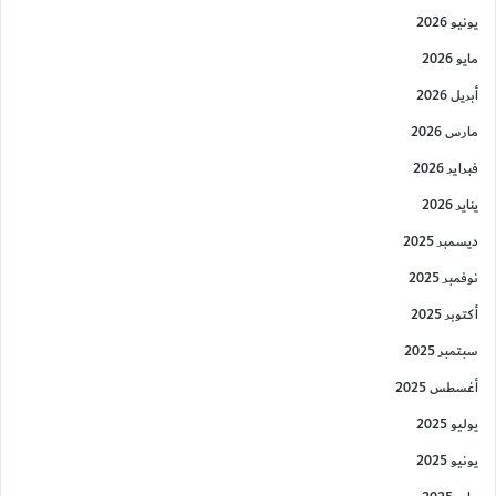
يونيو 2026
مايو 2026
أبريل 2026
مارس 2026
فبراير 2026
يناير 2026
ديسمبر 2025
نوفمبر 2025
أكتوبر 2025
سبتمبر 2025
أغسطس 2025
يوليو 2025
يونيو 2025