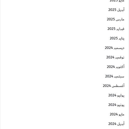
مايو 2025
أبريل 2025
مارس 2025
فبراير 2025
يناير 2025
ديسمبر 2024
نوفمبر 2024
أكتوبر 2024
سبتمبر 2024
أغسطس 2024
يوليو 2024
يونيو 2024
مايو 2024
أبريل 2024