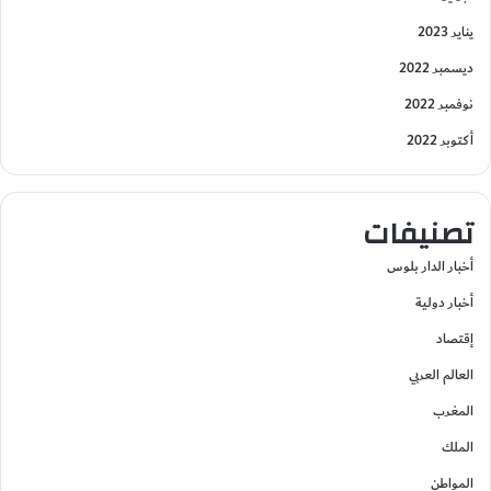
يناير 2023
ديسمبر 2022
نوفمبر 2022
أكتوبر 2022
تصنيفات
أخبار الدار بلوس
أخبار دولية
إقتصاد
العالم العربي
المغرب
الملك
المواطن