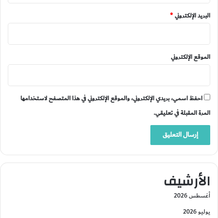
البريد الإلكتروني
*
الموقع الإلكتروني
احفظ اسمي، بريدي الإلكتروني، والموقع الإلكتروني في هذا المتصفح لاستخدامها
المرة المقبلة في تعليقي.
الأرشيف
أغسطس 2026
يوليو 2026