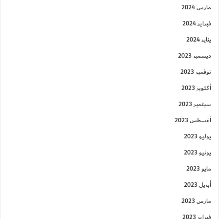
مارس 2024
فبراير 2024
يناير 2024
ديسمبر 2023
نوفمبر 2023
أكتوبر 2023
سبتمبر 2023
أغسطس 2023
يوليو 2023
يونيو 2023
مايو 2023
أبريل 2023
مارس 2023
فبراير 2023