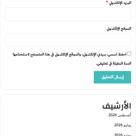
البريد الإلكتروني
*
الموقع الإلكتروني
احفظ اسمي، بريدي الإلكتروني، والموقع الإلكتروني في هذا المتصفح لاستخدامها
المرة المقبلة في تعليقي.
الأرشيف
أغسطس 2026
يوليو 2026
يونيو 2026