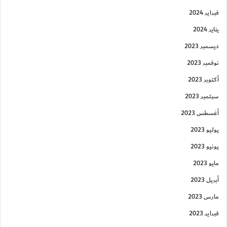
فبراير 2024
يناير 2024
ديسمبر 2023
نوفمبر 2023
أكتوبر 2023
سبتمبر 2023
أغسطس 2023
يوليو 2023
يونيو 2023
مايو 2023
أبريل 2023
مارس 2023
فبراير 2023