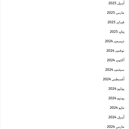
أبريل 2025
مارس 2025
فبراير 2025
يناير 2025
ديسمبر 2024
نوفمبر 2024
أكتوبر 2024
سبتمبر 2024
أغسطس 2024
يوليو 2024
يونيو 2024
مايو 2024
أبريل 2024
مارس 2024