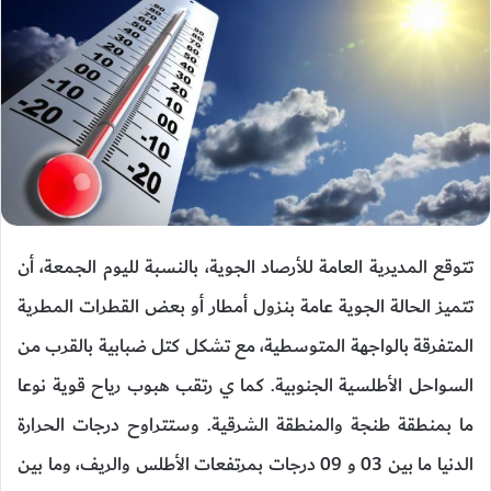
تتوقع المديرية العامة للأرصاد الجوية، بالنسبة لليوم الجمعة، أن
تتميز الحالة الجوية عامة بنزول أمطار أو بعض القطرات المطرية
المتفرقة بالواجهة المتوسطية، مع تشكل كتل ضبابية بالقرب من
السواحل الأطلسية الجنوبية. كما ي رتقب هبوب رياح قوية نوعا
ما بمنطقة طنجة والمنطقة الشرقية. وستتراوح درجات الحرارة
الدنيا ما بين 03 و 09 درجات بمرتفعات الأطلس والريف، وما بين