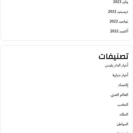
يناير 2023
ديسمبر 2022
نوفمبر 2022
أكتوبر 2022
تصنيفات
أخبار الدار بلوس
أخبار دولية
إقتصاد
العالم العربي
المغرب
الملك
المواطن