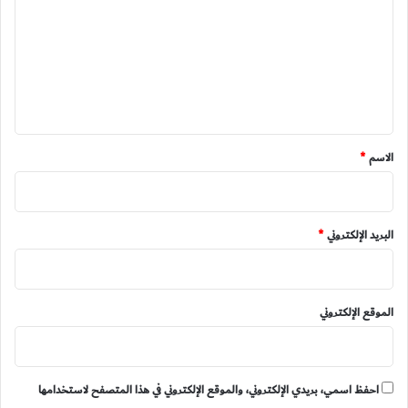
ت
ع
ل
ي
ق
*
الاسم
*
البريد الإلكتروني
*
الموقع الإلكتروني
احفظ اسمي، بريدي الإلكتروني، والموقع الإلكتروني في هذا المتصفح لاستخدامها