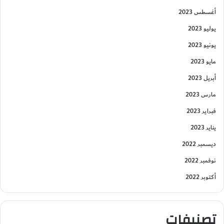
أغسطس 2023
يوليو 2023
يونيو 2023
مايو 2023
أبريل 2023
مارس 2023
فبراير 2023
يناير 2023
ديسمبر 2022
نوفمبر 2022
أكتوبر 2022
تصنيفات