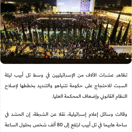
تظاهر عشرات الآلاف من الإسرائيليين في وسط تل أبيب ليلة
السبت للاحتجاج على حكومة نتنياهو والتنديد بخططها لإصلاح
النظام القانوني وإضعاف المحكمة العليا.
وقالت وسائل إعلام إسرائيلية، نقلا عن الشرطة، إن الحشد في
ساحة هابيما في تل أبيب ارتفع إلى 80 ألف شخص بحلول الساعة