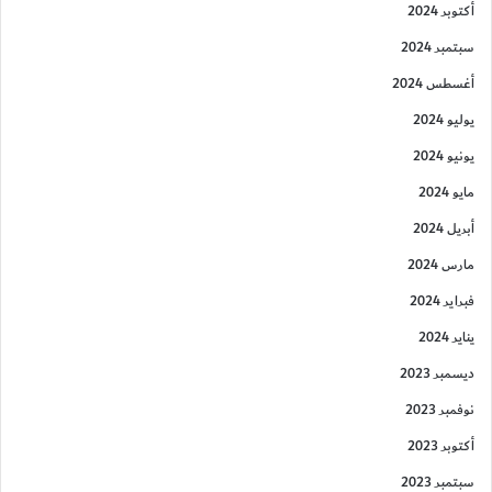
أكتوبر 2024
سبتمبر 2024
أغسطس 2024
يوليو 2024
يونيو 2024
مايو 2024
أبريل 2024
مارس 2024
فبراير 2024
يناير 2024
ديسمبر 2023
نوفمبر 2023
أكتوبر 2023
سبتمبر 2023