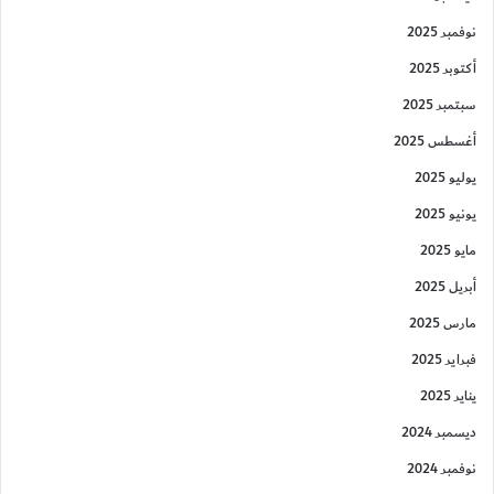
نوفمبر 2025
أكتوبر 2025
سبتمبر 2025
أغسطس 2025
يوليو 2025
يونيو 2025
مايو 2025
أبريل 2025
مارس 2025
فبراير 2025
يناير 2025
ديسمبر 2024
نوفمبر 2024