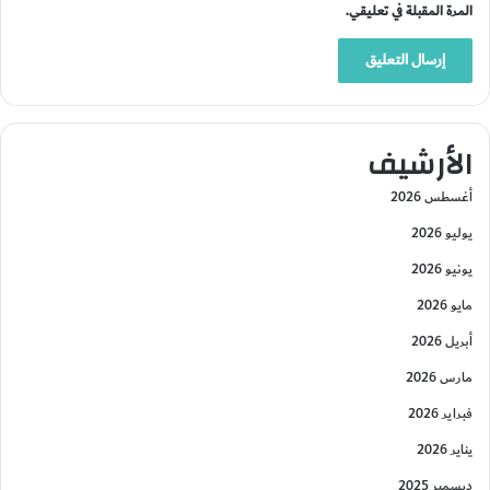
المرة المقبلة في تعليقي.
الأرشيف
أغسطس 2026
يوليو 2026
يونيو 2026
مايو 2026
أبريل 2026
مارس 2026
فبراير 2026
يناير 2026
ديسمبر 2025