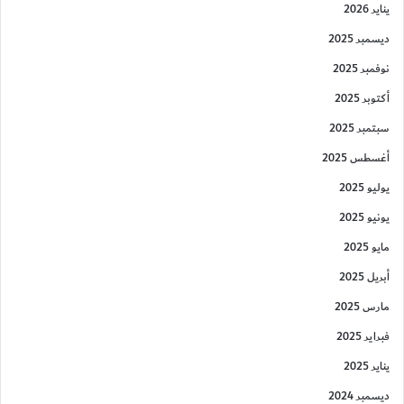
يناير 2026
ديسمبر 2025
نوفمبر 2025
أكتوبر 2025
سبتمبر 2025
أغسطس 2025
يوليو 2025
يونيو 2025
مايو 2025
أبريل 2025
مارس 2025
فبراير 2025
يناير 2025
ديسمبر 2024