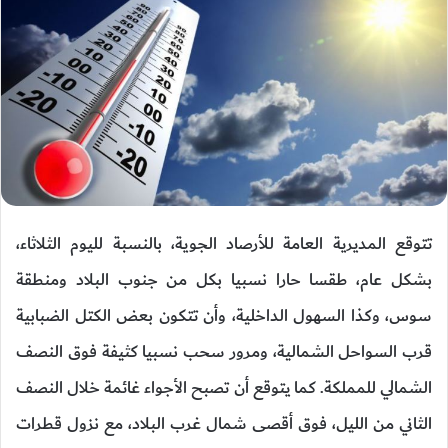
تتوقع المديرية العامة للأرصاد الجوية، بالنسبة لليوم الثلاثاء،
بشكل عام، طقسا حارا نسبيا بكل من جنوب البلاد ومنطقة
سوس، وكذا السهول الداخلية، وأن تتكون بعض الكتل الضبابية
قرب السواحل الشمالية، ومرور سحب نسبيا كثيفة فوق النصف
الشمالي للمملكة. كما يتوقع أن تصبح الأجواء غائمة خلال النصف
الثاني من الليل، فوق أقصى شمال غرب البلاد، مع نزول قطرات