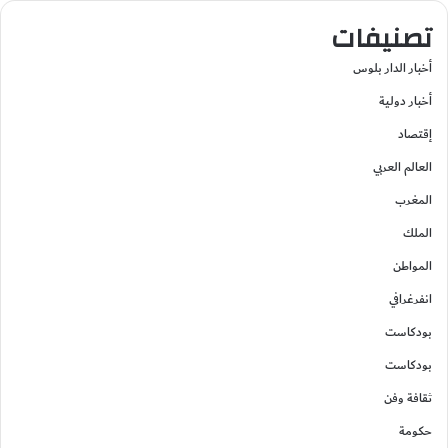
تصنيفات
أخبار الدار بلوس
أخبار دولية
إقتصاد
العالم العربي
المغرب
الملك
المواطن
انفرغرافي
بودكاست
بودكاست
ثقافة وفن
حكومة