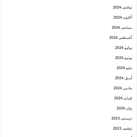
نوفمبر 2024
أكتوبر 2024
سبتمبر 2024
أغسطس 2024
يوليو 2024
يونيو 2024
مايو 2024
أبريل 2024
مارس 2024
فبراير 2024
يناير 2024
ديسمبر 2023
نوفمبر 2023