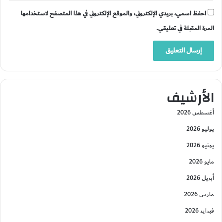
احفظ اسمي، بريدي الإلكتروني، والموقع الإلكتروني في هذا المتصفح لاستخدامها
المرة المقبلة في تعليقي.
الأرشيف
أغسطس 2026
يوليو 2026
يونيو 2026
مايو 2026
أبريل 2026
مارس 2026
فبراير 2026