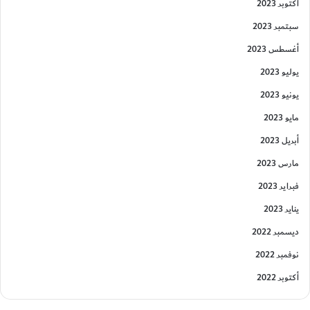
أكتوبر 2023
سبتمبر 2023
أغسطس 2023
يوليو 2023
يونيو 2023
مايو 2023
أبريل 2023
مارس 2023
فبراير 2023
يناير 2023
ديسمبر 2022
نوفمبر 2022
أكتوبر 2022