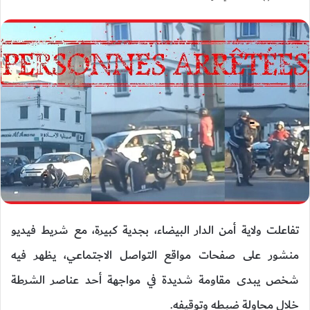
تفاعلت ولاية أمن الدار البيضاء، بجدية كبيرة، مع شريط فيديو
منشور على صفحات مواقع التواصل الاجتماعي، يظهر فيه
شخص يبدى مقاومة شديدة في مواجهة أحد عناصر الشرطة
خلال محاولة ضبطه وتوقيفه.