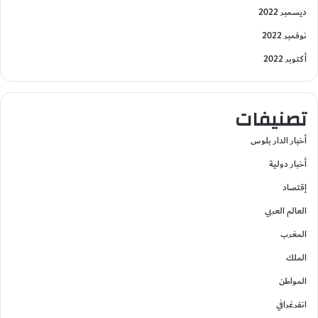
ديسمبر 2022
نوفمبر 2022
أكتوبر 2022
تصنيفات
أخبار الدار بلوس
أخبار دولية
إقتصاد
العالم العربي
المغرب
الملك
المواطن
انفرغرافي