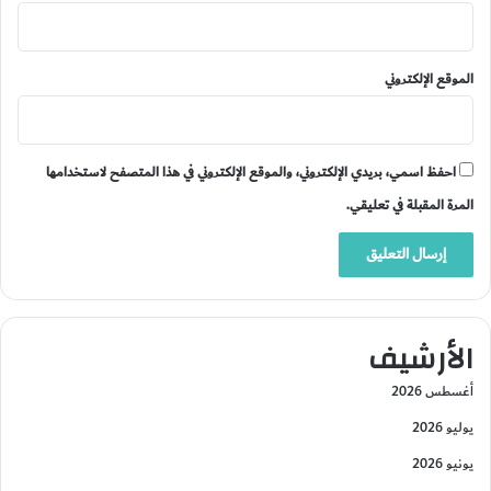
الموقع الإلكتروني
احفظ اسمي، بريدي الإلكتروني، والموقع الإلكتروني في هذا المتصفح لاستخدامها
المرة المقبلة في تعليقي.
الأرشيف
أغسطس 2026
يوليو 2026
يونيو 2026