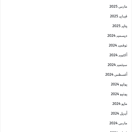
مارس 2025
فبراير 2025
يناير 2025
ديسمبر 2024
نوفمبر 2024
أكتوبر 2024
سبتمبر 2024
أغسطس 2024
يوليو 2024
يونيو 2024
مايو 2024
أبريل 2024
مارس 2024