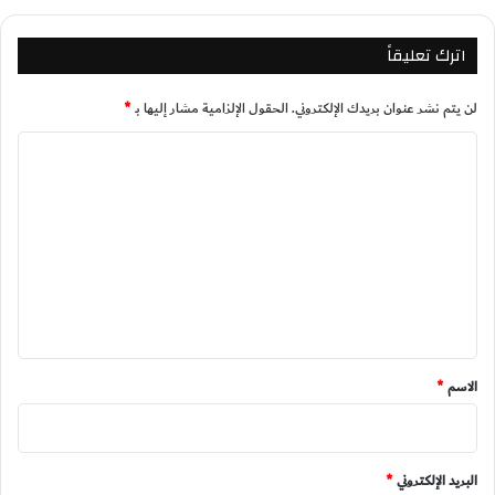
اترك تعليقاً
لن يتم نشر عنوان بريدك الإلكتروني.
الحقول الإلزامية مشار إليها بـ
*
ا
ل
ت
ع
ل
ي
ق
*
الاسم
*
البريد الإلكتروني
*