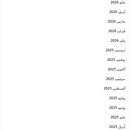
مايو 2026
أبريل 2026
مارس 2026
فبراير 2026
يناير 2026
ديسمبر 2025
نوفمبر 2025
أكتوبر 2025
سبتمبر 2025
أغسطس 2025
يوليو 2025
يونيو 2025
مايو 2025
أبريل 2025