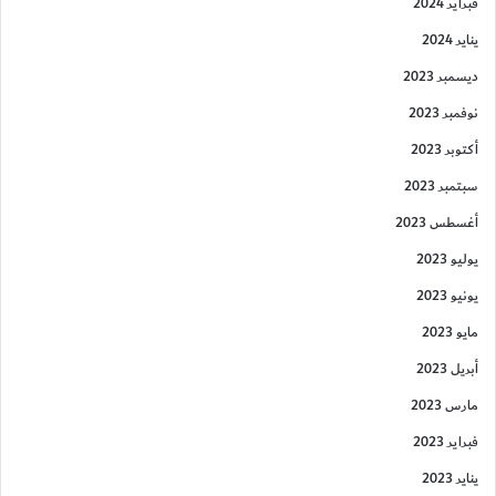
فبراير 2024
يناير 2024
ديسمبر 2023
نوفمبر 2023
أكتوبر 2023
سبتمبر 2023
أغسطس 2023
يوليو 2023
يونيو 2023
مايو 2023
أبريل 2023
مارس 2023
فبراير 2023
يناير 2023