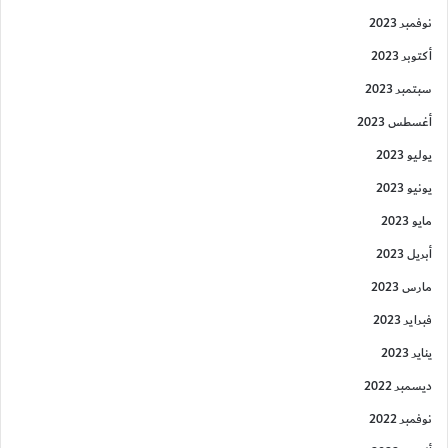
نوفمبر 2023
أكتوبر 2023
سبتمبر 2023
أغسطس 2023
يوليو 2023
يونيو 2023
مايو 2023
أبريل 2023
مارس 2023
فبراير 2023
يناير 2023
ديسمبر 2022
نوفمبر 2022