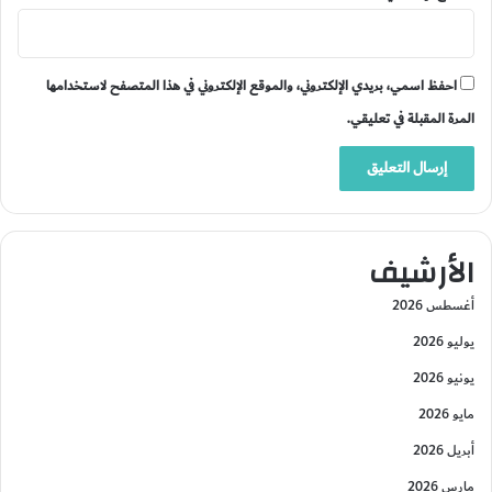
احفظ اسمي، بريدي الإلكتروني، والموقع الإلكتروني في هذا المتصفح لاستخدامها
المرة المقبلة في تعليقي.
الأرشيف
أغسطس 2026
يوليو 2026
يونيو 2026
مايو 2026
أبريل 2026
مارس 2026