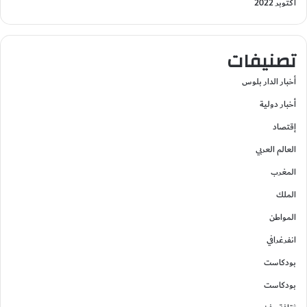
أكتوبر 2022
تصنيفات
أخبار الدار بلوس
أخبار دولية
إقتصاد
العالم العربي
المغرب
الملك
المواطن
انفرغرافي
بودكاست
بودكاست