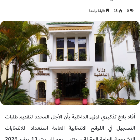
0
13
دقيقة واحدة
أفاد بلاغ تذكيري لوزير الداخلية بأن الأجل المحدد لتقديم طلبات
التسجيل في اللوائح الانتخابية العامة استعدادا للانتخابات
التشريعية العامة المقبلة سينتهي يوم السبت 13 يونيو 2026