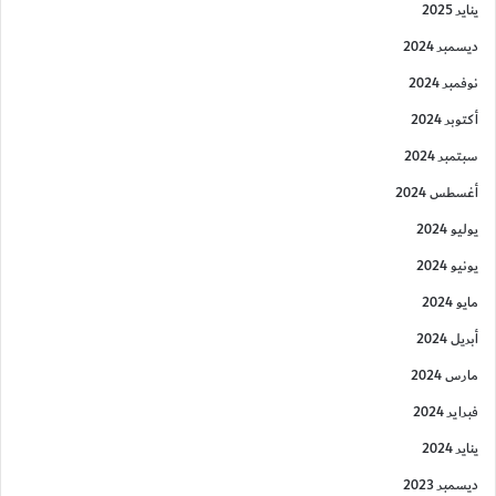
يناير 2025
ديسمبر 2024
نوفمبر 2024
أكتوبر 2024
سبتمبر 2024
أغسطس 2024
يوليو 2024
يونيو 2024
مايو 2024
أبريل 2024
مارس 2024
فبراير 2024
يناير 2024
ديسمبر 2023