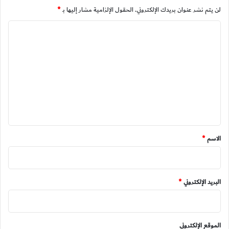
لن يتم نشر عنوان بريدك الإلكتروني.
الحقول الإلزامية مشار إليها بـ
*
ا
ل
ت
ع
ل
ي
ق
*
الاسم
*
البريد الإلكتروني
*
الموقع الإلكتروني