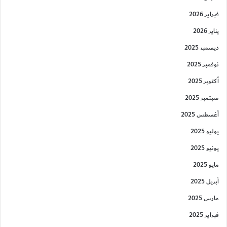
فبراير 2026
يناير 2026
ديسمبر 2025
نوفمبر 2025
أكتوبر 2025
سبتمبر 2025
أغسطس 2025
يوليو 2025
يونيو 2025
مايو 2025
أبريل 2025
مارس 2025
فبراير 2025