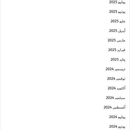
يوليو 2025
يونيو 2025
مايو 2025
أبريل 2025
مارس 2025
فبراير 2025
يناير 2025
ديسمبر 2024
نوفمبر 2024
أكتوبر 2024
سبتمبر 2024
أغسطس 2024
يوليو 2024
يونيو 2024