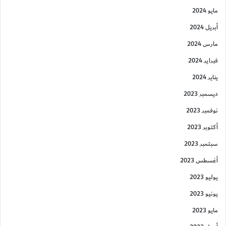
مايو 2024
أبريل 2024
مارس 2024
فبراير 2024
يناير 2024
ديسمبر 2023
نوفمبر 2023
أكتوبر 2023
سبتمبر 2023
أغسطس 2023
يوليو 2023
يونيو 2023
مايو 2023