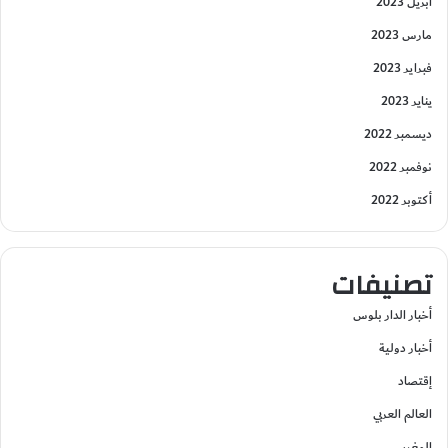
أبريل 2023
مارس 2023
فبراير 2023
يناير 2023
ديسمبر 2022
نوفمبر 2022
أكتوبر 2022
تصنيفات
أخبار الدار بلوس
أخبار دولية
إقتصاد
العالم العربي
المغرب