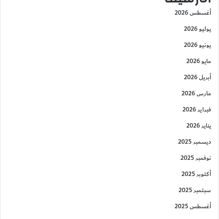
أغسطس 2026
يوليو 2026
يونيو 2026
مايو 2026
أبريل 2026
مارس 2026
فبراير 2026
يناير 2026
ديسمبر 2025
نوفمبر 2025
أكتوبر 2025
سبتمبر 2025
أغسطس 2025