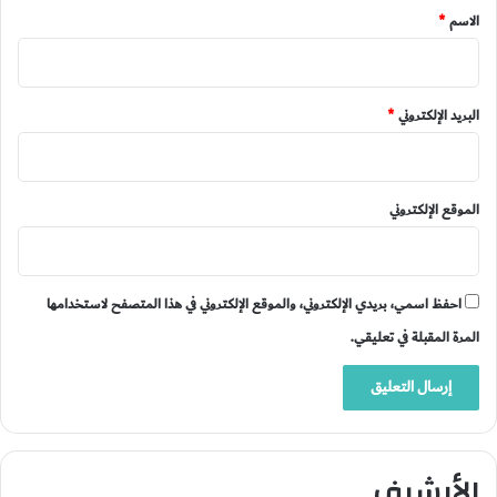
*
الاسم
*
البريد الإلكتروني
*
الموقع الإلكتروني
احفظ اسمي، بريدي الإلكتروني، والموقع الإلكتروني في هذا المتصفح لاستخدامها
المرة المقبلة في تعليقي.
الأرشيف