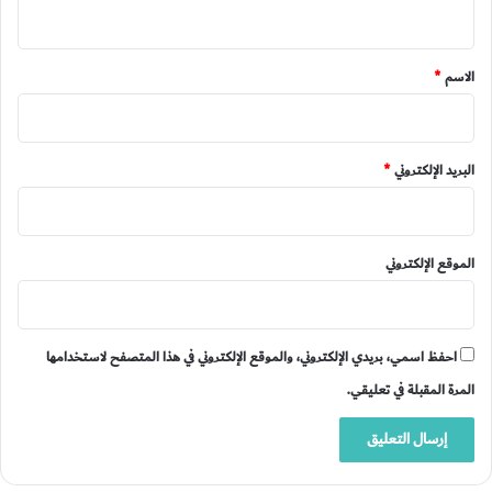
ي
ق
*
الاسم
*
البريد الإلكتروني
*
الموقع الإلكتروني
احفظ اسمي، بريدي الإلكتروني، والموقع الإلكتروني في هذا المتصفح لاستخدامها
المرة المقبلة في تعليقي.