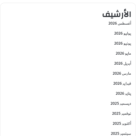
الأرشيف
أغسطس 2026
يوليو 2026
يونيو 2026
مايو 2026
أبريل 2026
مارس 2026
فبراير 2026
يناير 2026
ديسمبر 2025
نوفمبر 2025
أكتوبر 2025
سبتمبر 2025