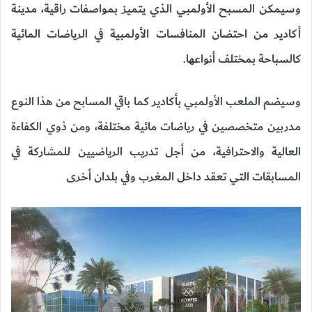
وسيمكن المسبح الأولمبي الذي يتميز بمواصفات راقية، مدينة
أكادير من احتضان المنافسات الأولمبية في الرياضات المائية
كالسباحة بمختلف أنواعها.
وسيضم الملعب الأولمبي بأكادير كما باقي المسابح من هذا النوع
مدربين متخصصين في رياضات مائية مختلفة، ومن ذوي الكفاءة
العالية والاحترافية، من أجل تدريب الرياضيين للمشاركة في
المسابقات التي تعقد داخل المغرب وفي بلدان أخرى