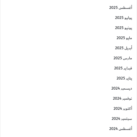
أغسطس 2025
يوليو 2025
يونيو 2025
مايو 2025
أبريل 2025
مارس 2025
فبراير 2025
يناير 2025
ديسمبر 2024
نوفمبر 2024
أكتوبر 2024
سبتمبر 2024
أغسطس 2024