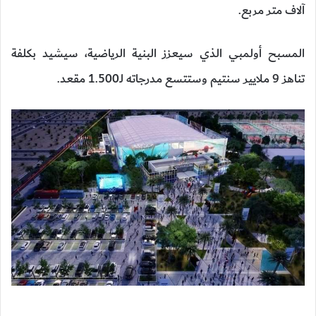
آلاف متر مربع.
المسبح أولمبي الذي سيعزز البنية الرياضية، سيشيد بكلفة
تناهز 9 ملايير سنتيم وستتسع مدرجاته لـ1.500 مقعد.