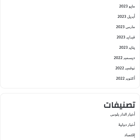
مايو 2023
أبريل 2023
مارس 2023
فبراير 2023
يناير 2023
ديسمبر 2022
نوفمبر 2022
أكتوبر 2022
تصنيفات
أخبار الدار بلوس
أخبار دولية
إقتصاد