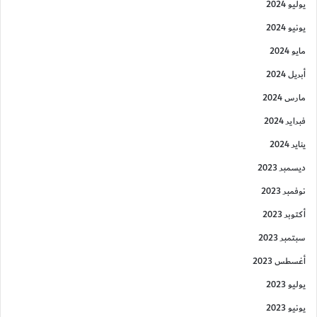
يوليو 2024
يونيو 2024
مايو 2024
أبريل 2024
مارس 2024
فبراير 2024
يناير 2024
ديسمبر 2023
نوفمبر 2023
أكتوبر 2023
سبتمبر 2023
أغسطس 2023
يوليو 2023
يونيو 2023