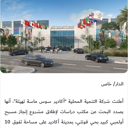
الدار/ خاص
أعلنت شركة التنمية المحلية “أكادير سوس ماسة تهيئة”، أنها
بصدد البحث عن مكتب دراسات لإطلاق مشروع إنجاز مسبح
أولمبي كبير بحي فونتي، بمدينة أكادير على مساحة تفوق 10