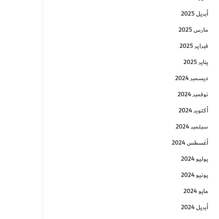
أبريل 2025
مارس 2025
فبراير 2025
يناير 2025
ديسمبر 2024
نوفمبر 2024
أكتوبر 2024
سبتمبر 2024
أغسطس 2024
يوليو 2024
يونيو 2024
مايو 2024
أبريل 2024