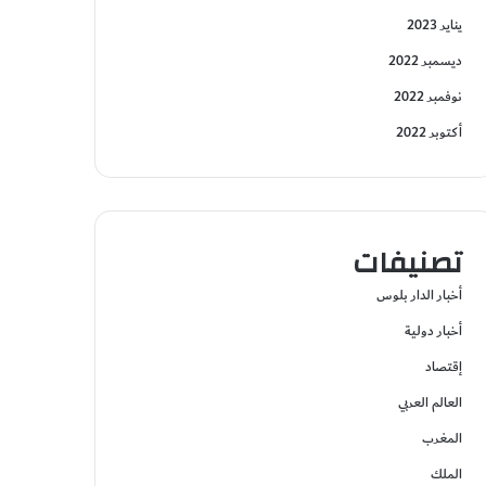
يناير 2023
ديسمبر 2022
نوفمبر 2022
أكتوبر 2022
تصنيفات
أخبار الدار بلوس
أخبار دولية
إقتصاد
العالم العربي
المغرب
الملك