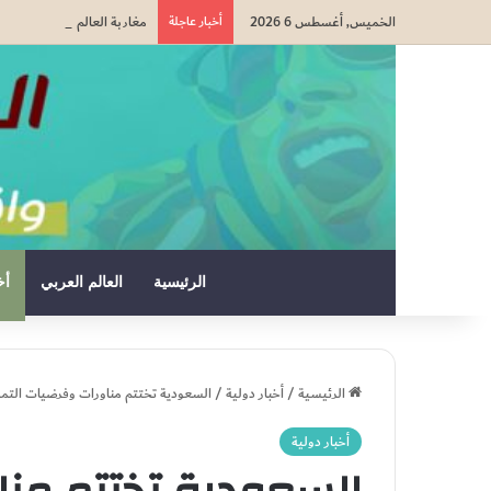
الخميس, أغسطس 6 2026
أخبار عاجلة
مغاربة العالم شركاء في المست
الرئيسية
العالم العربي
أخ
الرئيسية
/
أخبار دولية
/
السعودية تختتم مناورات وفرضيات التمر
أخبار دولية