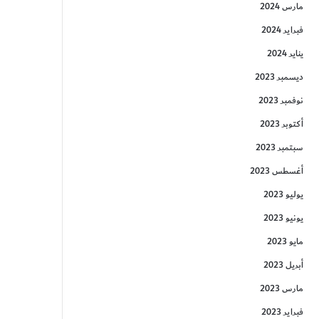
مارس 2024
فبراير 2024
يناير 2024
ديسمبر 2023
نوفمبر 2023
أكتوبر 2023
سبتمبر 2023
أغسطس 2023
يوليو 2023
يونيو 2023
مايو 2023
أبريل 2023
مارس 2023
فبراير 2023