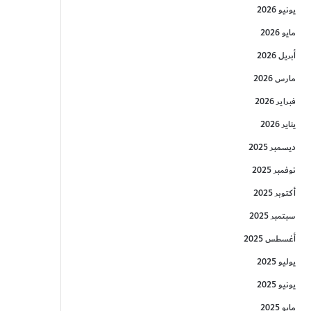
يونيو 2026
مايو 2026
أبريل 2026
مارس 2026
فبراير 2026
يناير 2026
ديسمبر 2025
نوفمبر 2025
أكتوبر 2025
سبتمبر 2025
أغسطس 2025
يوليو 2025
يونيو 2025
مايو 2025