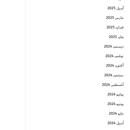
أبريل 2025
مارس 2025
فبراير 2025
يناير 2025
ديسمبر 2024
نوفمبر 2024
أكتوبر 2024
سبتمبر 2024
أغسطس 2024
يوليو 2024
يونيو 2024
مايو 2024
أبريل 2024