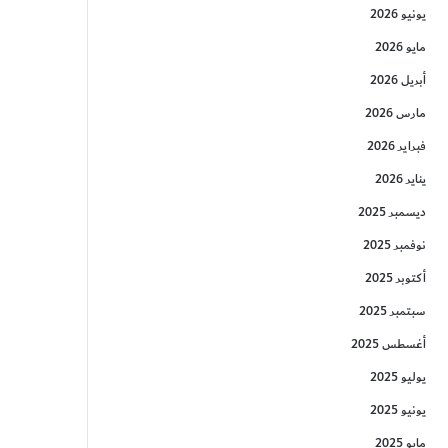
يونيو 2026
مايو 2026
أبريل 2026
مارس 2026
فبراير 2026
يناير 2026
ديسمبر 2025
نوفمبر 2025
أكتوبر 2025
سبتمبر 2025
أغسطس 2025
يوليو 2025
يونيو 2025
مايو 2025