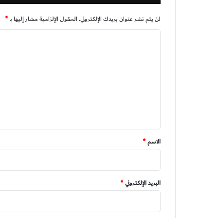
لن يتم نشر عنوان بريدك الإلكتروني.
الحقول الإلزامية مشار إليها بـ
*
ا
ل
ت
ع
ل
ي
ق
*
الاسم
*
البريد الإلكتروني
*