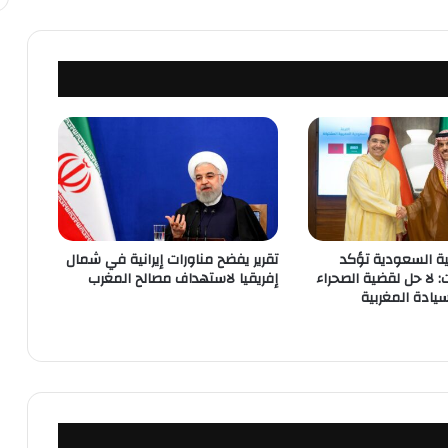
ية السعودية تؤكد
تقرير يفضح مناورات إيرانية في شمال
: لا حل لقضية الصحراء
إفريقيا لاستهداف مصالح المغرب
سيادة المغربية