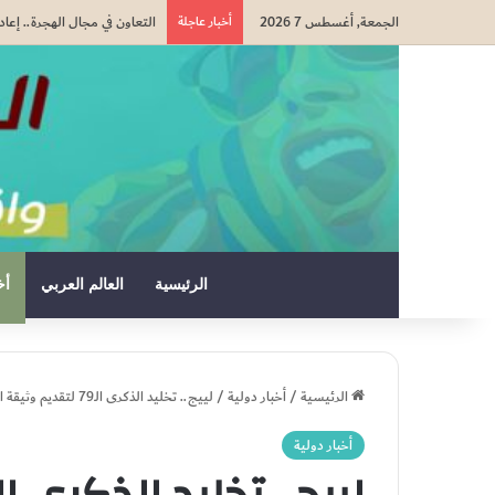
الجمعة, أغسطس 7 2026
أخبار عاجلة
التعاون في مجال الهجرة.. إعا
الرئيسية
العالم العربي
أخ
الرئيسية
/
أخبار دولية
/
لييج.. تخليد الذكرى الـ79 لتقديم وثيقة المطالبة بالاستقلال
أخبار دولية