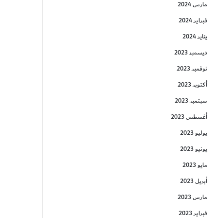
مارس 2024
فبراير 2024
يناير 2024
ديسمبر 2023
نوفمبر 2023
أكتوبر 2023
سبتمبر 2023
أغسطس 2023
يوليو 2023
يونيو 2023
مايو 2023
أبريل 2023
مارس 2023
فبراير 2023