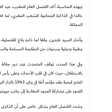
وبهذه المناسبة، أكد القنصل العام للمغرب، عبد الق
خالدا في الذاكرة الجماعية للشعب المغربي، لما 
المملكة.
وأشار السيد عابدين، وفقا لما ذكره بلاغ للقنصلية،
وطنية ودولية وسنوات من المقاومة المسلحة والس
وفي هذا الصدد، توقف المتحدث عند دور جلالة ا
بالاستقلال، حيث كان في قلب الأحداث وعلى رأس 
اغتنم فرصة عقد
الضوء على مشاركة الجنود المغاربة إلى جانب جيوش ال