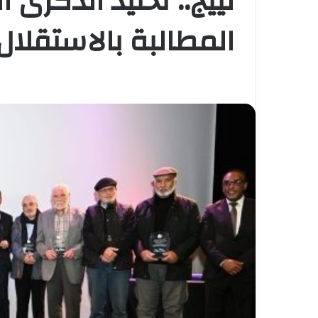
المطالبة بالاستقلال