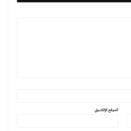
الموقع الإلكتروني