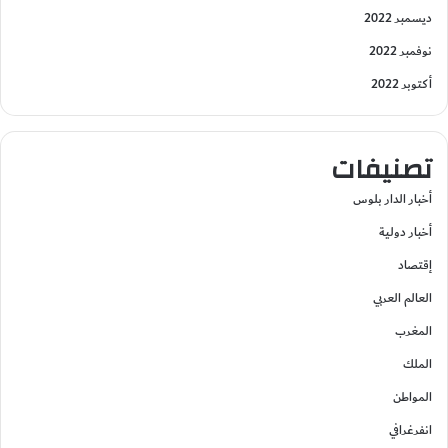
ديسمبر 2022
نوفمبر 2022
أكتوبر 2022
تصنيفات
أخبار الدار بلوس
أخبار دولية
إقتصاد
العالم العربي
المغرب
الملك
المواطن
انفرغرافي