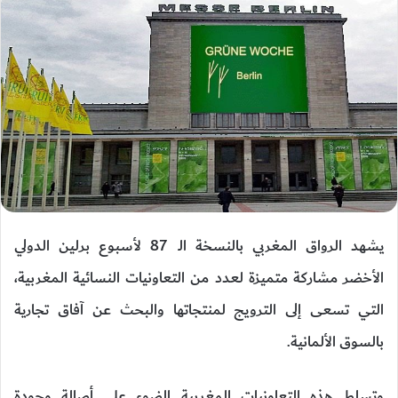
يشهد الرواق المغربي بالنسخة الـ 87 لأسبوع برلين الدولي
الأخضر مشاركة متميزة لعدد من التعاونيات النسائية المغربية،
التي تسعى إلى الترويج لمنتجاتها والبحث عن آفاق تجارية
بالسوق الألمانية.
وتسلط هذه التعاونيات المغربية الضوء على أصالة وجودة