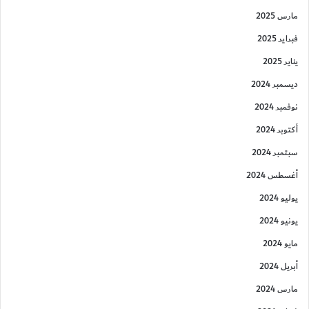
مارس 2025
فبراير 2025
يناير 2025
ديسمبر 2024
نوفمبر 2024
أكتوبر 2024
سبتمبر 2024
أغسطس 2024
يوليو 2024
يونيو 2024
مايو 2024
أبريل 2024
مارس 2024