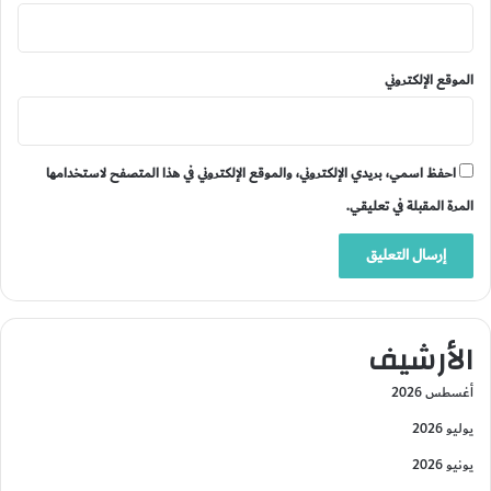
الموقع الإلكتروني
احفظ اسمي، بريدي الإلكتروني، والموقع الإلكتروني في هذا المتصفح لاستخدامها
المرة المقبلة في تعليقي.
الأرشيف
أغسطس 2026
يوليو 2026
يونيو 2026