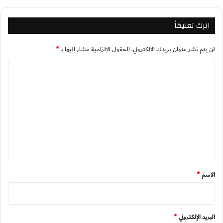
اترك تعليقاً
لن يتم نشر عنوان بريدك الإلكتروني.
الحقول الإلزامية مشار إليها بـ
*
ا
ل
ت
ع
ل
ي
ق
*
الاسم
*
البريد الإلكتروني
*