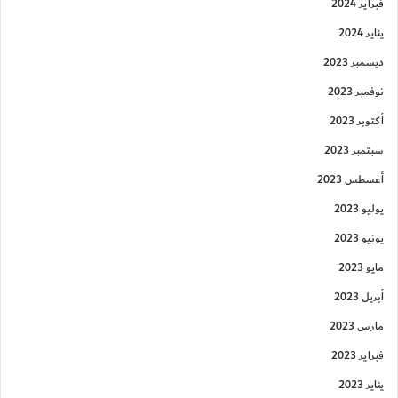
فبراير 2024
يناير 2024
ديسمبر 2023
نوفمبر 2023
أكتوبر 2023
سبتمبر 2023
أغسطس 2023
يوليو 2023
يونيو 2023
مايو 2023
أبريل 2023
مارس 2023
فبراير 2023
يناير 2023