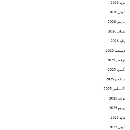
مايو 2026
أبريل 2026
مارس 2026
فبراير 2026
يناير 2026
ديسمبر 2025
نوفمبر 2025
أكتوبر 2025
سبتمبر 2025
أغسطس 2025
يوليو 2025
يونيو 2025
مايو 2025
أبريل 2025