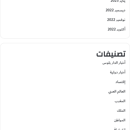
يناير 2023
ديسمبر 2022
نوفمبر 2022
أكتوبر 2022
تصنيفات
أخبار الدار بلوس
أخبار دولية
إقتصاد
العالم العربي
المغرب
الملك
المواطن
انفرغرافي