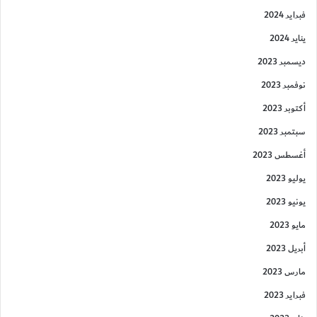
فبراير 2024
يناير 2024
ديسمبر 2023
نوفمبر 2023
أكتوبر 2023
سبتمبر 2023
أغسطس 2023
يوليو 2023
يونيو 2023
مايو 2023
أبريل 2023
مارس 2023
فبراير 2023