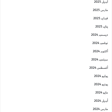
أبريل 2025
مارس 2025
فبراير 2025
يناير 2025
ديسمبر 2024
نوفمبر 2024
أكتوبر 2024
سبتمبر 2024
أغسطس 2024
يوليو 2024
يونيو 2024
مايو 2024
أبريل 2024
مارس 2024