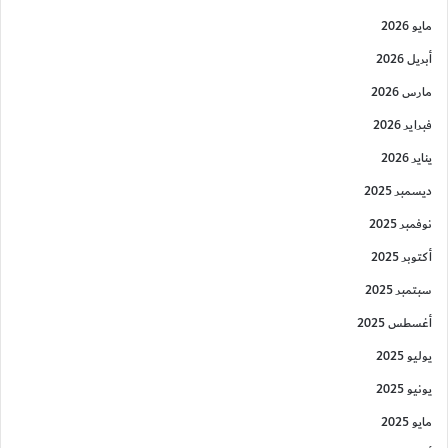
مايو 2026
أبريل 2026
مارس 2026
فبراير 2026
يناير 2026
ديسمبر 2025
نوفمبر 2025
أكتوبر 2025
سبتمبر 2025
أغسطس 2025
يوليو 2025
يونيو 2025
مايو 2025