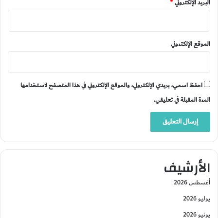
البريد الإلكتروني
*
الموقع الإلكتروني
احفظ اسمي، بريدي الإلكتروني، والموقع الإلكتروني في هذا المتصفح لاستخدامها
المرة المقبلة في تعليقي.
الأرشيف
أغسطس 2026
يوليو 2026
يونيو 2026